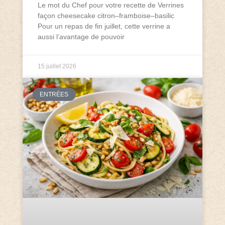
Le mot du Chef pour votre recette de Verrines
façon cheesecake citron–framboise–basilic
Pour un repas de fin juillet, cette verrine a
aussi l’avantage de pouvoir
15 juillet 2026
ENTRÉES