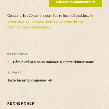
Ce site utilise Akismet pour réduire les indésirables.
En
savoir plus sur la façon dont les données de vos
commentaires sont traitées
.
PRÉCÉDENT
Pâte à crêpes sans balance Recette d’internaute
SUIVANT
Tarte façon bolognaise
RECHERCHER