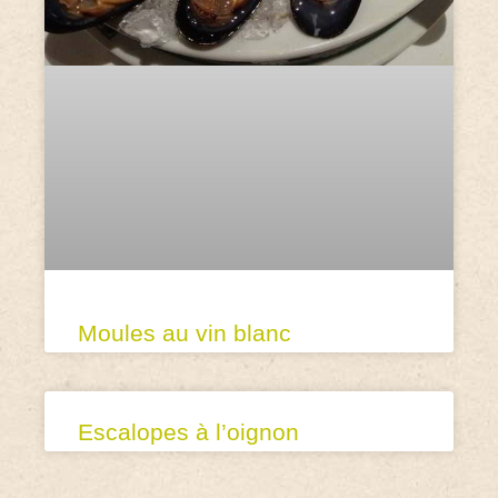
Moules au vin blanc
Escalopes à l’oignon