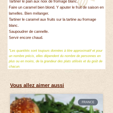
Tartiner le pain aux noix de fromage blanc.
Faire un caramel bien blond. Y ajouter le fruit de saison en
lamelles. Bien mélanger.
Tartiner le caramel aux fruits sur la tartine au fromage
blanc.
Saupoudrer de cannelle.
Servir encore chaud.
*Les quantités sont toujours données à titre approximatif et pour
un nombre précis, elles dépendent du nombre de personnes en
plus ou en moins, de la grandeur des plats utilisés et du goût de
chacun.
Vous allez aimer aussi
FRANCE