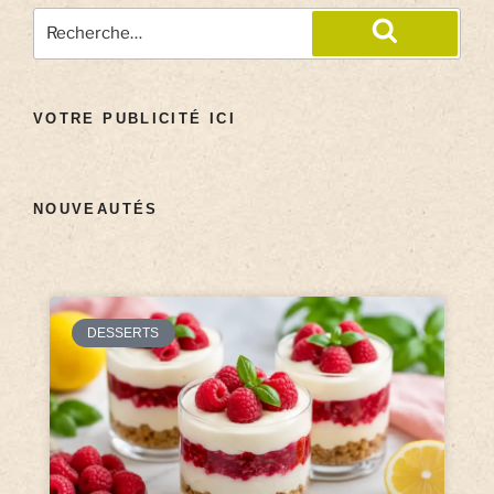
VOTRE PUBLICITÉ ICI
NOUVEAUTÉS
DESSERTS