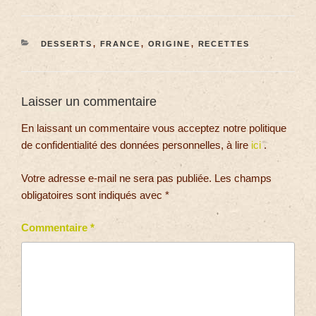
DESSERTS
,
FRANCE
,
ORIGINE
,
RECETTES
Laisser un commentaire
En laissant un commentaire vous acceptez notre politique
de confidentialité des données personnelles, à lire
ici
.
Votre adresse e-mail ne sera pas publiée.
Les champs
obligatoires sont indiqués avec
*
Commentaire
*