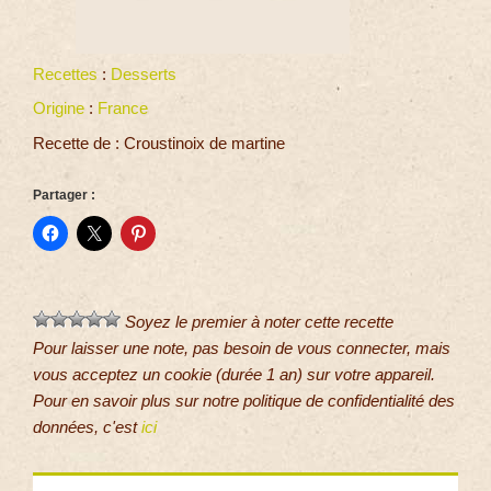
Recettes
:
Desserts
Origine
:
France
Recette de : Croustinoix de martine
Partager :
Soyez le premier à noter cette recette
Pour laisser une note, pas besoin de vous connecter, mais
vous acceptez un cookie (durée 1 an) sur votre appareil.
Pour en savoir plus sur notre politique de confidentialité des
données, c'est
ici