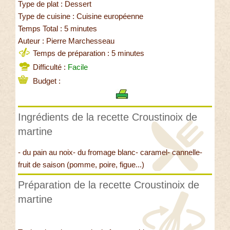
Type de plat : Dessert
Type de cuisine : Cuisine européenne
Temps Total : 5 minutes
Auteur : Pierre Marchesseau
Temps de préparation : 5 minutes
Difficulté :
Facile
Budget :
Ingrédients de la recette Croustinoix de
martine
- du pain au noix- du fromage blanc- caramel- cannelle-
fruit de saison (pomme, poire, figue...)
Préparation de la recette Croustinoix de
martine