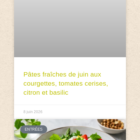
Pâtes fraîches de juin aux
courgettes, tomates cerises,
citron et basilic
8 juin 2026
ENTRÉES