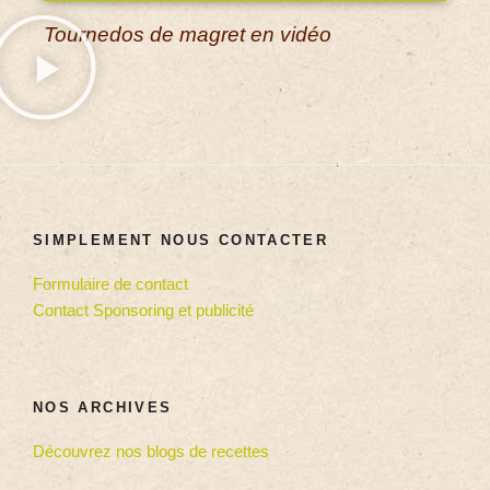
Tournedos de magret en vidéo
SIMPLEMENT NOUS CONTACTER
Formulaire de contact
Contact Sponsoring et publicité
NOS ARCHIVES
Découvrez nos blogs de recettes