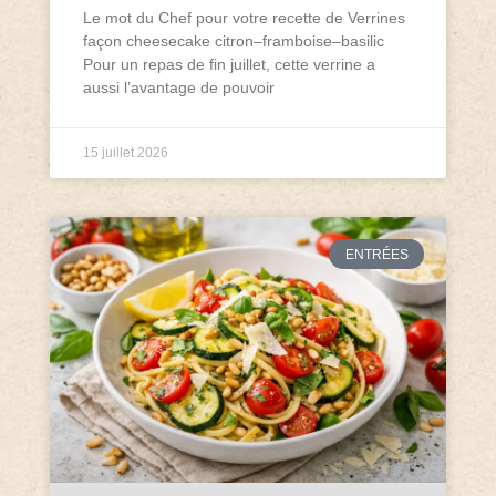
Le mot du Chef pour votre recette de Verrines
façon cheesecake citron–framboise–basilic
Pour un repas de fin juillet, cette verrine a
aussi l’avantage de pouvoir
15 juillet 2026
ENTRÉES