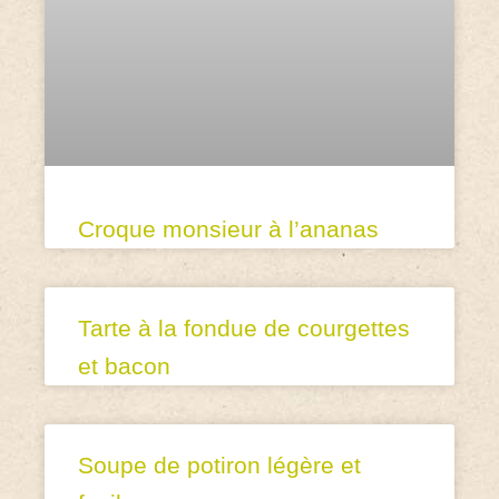
Croque monsieur à l’ananas
Tarte à la fondue de courgettes
et bacon
Soupe de potiron légère et