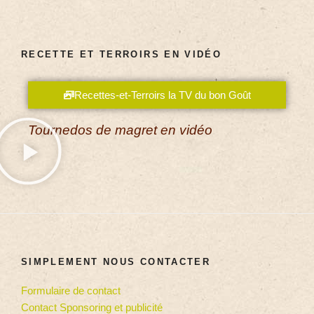
RECETTE ET TERROIRS EN VIDÉO
Recettes-et-Terroirs la TV du bon Goût
Tournedos de magret en vidéo
SIMPLEMENT NOUS CONTACTER
Formulaire de contact
Contact Sponsoring et publicité