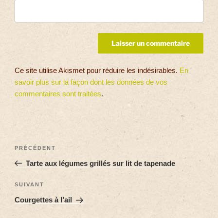
Ce site utilise Akismet pour réduire les indésirables.
En
savoir plus sur la façon dont les données de vos
commentaires sont traitées
.
PRÉCÉDENT
Tarte aux légumes grillés sur lit de tapenade
SUIVANT
Courgettes à l’ail