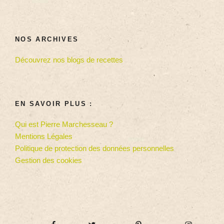
NOS ARCHIVES
Découvrez nos blogs de recettes
EN SAVOIR PLUS :
Qui est Pierre Marchesseau ?
Mentions Légales
Politique de protection des données personnelles
Gestion des cookies