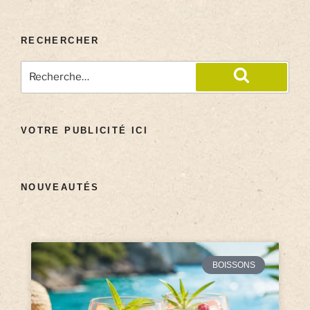
RECHERCHER
VOTRE PUBLICITÉ ICI
NOUVEAUTÉS
BOISSONS