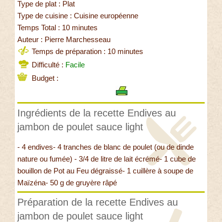
Type de plat : Plat
Type de cuisine : Cuisine européenne
Temps Total : 10 minutes
Auteur : Pierre Marchesseau
Temps de préparation : 10 minutes
Difficulté :
Facile
Budget :
Ingrédients de la recette Endives au
jambon de poulet sauce light
- 4 endives- 4 tranches de blanc de poulet (ou de dinde
nature ou fumée) - 3/4 de litre de lait écrémé- 1 cube de
bouillon de Pot au Feu dégraissé- 1 cuillère à soupe de
Maïzéna- 50 g de gruyère râpé
Préparation de la recette Endives au
jambon de poulet sauce light