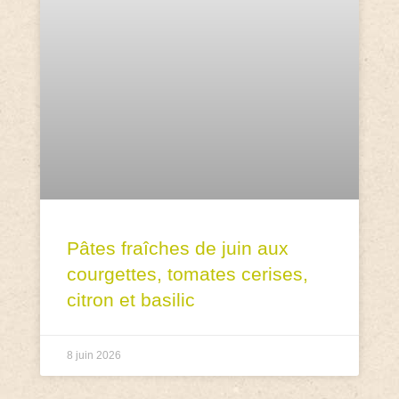
Pâtes fraîches de juin aux
courgettes, tomates cerises,
citron et basilic
8 juin 2026