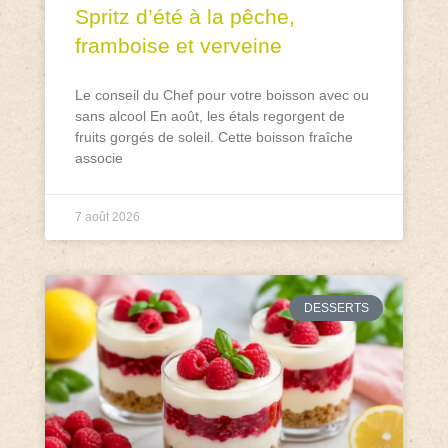
Spritz d’été à la pêche,
framboise et verveine
Le conseil du Chef pour votre boisson avec ou
sans alcool En août, les étals regorgent de
fruits gorgés de soleil. Cette boisson fraîche
associe
7 août 2026
DESSERTS