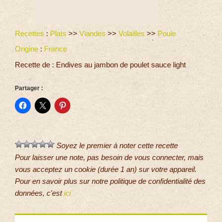
Recettes
:
Plats
>>
Viandes
>>
Volailles
>>
Poule
Origine
:
France
Recette de : Endives au jambon de poulet sauce light
Partager :
Soyez le premier à noter cette recette
Pour laisser une note, pas besoin de vous connecter, mais
vous acceptez un cookie (durée 1 an) sur votre appareil.
Pour en savoir plus sur notre politique de confidentialité des
données, c'est
ici