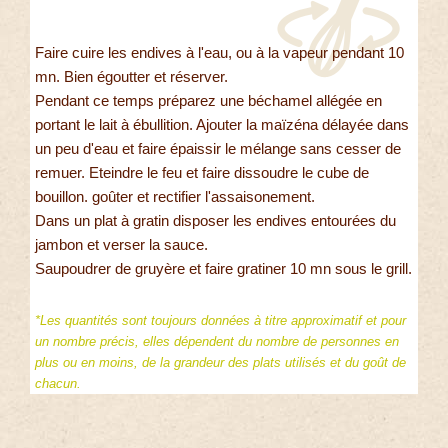
Faire cuire les endives à l'eau, ou à la vapeur pendant 10
mn. Bien égoutter et réserver.
Pendant ce temps préparez une béchamel allégée en
portant le lait à ébullition. Ajouter la maïzéna délayée dans
un peu d'eau et faire épaissir le mélange sans cesser de
remuer. Eteindre le feu et faire dissoudre le cube de
bouillon. goûter et rectifier l'assaisonement.
Dans un plat à gratin disposer les endives entourées du
jambon et verser la sauce.
Saupoudrer de gruyère et faire gratiner 10 mn sous le grill.
*Les quantités sont toujours données à titre approximatif et pour
un nombre précis, elles dépendent du nombre de personnes en
plus ou en moins, de la grandeur des plats utilisés et du goût de
chacun.