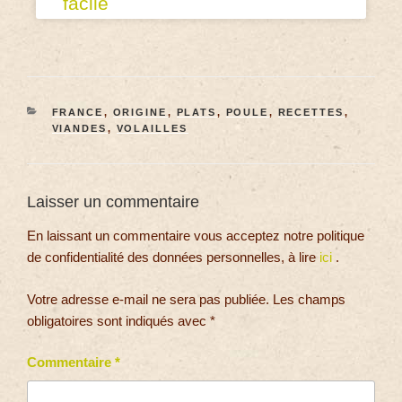
facile
FRANCE
,
ORIGINE
,
PLATS
,
POULE
,
RECETTES
,
VIANDES
,
VOLAILLES
Laisser un commentaire
En laissant un commentaire vous acceptez notre politique
de confidentialité des données personnelles, à lire
ici
.
Votre adresse e-mail ne sera pas publiée.
Les champs
obligatoires sont indiqués avec
*
Commentaire
*