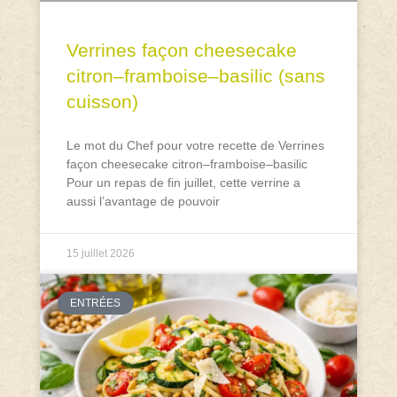
Verrines façon cheesecake
citron–framboise–basilic (sans
cuisson)
Le mot du Chef pour votre recette de Verrines
façon cheesecake citron–framboise–basilic
Pour un repas de fin juillet, cette verrine a
aussi l’avantage de pouvoir
15 juillet 2026
ENTRÉES