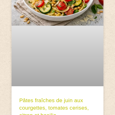
Pâtes fraîches de juin aux
courgettes, tomates cerises,