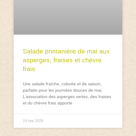
Salade printanière de mai aux
asperges, fraises et chèvre
frais
Une salade fraîche, colorée et de saison,
parfaite pour les journées douces de mai.
L’association des asperges vertes, des fraises
et du chèvre frais apporte
24 mai 2026