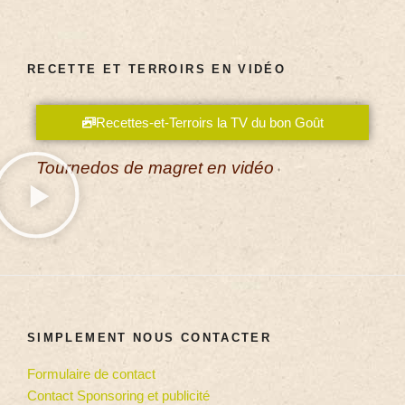
RECETTE ET TERROIRS EN VIDÉO
Recettes-et-Terroirs la TV du bon Goût
Tournedos de magret en vidéo
SIMPLEMENT NOUS CONTACTER
Formulaire de contact
Contact Sponsoring et publicité