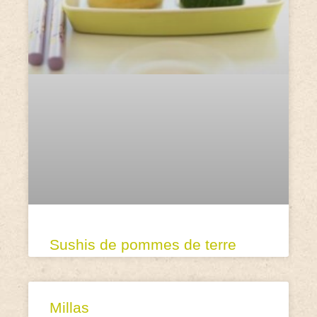
Sushis de pommes de terre
Millas