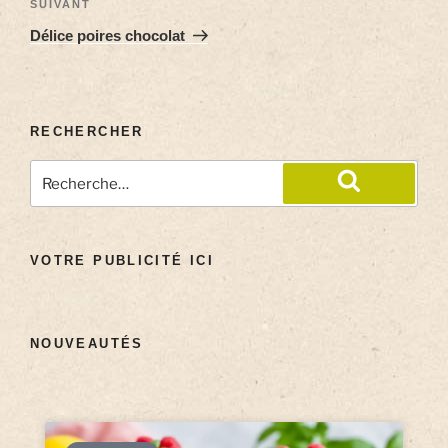
SUIVANT
Délice poires chocolat
RECHERCHER
VOTRE PUBLICITÉ ICI
NOUVEAUTÉS