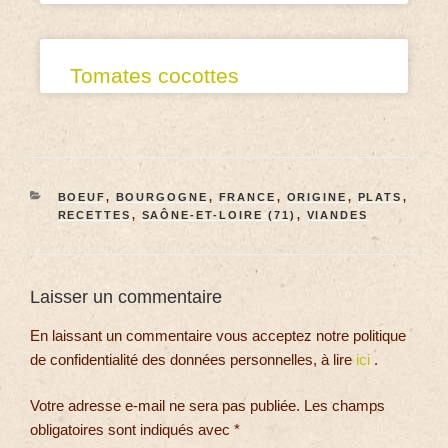
Tomates cocottes
BOEUF
,
BOURGOGNE
,
FRANCE
,
ORIGINE
,
PLATS
,
RECETTES
,
SAÔNE-ET-LOIRE (71)
,
VIANDES
Laisser un commentaire
En laissant un commentaire vous acceptez notre politique
de confidentialité des données personnelles, à lire
ici
.
Votre adresse e-mail ne sera pas publiée.
Les champs
obligatoires sont indiqués avec
*