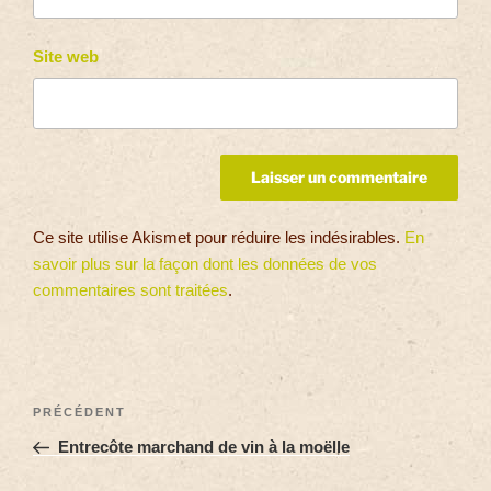
Site web
Ce site utilise Akismet pour réduire les indésirables.
En
savoir plus sur la façon dont les données de vos
commentaires sont traitées
.
PRÉCÉDENT
Entrecôte marchand de vin à la moëlle