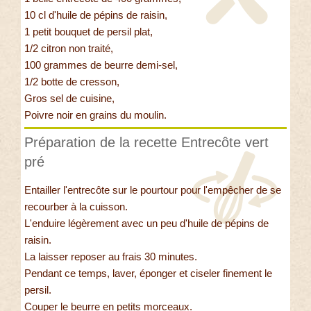
10 cl d'huile de pépins de raisin,
1 petit bouquet de persil plat,
1/2 citron non traité,
100 grammes de beurre demi-sel,
1/2 botte de cresson,
Gros sel de cuisine,
Poivre noir en grains du moulin.
Préparation de la recette Entrecôte vert
pré
Entailler l'entrecôte sur le pourtour pour l'empêcher de se
recourber à la cuisson.
L'enduire légèrement avec un peu d'huile de pépins de
raisin.
La laisser reposer au frais 30 minutes.
Pendant ce temps, laver, éponger et ciseler finement le
persil.
Couper le beurre en petits morceaux.