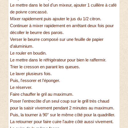
Le mettre dans le bol d'un mixeur, ajouter 1 cuillère à café
de poivre concassé.
Mixer rapidement puis ajouter le jus du 1/2 citron.
Continuer à mixer rapidement en arrêtant deux fois pour
décoller le beurre des parois.
Verser le beurre composé sur une feuille de papier
d'aluminium.
Le rouler en boudin.
Le mettre dans le réfrigérateur pour bien le raffermir.
Trier le cresson en parant les queues.
Le laver plusieurs fois.
Puis, l'essorer et l'éponger.
Le réserver.
Faire chauffer le gril au maximum.
Poser l'entrecôte d'un seul coup sur le grill très chaud
pour la saisir vivement pendant 2 minutes au maximum.
Puis, la tourner à 90° sur le même côté pour la quadriller.
La retourner pour faire cuire l'autre côté aussi vivement.