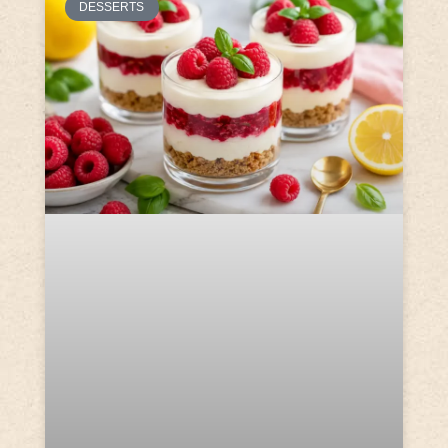
DESSERTS