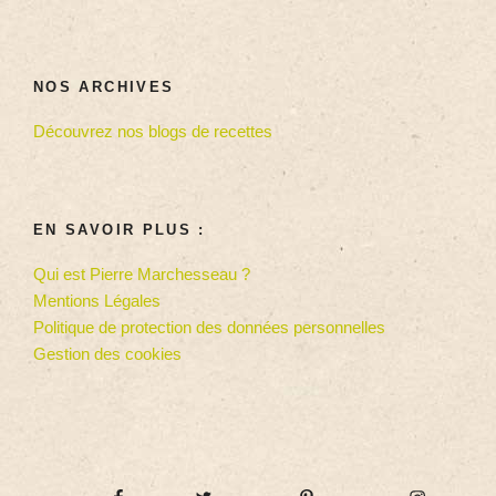
NOS ARCHIVES
Découvrez nos blogs de recettes
EN SAVOIR PLUS :
Qui est Pierre Marchesseau ?
Mentions Légales
Politique de protection des données personnelles
Gestion des cookies