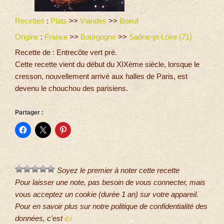
Recettes
:
Plats
>>
Viandes
>>
Boeuf
Origine
:
France
>>
Bourgogne
>>
Saône-et-Loire (71)
Recette de : Entrecôte vert pré.
Cette recette vient du début du XIXème siècle, lorsque le
cresson, nouvellement arrivé aux halles de Paris, est
devenu le chouchou des parisiens.
Partager :
Soyez le premier à noter cette recette
Pour laisser une note, pas besoin de vous connecter, mais
vous acceptez un cookie (durée 1 an) sur votre appareil.
Pour en savoir plus sur notre politique de confidentialité des
données, c'est
ici