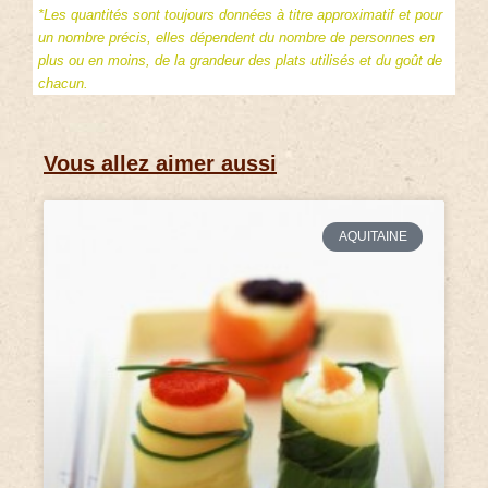
*Les quantités sont toujours données à titre approximatif et pour
un nombre précis, elles dépendent du nombre de personnes en
plus ou en moins, de la grandeur des plats utilisés et du goût de
chacun.
Vous allez aimer aussi
AQUITAINE