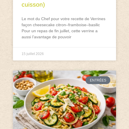
cuisson)
Le mot du Chef pour votre recette de Verrines
façon cheesecake citron–framboise–basilic
Pour un repas de fin juillet, cette verrine a
aussi l’avantage de pouvoir
15 juillet 2026
ENTRÉES