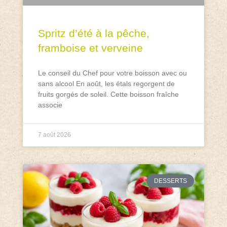
Spritz d’été à la pêche,
framboise et verveine
Le conseil du Chef pour votre boisson avec ou
sans alcool En août, les étals regorgent de
fruits gorgés de soleil. Cette boisson fraîche
associe
7 août 2026
DESSERTS