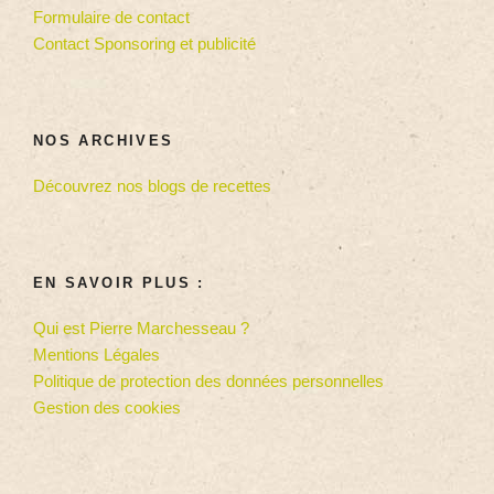
Formulaire de contact
Contact Sponsoring et publicité
NOS ARCHIVES
Découvrez nos blogs de recettes
EN SAVOIR PLUS :
Qui est Pierre Marchesseau ?
Mentions Légales
Politique de protection des données personnelles
Gestion des cookies