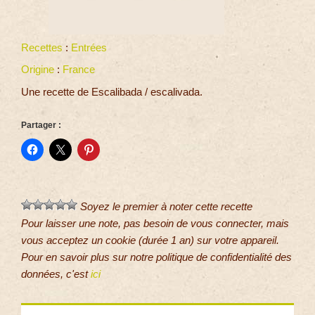
Recettes
:
Entrées
Origine
:
France
Une recette de Escalibada / escalivada.
Partager :
Soyez le premier à noter cette recette
Pour laisser une note, pas besoin de vous connecter, mais
vous acceptez un cookie (durée 1 an) sur votre appareil.
Pour en savoir plus sur notre politique de confidentialité des
données, c'est
ici