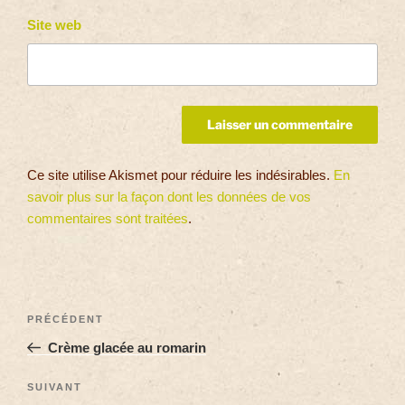
Site web
Ce site utilise Akismet pour réduire les indésirables.
En
savoir plus sur la façon dont les données de vos
commentaires sont traitées
.
PRÉCÉDENT
Crème glacée au romarin
SUIVANT