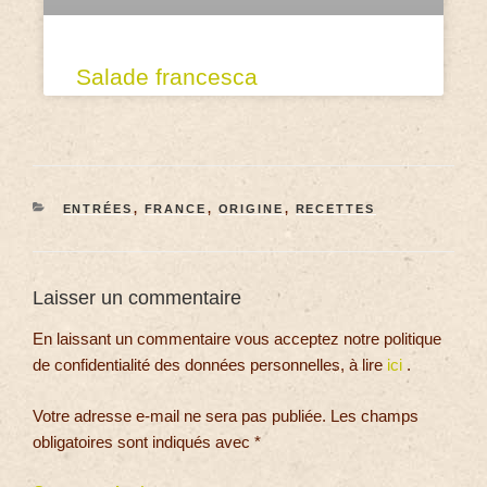
Salade francesca
ENTRÉES
,
FRANCE
,
ORIGINE
,
RECETTES
Laisser un commentaire
En laissant un commentaire vous acceptez notre politique
de confidentialité des données personnelles, à lire
ici
.
Votre adresse e-mail ne sera pas publiée.
Les champs
obligatoires sont indiqués avec
*