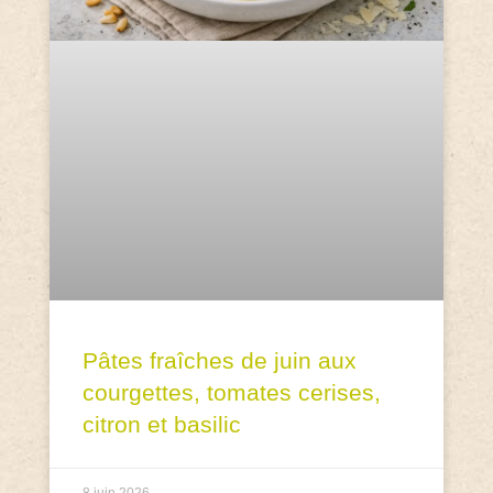
Pâtes fraîches de juin aux
courgettes, tomates cerises,
citron et basilic
8 juin 2026