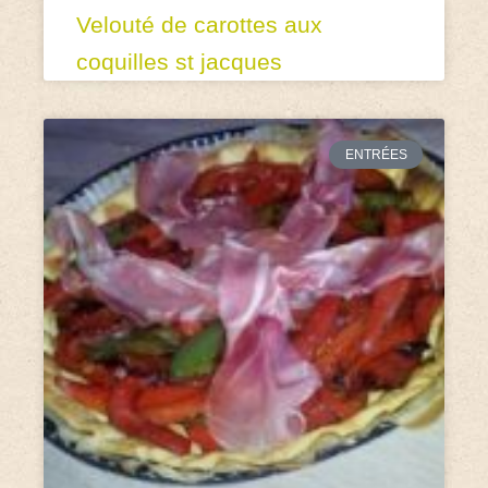
Velouté de carottes aux
coquilles st jacques
ENTRÉES