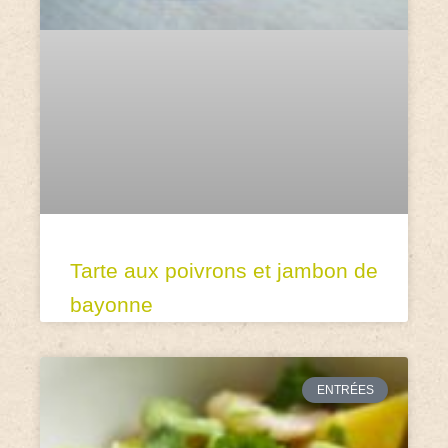
Tarte aux poivrons et jambon de
bayonne
ENTRÉES