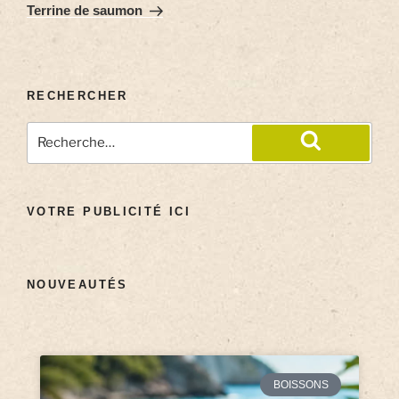
Terrine de saumon
RECHERCHER
VOTRE PUBLICITÉ ICI
NOUVEAUTÉS
BOISSONS