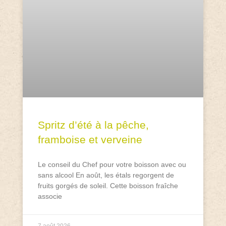
Spritz d’été à la pêche,
framboise et verveine
Le conseil du Chef pour votre boisson avec ou
sans alcool En août, les étals regorgent de
fruits gorgés de soleil. Cette boisson fraîche
associe
7 août 2026