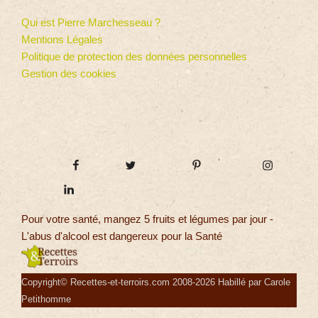
Qui est Pierre Marchesseau ?
Mentions Légales
Politique de protection des données personnelles
Gestion des cookies
Pour votre santé, mangez 5 fruits et légumes par jour -
L'abus d'alcool est dangereux pour la Santé
Copyright© Recettes-et-terroirs.com 2008-2026 Habillé par Carole
Petithomme