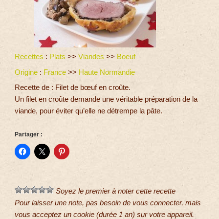
Recettes
:
Plats
>>
Viandes
>>
Boeuf
Origine
:
France
>>
Haute Normandie
Recette de : Filet de bœuf en croûte.
Un filet en croûte demande une véritable préparation de la
viande, pour éviter qu’elle ne détrempe la pâte.
Partager :
Soyez le premier à noter cette recette
Pour laisser une note, pas besoin de vous connecter, mais
vous acceptez un cookie (durée 1 an) sur votre appareil.