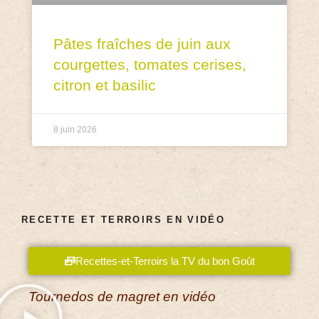
Pâtes fraîches de juin aux
courgettes, tomates cerises,
citron et basilic
8 juin 2026
RECETTE ET TERROIRS EN VIDÉO
Recettes-et-Terroirs la TV du bon Goût
Tournedos de magret en vidéo