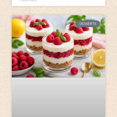
DESSERTS