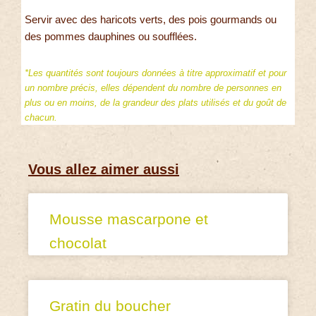
Servir avec des haricots verts, des pois gourmands ou
des pommes dauphines ou soufflées.
*Les quantités sont toujours données à titre approximatif et pour
un nombre précis, elles dépendent du nombre de personnes en
plus ou en moins, de la grandeur des plats utilisés et du goût de
chacun.
Vous allez aimer aussi
Mousse mascarpone et
chocolat
Gratin du boucher