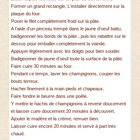
Former un grand rectangle, L'installer directement sur la
plaque du four.
Poser le filet complètement froid sur la pâte.
A l'aide d'un pinceau trempé dans le jaune d'oeuf battu,
badigeonner les bords de la pâte , puis les rabattre sur le
dessus pour emballer complètement la viande.
Appuyer légèrement avec les doigts pour bien souder.
Badigeonner de jaune d'oeuf toute la surface de la pâte.
Faire cuire 30 minutes au four.
Pendant ce temps, laver les champignons, couper les
bouts terreux.
Hacher finement à la main pieds et chapeaux.
Faire fondre le beurre dans une poêle.
Y mettre le hachis de champignons à revenir doucement
et laisser cuire doucement 20 minutes à découvert.
Ajouter le madère et la crème, remuer bien.
Laisser cuire encore 20 minutes et servir à part très
chaud.