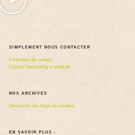
SIMPLEMENT NOUS CONTACTER
Formulaire de contact
Contact Sponsoring et publicité
NOS ARCHIVES
Découvrez nos blogs de recettes
EN SAVOIR PLUS :