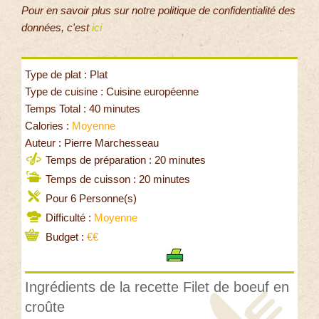
Pour en savoir plus sur notre politique de confidentialité des
données, c'est
ici
Type de plat : Plat
Type de cuisine : Cuisine européenne
Temps Total : 40 minutes
Calories :
Moyenne
Auteur : Pierre Marchesseau
Temps de préparation : 20 minutes
Temps de cuisson : 20 minutes
Pour 6 Personne(s)
Difficulté :
Moyenne
Budget :
€€
Ingrédients de la recette Filet de boeuf en
croûte