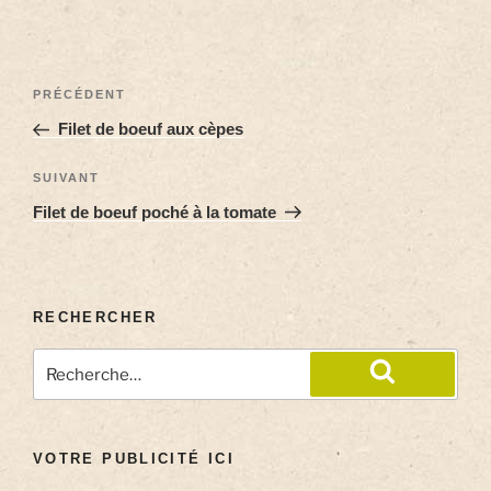
PRÉCÉDENT
Filet de boeuf aux cèpes
SUIVANT
Filet de boeuf poché à la tomate
RECHERCHER
VOTRE PUBLICITÉ ICI