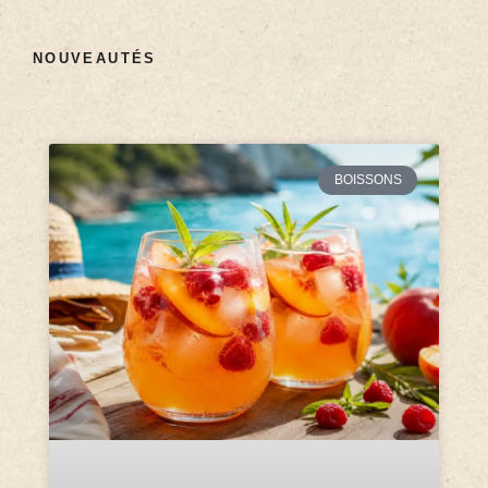
NOUVEAUTÉS
BOISSONS