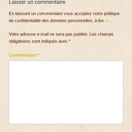
Laisser un commentaire
En laissant un commentaire vous acceptez notre politique
de confidentialité des données personnelles, à lire
ici
.
Votre adresse e-mail ne sera pas publiée.
Les champs
obligatoires sont indiqués avec
*
Commentaire
*