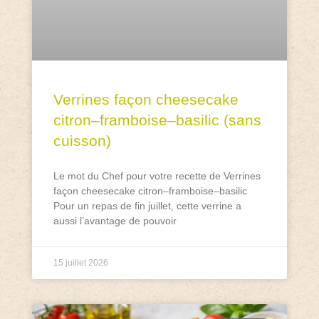
Verrines façon cheesecake
citron–framboise–basilic (sans
cuisson)
Le mot du Chef pour votre recette de Verrines
façon cheesecake citron–framboise–basilic
Pour un repas de fin juillet, cette verrine a
aussi l’avantage de pouvoir
15 juillet 2026