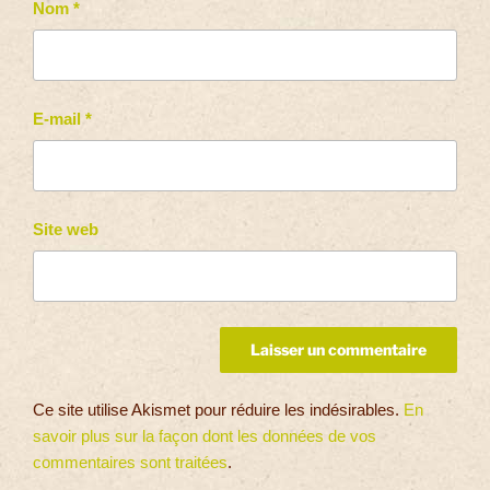
Nom
*
E-mail
*
Site web
Ce site utilise Akismet pour réduire les indésirables.
En
savoir plus sur la façon dont les données de vos
commentaires sont traitées
.