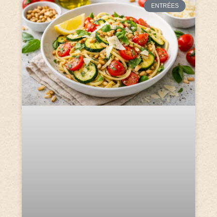
ENTRÉES