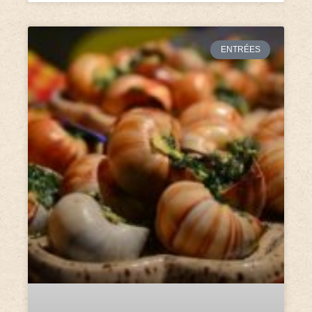
ENTRÉES