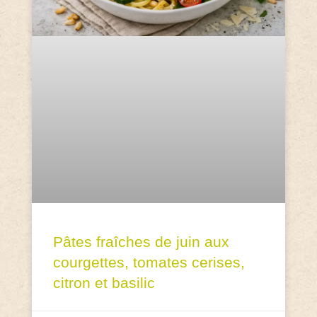
Pâtes fraîches de juin aux
courgettes, tomates cerises,
citron et basilic