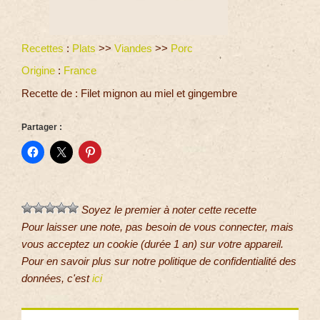
Recettes
:
Plats
>>
Viandes
>>
Porc
Origine
:
France
Recette de : Filet mignon au miel et gingembre
Partager :
Soyez le premier à noter cette recette
Pour laisser une note, pas besoin de vous connecter, mais
vous acceptez un cookie (durée 1 an) sur votre appareil.
Pour en savoir plus sur notre politique de confidentialité des
données, c'est
ici