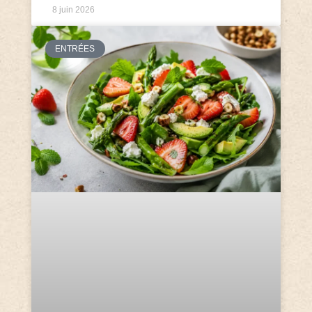
8 juin 2026
ENTRÉES