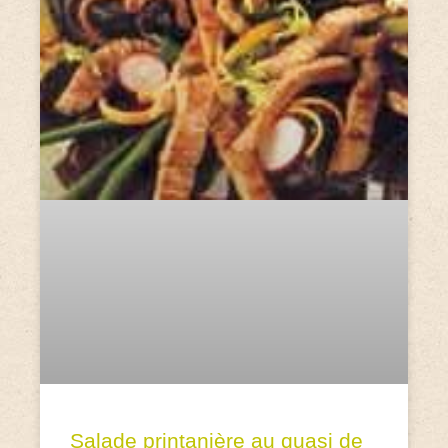
Salade printanière au quasi de