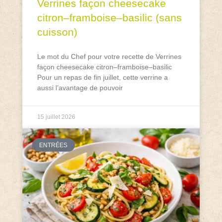
Verrines façon cheesecake
citron–framboise–basilic (sans
cuisson)
Le mot du Chef pour votre recette de Verrines
façon cheesecake citron–framboise–basilic
Pour un repas de fin juillet, cette verrine a
aussi l’avantage de pouvoir
15 juillet 2026
ENTRÉES