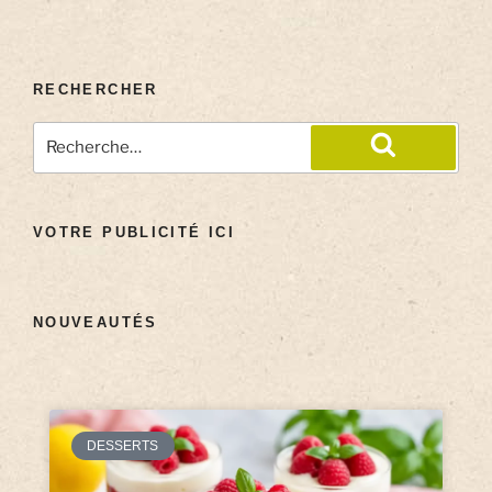
RECHERCHER
VOTRE PUBLICITÉ ICI
NOUVEAUTÉS
DESSERTS