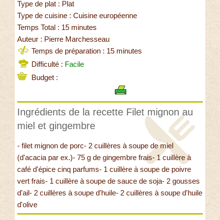
Type de plat : Plat
Type de cuisine : Cuisine européenne
Temps Total : 15 minutes
Auteur : Pierre Marchesseau
Temps de préparation : 15 minutes
Difficulté :
Facile
Budget :
Ingrédients de la recette Filet mignon au
miel et gingembre
- filet mignon de porc- 2 cuillères à soupe de miel
(d'acacia par ex.)- 75 g de gingembre frais- 1 cuillère à
café d'épice cinq parfums- 1 cuillère à soupe de poivre
vert frais- 1 cuillère à soupe de sauce de soja- 2 gousses
d'ail- 2 cuillères à soupe d'huile- 2 cuillères à soupe d'huile
d'olive