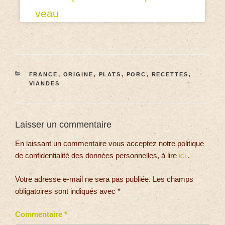
veau
FRANCE
,
ORIGINE
,
PLATS
,
PORC
,
RECETTES
,
VIANDES
Laisser un commentaire
En laissant un commentaire vous acceptez notre politique
de confidentialité des données personnelles, à lire
ici
.
Votre adresse e-mail ne sera pas publiée.
Les champs
obligatoires sont indiqués avec
*
Commentaire
*