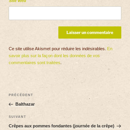
Site web
Ce site utilise Akismet pour réduire les indésirables.
En
savoir plus sur la façon dont les données de vos
commentaires sont traitées
.
PRÉCÉDENT
Balthazar
SUIVANT
Crêpes aux pommes fondantes (journée de la crêpe)