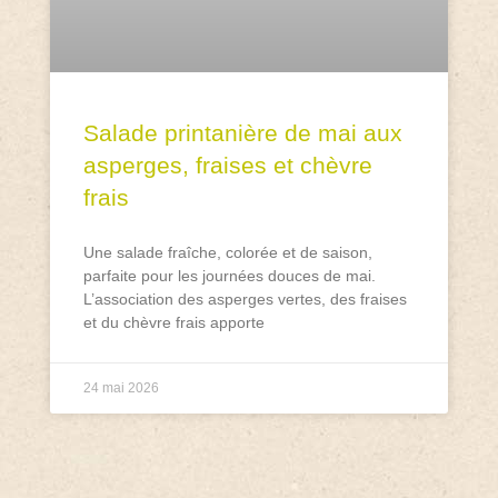
Salade printanière de mai aux
asperges, fraises et chèvre
frais
Une salade fraîche, colorée et de saison,
parfaite pour les journées douces de mai.
L’association des asperges vertes, des fraises
et du chèvre frais apporte
24 mai 2026