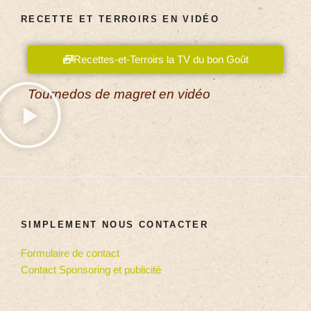
RECETTE ET TERROIRS EN VIDÉO
Recettes-et-Terroirs la TV du bon Goût
Tournedos de magret en vidéo
SIMPLEMENT NOUS CONTACTER
Formulaire de contact
Contact Sponsoring et publicité