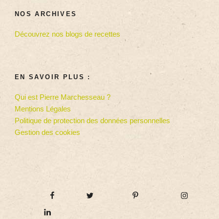
NOS ARCHIVES
Découvrez nos blogs de recettes
EN SAVOIR PLUS :
Qui est Pierre Marchesseau ?
Mentions Légales
Politique de protection des données personnelles
Gestion des cookies