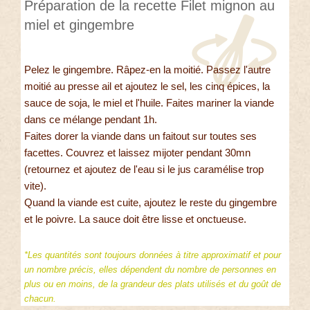
Préparation de la recette Filet mignon au
miel et gingembre
Pelez le gingembre. Râpez-en la moitié. Passez l'autre
moitié au presse ail et ajoutez le sel, les cinq épices, la
sauce de soja, le miel et l'huile. Faites mariner la viande
dans ce mélange pendant 1h.
Faites dorer la viande dans un faitout sur toutes ses
facettes. Couvrez et laissez mijoter pendant 30mn
(retournez et ajoutez de l'eau si le jus caramélise trop
vite).
Quand la viande est cuite, ajoutez le reste du gingembre
et le poivre. La sauce doit être lisse et onctueuse.
*Les quantités sont toujours données à titre approximatif et pour
un nombre précis, elles dépendent du nombre de personnes en
plus ou en moins, de la grandeur des plats utilisés et du goût de
chacun.