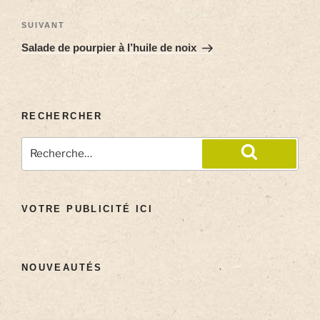
SUIVANT
Salade de pourpier à l’huile de noix
RECHERCHER
VOTRE PUBLICITÉ ICI
NOUVEAUTÉS