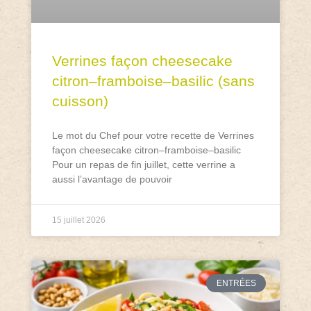
Verrines façon cheesecake
citron–framboise–basilic (sans
cuisson)
Le mot du Chef pour votre recette de Verrines
façon cheesecake citron–framboise–basilic
Pour un repas de fin juillet, cette verrine a
aussi l’avantage de pouvoir
15 juillet 2026
ENTRÉES