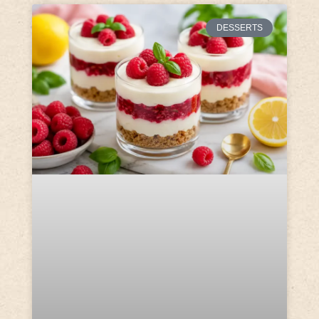
DESSERTS