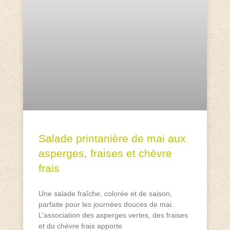
Salade printanière de mai aux
asperges, fraises et chèvre
frais
Une salade fraîche, colorée et de saison,
parfaite pour les journées douces de mai.
L’association des asperges vertes, des fraises
et du chèvre frais apporte