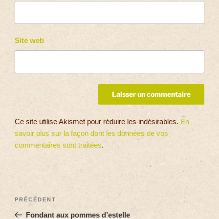
Site web
Ce site utilise Akismet pour réduire les indésirables.
En
savoir plus sur la façon dont les données de vos
commentaires sont traitées
.
PRÉCÉDENT
Fondant aux pommes d’estelle