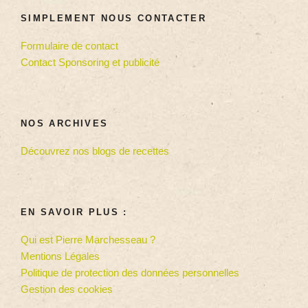
SIMPLEMENT NOUS CONTACTER
Formulaire de contact
Contact Sponsoring et publicité
NOS ARCHIVES
Découvrez nos blogs de recettes
EN SAVOIR PLUS :
Qui est Pierre Marchesseau ?
Mentions Légales
Politique de protection des données personnelles
Gestion des cookies