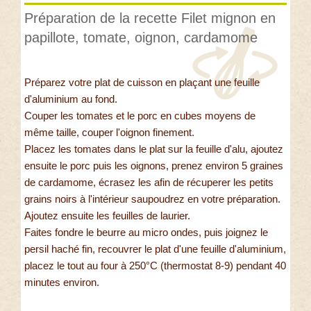
Préparation de la recette Filet mignon en
papillote, tomate, oignon, cardamome
Préparez votre plat de cuisson en plaçant une feuille
d'aluminium au fond.
Couper les tomates et le porc en cubes moyens de
même taille, couper l'oignon finement.
Placez les tomates dans le plat sur la feuille d'alu, ajoutez
ensuite le porc puis les oignons, prenez environ 5 graines
de cardamome, écrasez les afin de récuperer les petits
grains noirs à l'intérieur saupoudrez en votre préparation.
Ajoutez ensuite les feuilles de laurier.
Faites fondre le beurre au micro ondes, puis joignez le
persil haché fin, recouvrer le plat d'une feuille d'aluminium,
placez le tout au four à 250°C (thermostat 8-9) pendant 40
minutes environ.