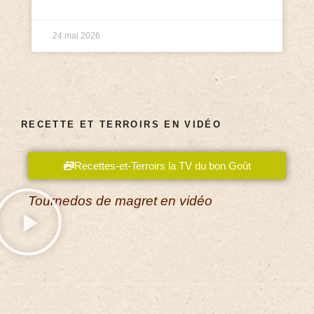
24 mai 2026
RECETTE ET TERROIRS EN VIDÉO
Recettes-et-Terroirs la TV du bon Goût
Tournedos de magret en vidéo