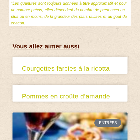
*Les quantités sont toujours données à titre approximatif et pour
un nombre précis, elles dépendent du nombre de personnes en
plus ou en moins, de la grandeur des plats utilisés et du goût de
chacun.
Vous allez aimer aussi
Courgettes farcies à la ricotta
Pommes en croûte d’amande
ENTRÉES