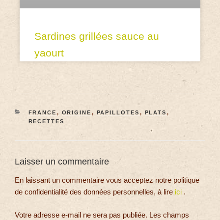
Sardines grillées sauce au
yaourt
FRANCE
,
ORIGINE
,
PAPILLOTES
,
PLATS
,
RECETTES
Laisser un commentaire
En laissant un commentaire vous acceptez notre politique
de confidentialité des données personnelles, à lire
ici
.
Votre adresse e-mail ne sera pas publiée.
Les champs