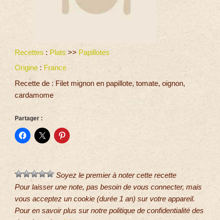
Recettes
:
Plats
>>
Papillotes
Origine
:
France
Recette de : Filet mignon en papillote, tomate, oignon,
cardamome
Partager :
Soyez le premier à noter cette recette
Pour laisser une note, pas besoin de vous connecter, mais
vous acceptez un cookie (durée 1 an) sur votre appareil.
Pour en savoir plus sur notre politique de confidentialité des