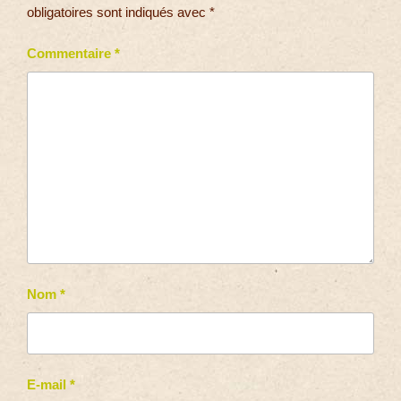
obligatoires sont indiqués avec
*
Commentaire
*
Nom
*
E-mail
*