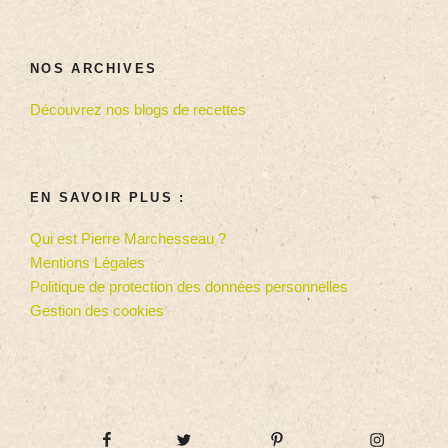
NOS ARCHIVES
Découvrez nos blogs de recettes
EN SAVOIR PLUS :
Qui est Pierre Marchesseau ?
Mentions Légales
Politique de protection des données personnelles
Gestion des cookies