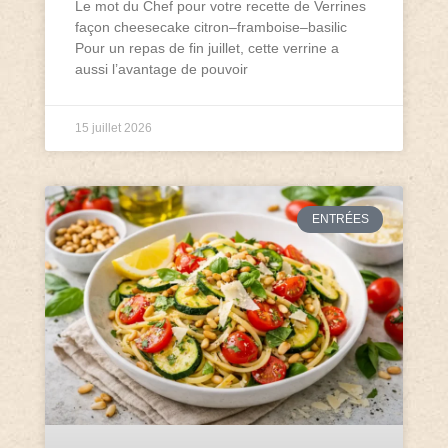
Le mot du Chef pour votre recette de Verrines
façon cheesecake citron–framboise–basilic
Pour un repas de fin juillet, cette verrine a
aussi l’avantage de pouvoir
15 juillet 2026
ENTRÉES