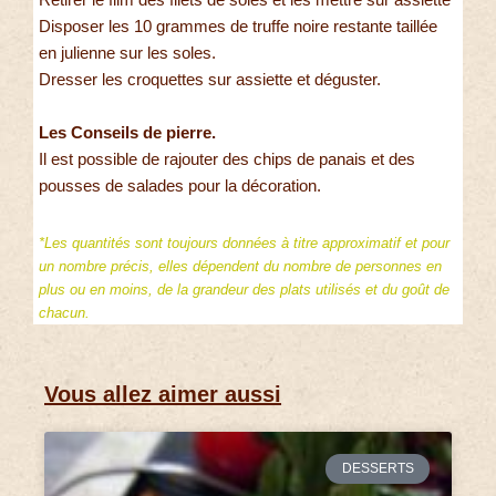
Disposer les 10 grammes de truffe noire restante taillée
en julienne sur les soles.
Dresser les croquettes sur assiette et déguster.
Les Conseils de pierre.
Il est possible de rajouter des chips de panais et des
pousses de salades pour la décoration.
*Les quantités sont toujours données à titre approximatif et pour
un nombre précis, elles dépendent du nombre de personnes en
plus ou en moins, de la grandeur des plats utilisés et du goût de
chacun.
Vous allez aimer aussi
DESSERTS