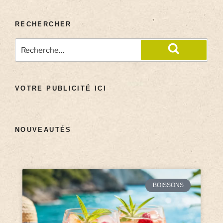
RECHERCHER
VOTRE PUBLICITÉ ICI
NOUVEAUTÉS
BOISSONS