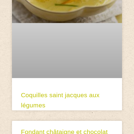
Coquilles saint jacques aux
légumes
Fondant châtaigne et chocolat