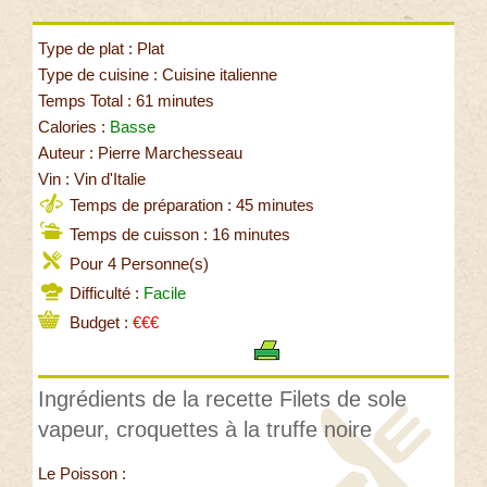
Type de plat : Plat
Type de cuisine : Cuisine italienne
Temps Total : 61 minutes
Calories :
Basse
Auteur : Pierre Marchesseau
Vin : Vin d'Italie
Temps de préparation : 45 minutes
Temps de cuisson : 16 minutes
Pour 4 Personne(s)
Difficulté :
Facile
Budget :
€€€
Ingrédients de la recette Filets de sole
vapeur, croquettes à la truffe noire
Le Poisson :