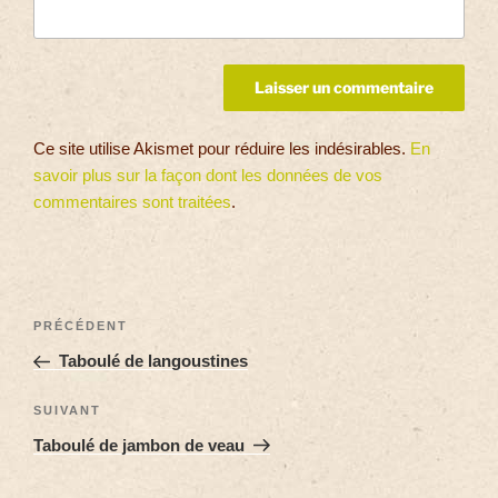
Ce site utilise Akismet pour réduire les indésirables.
En
savoir plus sur la façon dont les données de vos
commentaires sont traitées
.
PRÉCÉDENT
Taboulé de langoustines
SUIVANT
Taboulé de jambon de veau