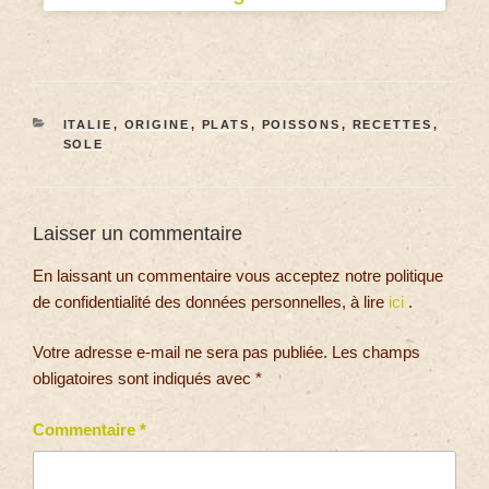
ITALIE
,
ORIGINE
,
PLATS
,
POISSONS
,
RECETTES
,
SOLE
Laisser un commentaire
En laissant un commentaire vous acceptez notre politique
de confidentialité des données personnelles, à lire
ici
.
Votre adresse e-mail ne sera pas publiée.
Les champs
obligatoires sont indiqués avec
*
Commentaire
*