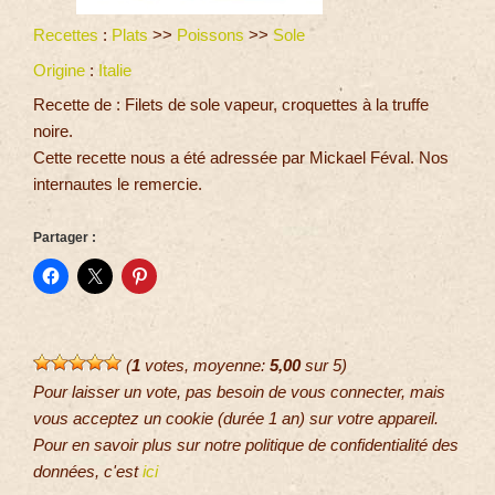
Recettes
:
Plats
>>
Poissons
>>
Sole
Origine
:
Italie
Recette de : Filets de sole vapeur, croquettes à la truffe
noire.
Cette recette nous a été adressée par Mickael Féval. Nos
internautes le remercie.
Partager :
(
1
votes, moyenne:
5,00
sur 5)
Pour laisser un vote, pas besoin de vous connecter, mais
vous acceptez un cookie (durée 1 an) sur votre appareil.
Pour en savoir plus sur notre politique de confidentialité des
données, c'est
ici