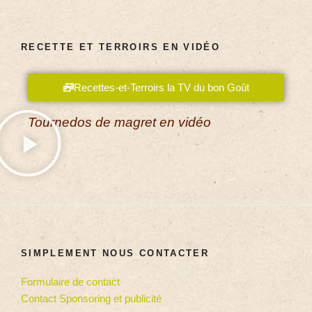
RECETTE ET TERROIRS EN VIDÉO
Recettes-et-Terroirs la TV du bon Goût
Tournedos de magret en vidéo
SIMPLEMENT NOUS CONTACTER
Formulaire de contact
Contact Sponsoring et publicité