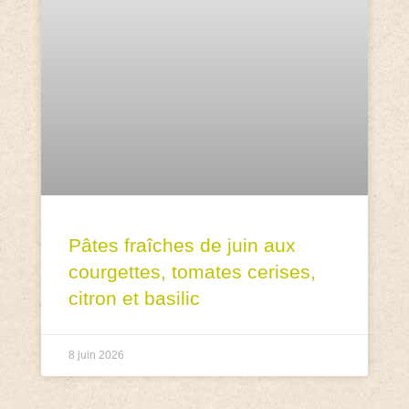
Pâtes fraîches de juin aux
courgettes, tomates cerises,
citron et basilic
8 juin 2026