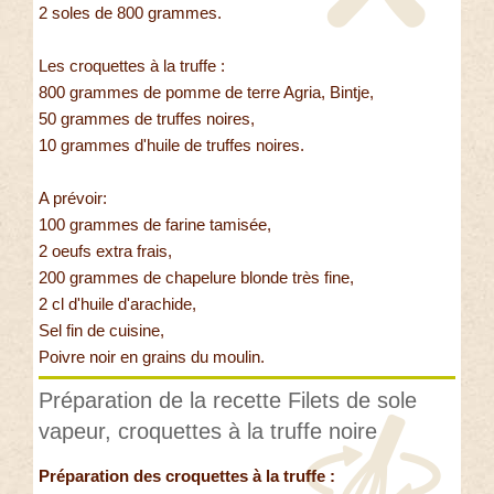
2 soles de 800 grammes.
Les croquettes à la truffe :
800 grammes de pomme de terre Agria, Bintje,
50 grammes de truffes noires,
10 grammes d'huile de truffes noires.
A prévoir:
100 grammes de farine tamisée,
2 oeufs extra frais,
200 grammes de chapelure blonde très fine,
2 cl d'huile d'arachide,
Sel fin de cuisine,
Poivre noir en grains du moulin.
Préparation de la recette Filets de sole
vapeur, croquettes à la truffe noire
Préparation des croquettes à la truffe :