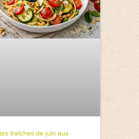
tes fraîches de juin aux