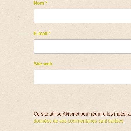
Nom
*
E-mail
*
Site web
Ce site utilise Akismet pour réduire les indésir
données de vos commentaires sont traitées
.