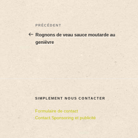
PRÉCÉDENT
Rognons de veau sauce moutarde au
genièvre
SIMPLEMENT NOUS CONTACTER
Formulaire de contact
Contact Sponsoring et publicité