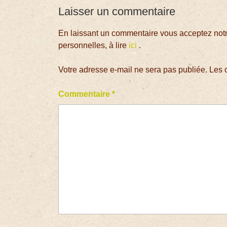
Laisser un commentaire
En laissant un commentaire vous acceptez notre
personnelles, à lire
ici
.
Votre adresse e-mail ne sera pas publiée.
Les 
Commentaire
*