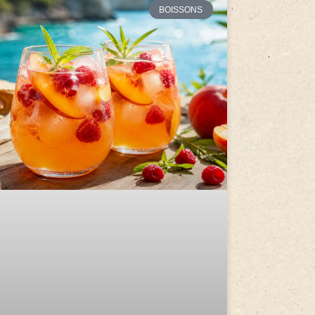
BOISSONS