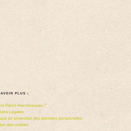
SAVOIR PLUS :
est Pierre Marchesseau ?
ions Légales
tique de protection des données personnelles
ion des cookies