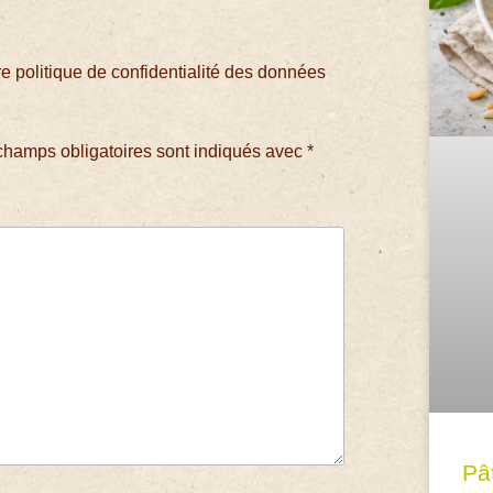
 politique de confidentialité des données
champs obligatoires sont indiqués avec
*
Pâ