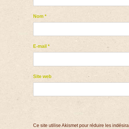
Nom
*
E-mail
*
Site web
Ce site utilise Akismet pour réduire les indésir