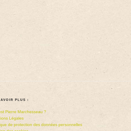
SAVOIR PLUS :
est Pierre Marchesseau ?
ions Légales
tique de protection des données personnelles