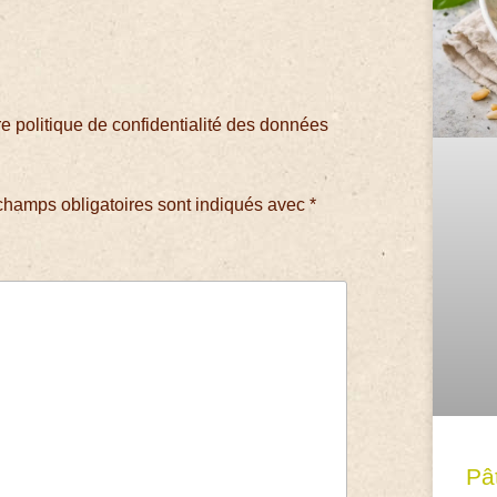
 politique de confidentialité des données
champs obligatoires sont indiqués avec
*
Pâ