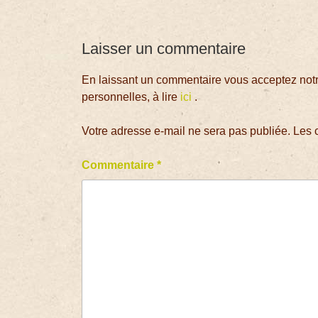
Laisser un commentaire
En laissant un commentaire vous acceptez notre
personnelles, à lire
ici
.
Votre adresse e-mail ne sera pas publiée.
Les 
Commentaire
*