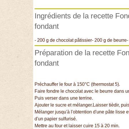
Ingrédients de la recette Fo
fondant
- 200 g de chocolat pâtissier- 200 g de beurre
Préparation de la recette Fo
fondant
Préchauffer le four à 150°C (thermostat 5).
Faire fondre le chocolat avec le beurre dans u
Puis verser dans une terrine.
Ajouter le sucre et mélanger.Laisser tièdir, pui
Mélanger jusqu'à l'obtention d'une pâte lisse 
d'un papier sulfurisé.
Mettre au four et laisser cuire 15 à 20 min.