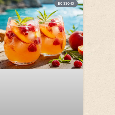
BOISSONS