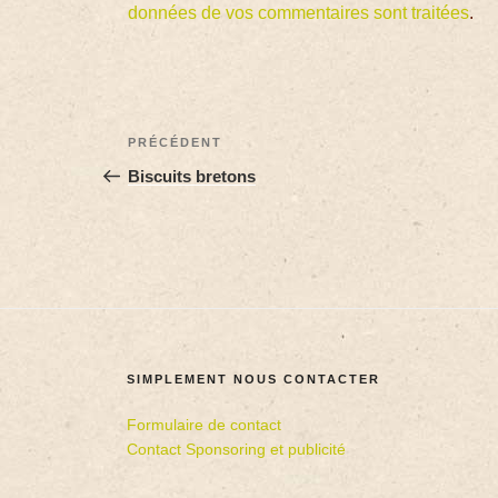
données de vos commentaires sont traitées
.
PRÉCÉDENT
Biscuits bretons
SIMPLEMENT NOUS CONTACTER
Formulaire de contact
Contact Sponsoring et publicité