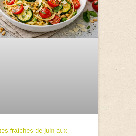
tes fraîches de juin aux