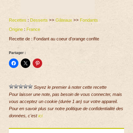
Recettes
:
Desserts
>>
Gâteaux
>>
Fondants
Origine
:
France
Recette de : Fondant au coeur d’orange confite
Partager :
Soyez le premier à noter cette recette
Pour laisser une note, pas besoin de vous connecter, mais
vous acceptez un cookie (durée 1 an) sur votre appareil.
Pour en savoir plus sur notre politique de confidentialité des
données, c'est
ici