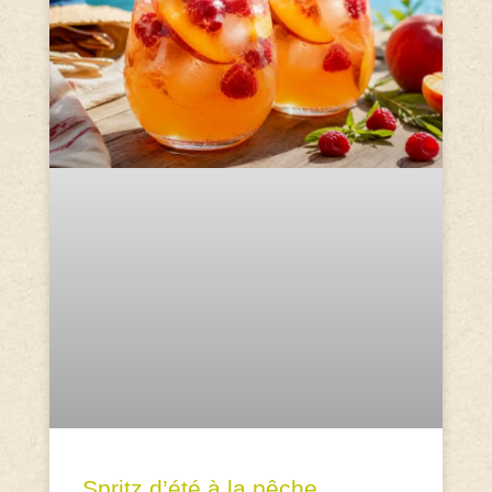
Spritz d’été à la pêche,