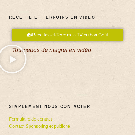
RECETTE ET TERROIRS EN VIDÉO
Recettes-et-Terroirs la TV du bon Goût
Tournedos de magret en vidéo
SIMPLEMENT NOUS CONTACTER
Formulaire de contact
Contact Sponsoring et publicité