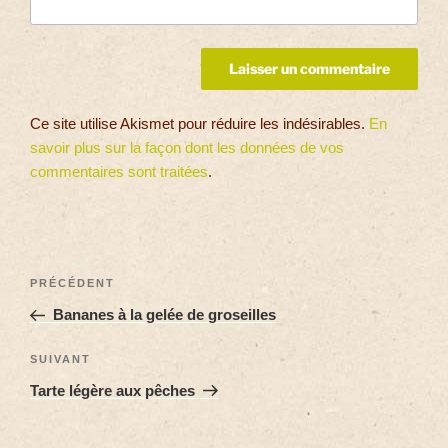
Ce site utilise Akismet pour réduire les indésirables.
En
savoir plus sur la façon dont les données de vos
commentaires sont traitées
.
PRÉCÉDENT
Bananes à la gelée de groseilles
SUIVANT
Tarte légère aux pêches