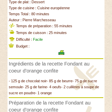
Type de plat : Dessert
Type de cuisine : Cuisine européenne
Temps Total : 80 minutes
Auteur : Pierre Marchesseau
Temps de préparation : 55 minutes
Temps de cuisson : 25 minutes
Difficulté :
Facile
Budget :
Ingrédients de la recette Fondant au
coeur d’orange confite
- 125 g de chocolat noir- 85 g de beurre- 75 g de sucre
semoule- 25 g de farine- 4 oeufs- 2 cuillères à soupe de
sucre en poudre- 1 orange
Préparation de la recette Fondant au
coeur d’orange confite