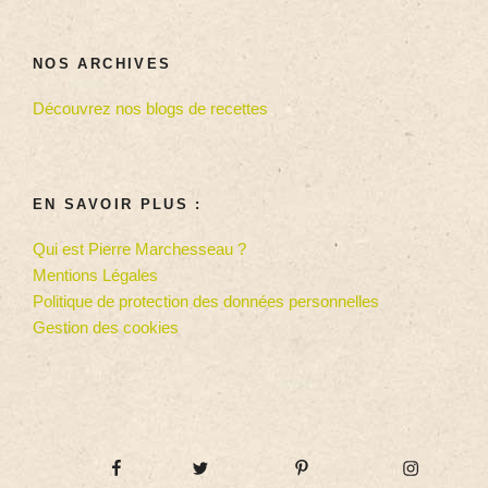
NOS ARCHIVES
Découvrez nos blogs de recettes
EN SAVOIR PLUS :
Qui est Pierre Marchesseau ?
Mentions Légales
Politique de protection des données personnelles
Gestion des cookies