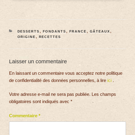
DESSERTS
,
FONDANTS
,
FRANCE
,
GÂTEAUX
,
ORIGINE
,
RECETTES
Laisser un commentaire
En laissant un commentaire vous acceptez notre politique
de confidentialité des données personnelles, à lire
ici
.
Votre adresse e-mail ne sera pas publiée.
Les champs
obligatoires sont indiqués avec
*
Commentaire
*