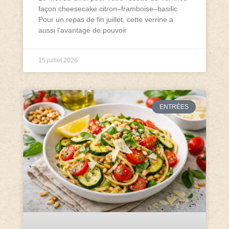
façon cheesecake citron–framboise–basilic
Pour un repas de fin juillet, cette verrine a
aussi l’avantage de pouvoir
15 juillet 2026
ENTRÉES