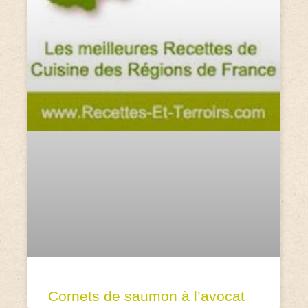
Cornets de saumon à l’avocat