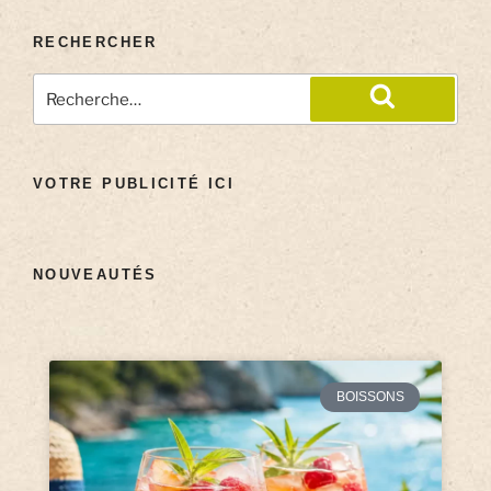
RECHERCHER
VOTRE PUBLICITÉ ICI
NOUVEAUTÉS
BOISSONS