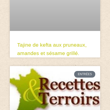
Tajine de kefta aux pruneaux,
amandes et sésame grillé.
ENTRÉES