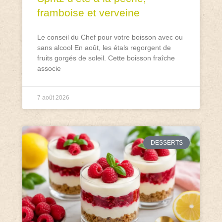
framboise et verveine
Le conseil du Chef pour votre boisson avec ou
sans alcool En août, les étals regorgent de
fruits gorgés de soleil. Cette boisson fraîche
associe
7 août 2026
DESSERTS