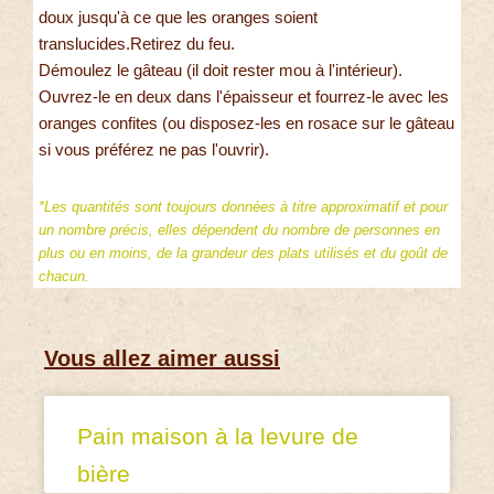
doux jusqu'à ce que les oranges soient
translucides.Retirez du feu.
Démoulez le gâteau (il doit rester mou à l'intérieur).
Ouvrez-le en deux dans l'épaisseur et fourrez-le avec les
oranges confites (ou disposez-les en rosace sur le gâteau
si vous préférez ne pas l'ouvrir).
*Les quantités sont toujours données à titre approximatif et pour
un nombre précis, elles dépendent du nombre de personnes en
plus ou en moins, de la grandeur des plats utilisés et du goût de
chacun.
Vous allez aimer aussi
Pain maison à la levure de
bière