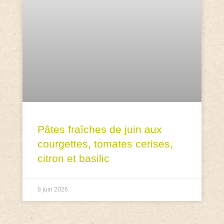
Pâtes fraîches de juin aux
courgettes, tomates cerises,
citron et basilic
8 juin 2026