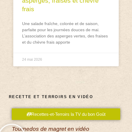
asperges, fraises et chèvre
frais
Une salade fraîche, colorée et de saison,
parfaite pour les journées douces de mai.
L’association des asperges vertes, des fraises
et du chèvre frais apporte
24 mai 2026
RECETTE ET TERROIRS EN VIDÉO
Recettes-et-Terroirs la TV du bon Goût
Tournedos de magret en vidéo