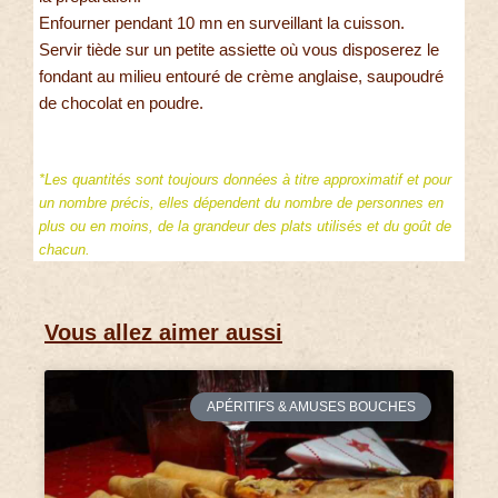
Enfourner pendant 10 mn en surveillant la cuisson.
Servir tiède sur un petite assiette où vous disposerez le
fondant au milieu entouré de crème anglaise, saupoudré
de chocolat en poudre.
*Les quantités sont toujours données à titre approximatif et pour
un nombre précis, elles dépendent du nombre de personnes en
plus ou en moins, de la grandeur des plats utilisés et du goût de
chacun.
Vous allez aimer aussi
APÉRITIFS & AMUSES BOUCHES