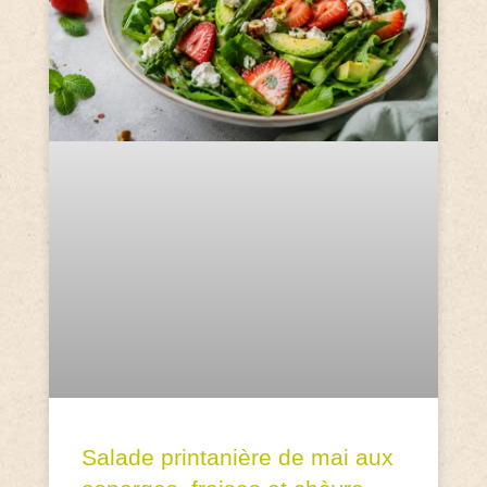
Salade printanière de mai aux