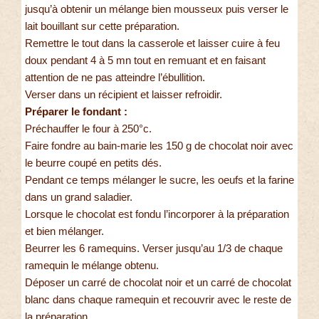
jusqu’à obtenir un mélange bien mousseux puis verser le
lait bouillant sur cette préparation.
Remettre le tout dans la casserole et laisser cuire à feu
doux pendant 4 à 5 mn tout en remuant et en faisant
attention de ne pas atteindre l’ébullition.
Verser dans un récipient et laisser refroidir.
Préparer le fondant :
Préchauffer le four à 250°c.
Faire fondre au bain-marie les 150 g de chocolat noir avec
le beurre coupé en petits dés.
Pendant ce temps mélanger le sucre, les oeufs et la farine
dans un grand saladier.
Lorsque le chocolat est fondu l’incorporer à la préparation
et bien mélanger.
Beurrer les 6 ramequins. Verser jusqu’au 1/3 de chaque
ramequin le mélange obtenu.
Déposer un carré de chocolat noir et un carré de chocolat
blanc dans chaque ramequin et recouvrir avec le reste de
la préparation.