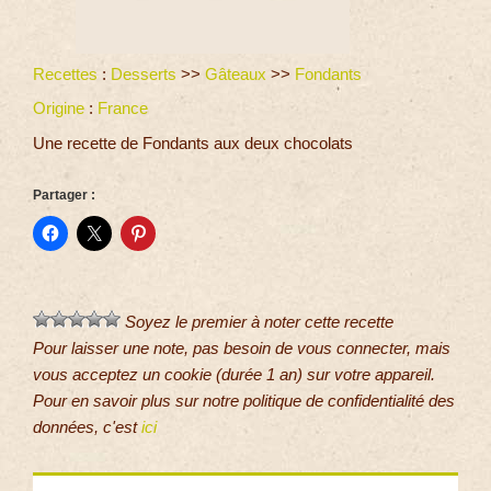
Recettes
:
Desserts
>>
Gâteaux
>>
Fondants
Origine
:
France
Une recette de Fondants aux deux chocolats
Partager :
Soyez le premier à noter cette recette
Pour laisser une note, pas besoin de vous connecter, mais
vous acceptez un cookie (durée 1 an) sur votre appareil.
Pour en savoir plus sur notre politique de confidentialité des
données, c'est
ici