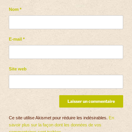
Nom
*
E-mail
*
Site web
Ce site utilise Akismet pour réduire les indésirables.
En
savoir plus sur la façon dont les données de vos
commentaires sont traitées
.