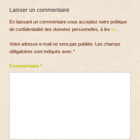
Laisser un commentaire
En laissant un commentaire vous acceptez notre politique
de confidentialité des données personnelles, à lire
ici
.
Votre adresse e-mail ne sera pas publiée.
Les champs
obligatoires sont indiqués avec
*
Commentaire
*