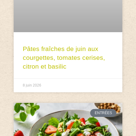
Pâtes fraîches de juin aux
courgettes, tomates cerises,
citron et basilic
8 juin 2026
ENTRÉES