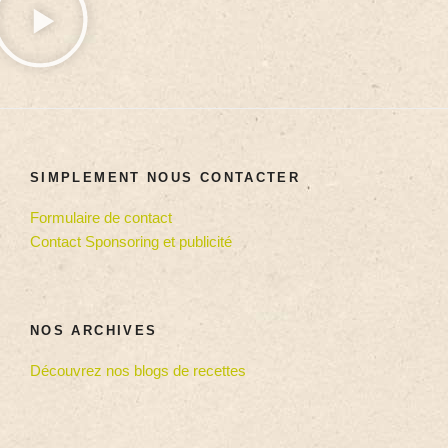
SIMPLEMENT NOUS CONTACTER
Formulaire de contact
Contact Sponsoring et publicité
NOS ARCHIVES
Découvrez nos blogs de recettes