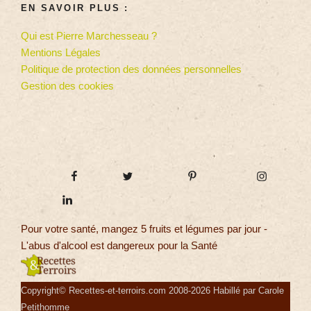
EN SAVOIR PLUS :
Qui est Pierre Marchesseau ?
Mentions Légales
Politique de protection des données personnelles
Gestion des cookies
Pour votre santé, mangez 5 fruits et légumes par jour -
L'abus d'alcool est dangereux pour la Santé
Copyright© Recettes-et-terroirs.com 2008-2026 Habillé par Carole
Petithomme