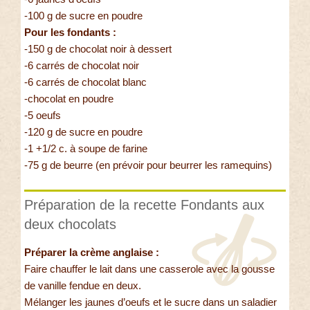
-100 g de sucre en poudre
Pour les fondants :
-150 g de chocolat noir à dessert
-6 carrés de chocolat noir
-6 carrés de chocolat blanc
-chocolat en poudre
-5 oeufs
-120 g de sucre en poudre
-1 +1/2 c. à soupe de farine
-75 g de beurre (en prévoir pour beurrer les ramequins)
Préparation de la recette Fondants aux
deux chocolats
Préparer la crème anglaise :
Faire chauffer le lait dans une casserole avec la gousse
de vanille fendue en deux.
Mélanger les jaunes d’oeufs et le sucre dans un saladier