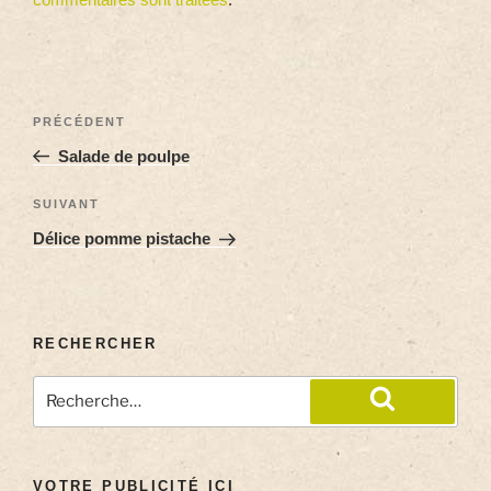
PRÉCÉDENT
Salade de poulpe
SUIVANT
Délice pomme pistache
RECHERCHER
VOTRE PUBLICITÉ ICI