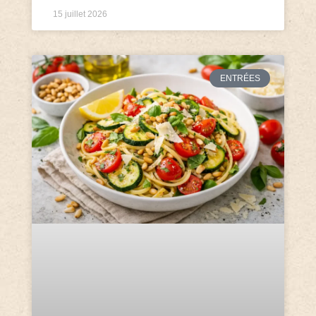
15 juillet 2026
ENTRÉES