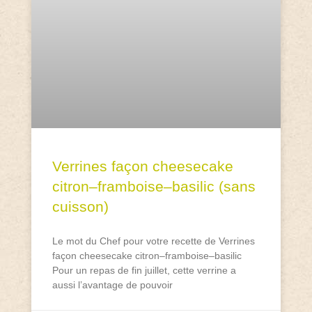
Verrines façon cheesecake
citron–framboise–basilic (sans
cuisson)
Le mot du Chef pour votre recette de Verrines
façon cheesecake citron–framboise–basilic
Pour un repas de fin juillet, cette verrine a
aussi l’avantage de pouvoir