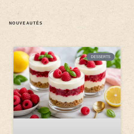
NOUVEAUTÉS
DESSERTS