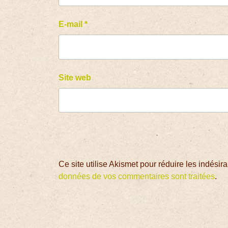
E-mail
*
Site web
Ce site utilise Akismet pour réduire les indésir
données de vos commentaires sont traitées
.