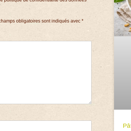
champs obligatoires sont indiqués avec
*
Pâ