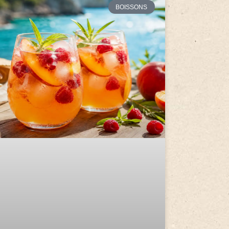
BOISSONS