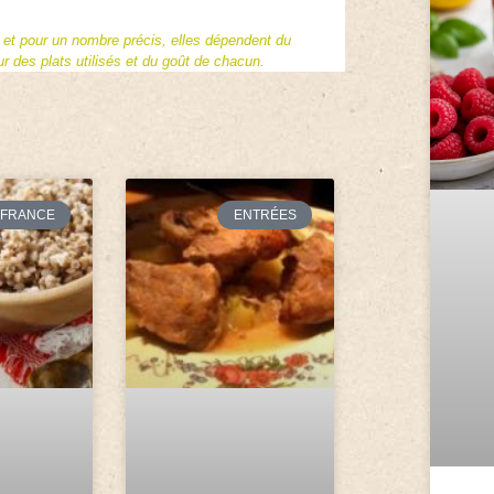
f et pour un nombre précis, elles dépendent du
 des plats utilisés et du goût de chacun.
FRANCE
ENTRÉES