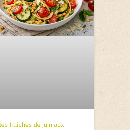
tes fraîches de juin aux