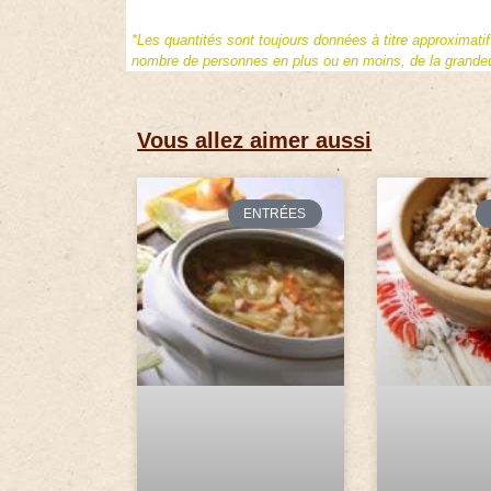
*Les quantités sont toujours données à titre approximati
nombre de personnes en plus ou en moins, de la grandeur
Vous allez aimer aussi
ENTRÉES