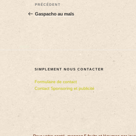
PRÉCÉDENT
Gaspacho au maïs
SIMPLEMENT NOUS CONTACTER
Formulaire de contact
Contact Sponsoring et publicité