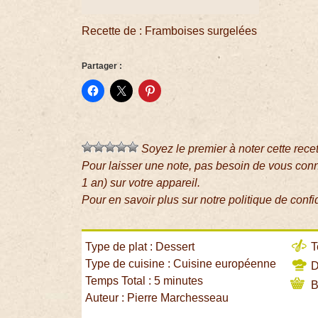
Recette de : Framboises surgelées
Partager :
Soyez le premier à noter cette rece
Pour laisser une note, pas besoin de vous con
1 an) sur votre appareil.
Pour en savoir plus sur notre politique de confi
Type de plat : Dessert
T
Type de cuisine : Cuisine européenne
Di
Temps Total : 5 minutes
B
Auteur : Pierre Marchesseau