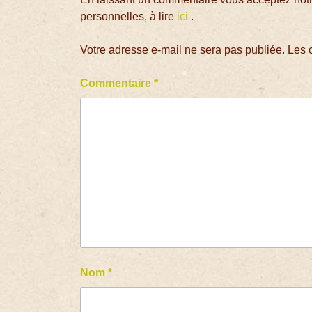
personnelles, à lire
ici
.
Votre adresse e-mail ne sera pas publiée.
Les 
Commentaire
*
Nom
*