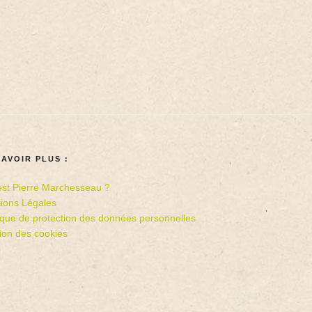
SAVOIR PLUS :
est Pierre Marchesseau ?
ions Légales
tique de protection des données personnelles
ion des cookies