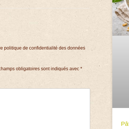
 politique de confidentialité des données
champs obligatoires sont indiqués avec
*
Pâ