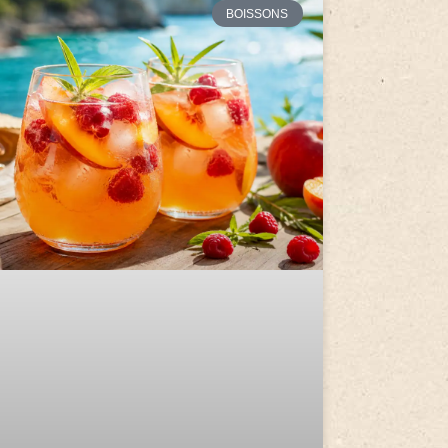
BOISSONS