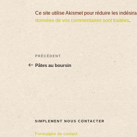
Ce site utilise Akismet pour réduire les indésir
données de vos commentaires sont traitées
.
PRÉCÉDENT
Pâtes au boursin
SIMPLEMENT NOUS CONTACTER
Formulaire de contact