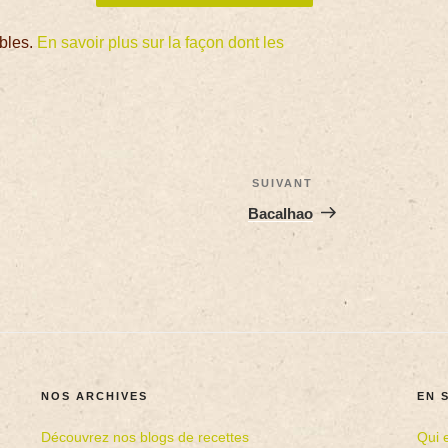
ables.
En savoir plus sur la façon dont les
SUIVANT
Bacalhao
NOS ARCHIVES
EN 
Découvrez nos blogs de recettes
Qui 