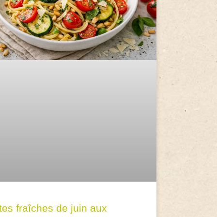
tes fraîches de juin aux