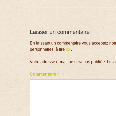
Laisser un commentaire
En laissant un commentaire vous acceptez notre
personnelles, à lire
ici
.
Votre adresse e-mail ne sera pas publiée.
Les 
Commentaire
*