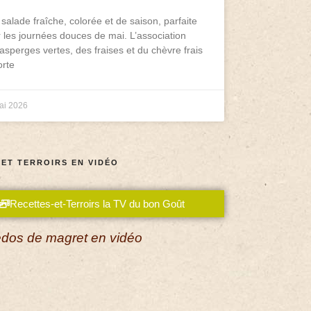
salade fraîche, colorée et de saison, parfaite
 les journées douces de mai. L’association
asperges vertes, des fraises et du chèvre frais
rte
ai 2026
 ET TERROIRS EN VIDÉO
Recettes-et-Terroirs la TV du bon Goût
dos de magret en vidéo