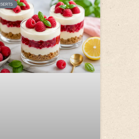
SSERTS