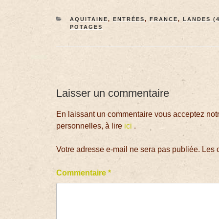
AQUITAINE
,
ENTRÉES
,
FRANCE
,
LANDES (
POTAGES
Laisser un commentaire
En laissant un commentaire vous acceptez notre
personnelles, à lire
ici
.
Votre adresse e-mail ne sera pas publiée.
Les 
Commentaire
*