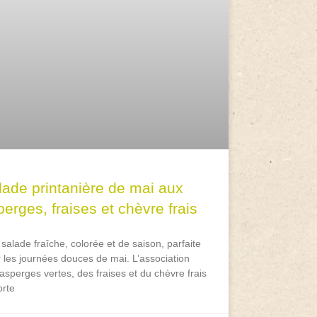
lade printanière de mai aux
erges, fraises et chèvre frais
salade fraîche, colorée et de saison, parfaite
 les journées douces de mai. L’association
asperges vertes, des fraises et du chèvre frais
rte