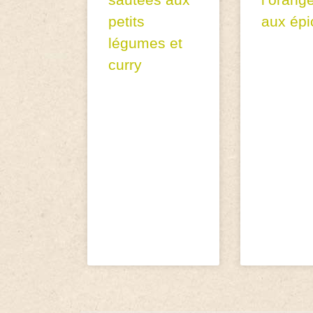
petits
aux épi
légumes et
curry