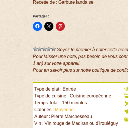
Recette de : Garbure landaise.
Partager :
Soyez le premier à noter cette rece
Pour laisser une note, pas besoin de vous con
1 an) sur votre appareil.
Pour en savoir plus sur notre politique de confi
Type de plat : Entrée
Type de cuisine : Cuisine européenne
Temps Total : 150 minutes
Calories :
Moyenne
Auteur : Pierre Marchesseau
Vin : Vin rouge de Madiran ou d'Irouléguy