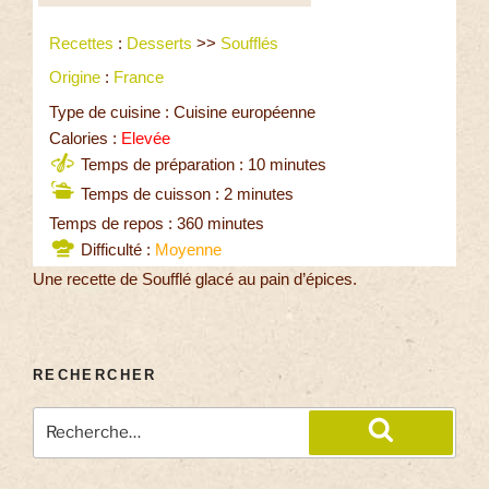
Recettes
:
Desserts
>>
Soufflés
Origine
:
France
Type de cuisine : Cuisine européenne
Calories :
Elevée
Temps de préparation : 10 minutes
Temps de cuisson : 2 minutes
Temps de repos : 360 minutes
Difficulté :
Moyenne
Une recette de Soufflé glacé au pain d’épices.
RECHERCHER