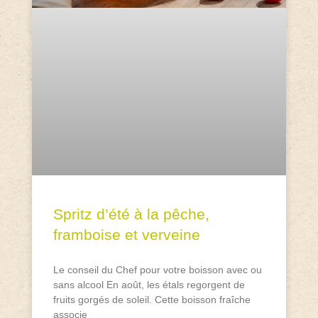
Spritz d’été à la pêche,
framboise et verveine
Le conseil du Chef pour votre boisson avec ou
sans alcool En août, les étals regorgent de
fruits gorgés de soleil. Cette boisson fraîche
associe