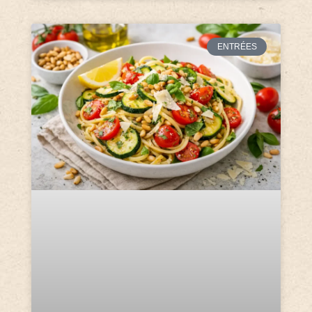
ENTRÉES