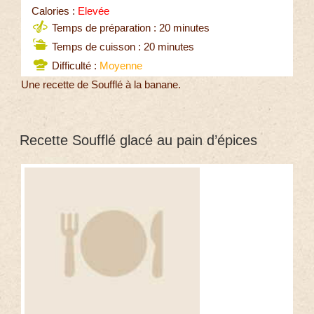
Calories :
Elevée
Temps de préparation : 20 minutes
Temps de cuisson : 20 minutes
Difficulté :
Moyenne
Une recette de Soufflé à la banane.
Recette Soufflé glacé au pain d’épices