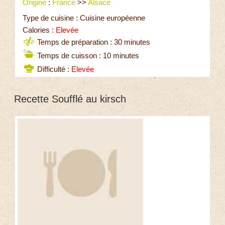
Origine
:
France
>>
Alsace
Type de cuisine : Cuisine européenne
Calories :
Elevée
Temps de préparation : 30 minutes
Temps de cuisson : 10 minutes
Difficulté :
Elevée
Recette Soufflé au kirsch