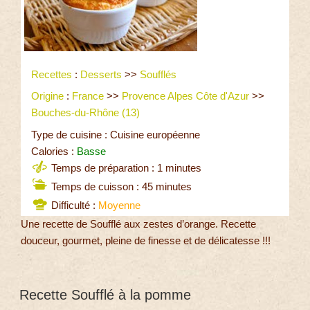
Recettes
:
Desserts
>>
Soufflés
Origine
:
France
>>
Provence Alpes Côte d'Azur
>>
Bouches-du-Rhône (13)
Type de cuisine : Cuisine européenne
Calories :
Basse
Temps de préparation : 1 minutes
Temps de cuisson : 45 minutes
Difficulté :
Moyenne
Une recette de Soufflé aux zestes d’orange. Recette
douceur, gourmet, pleine de finesse et de délicatesse !!!
Recette Soufflé à la pomme