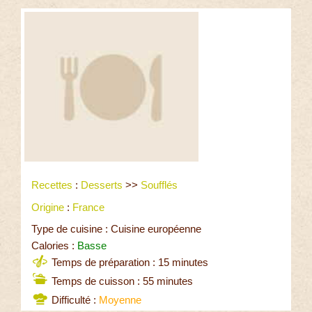
Recettes
:
Desserts
>>
Soufflés
Origine
:
France
Type de cuisine : Cuisine européenne
Calories :
Basse
Temps de préparation : 15 minutes
Temps de cuisson : 55 minutes
Difficulté :
Moyenne