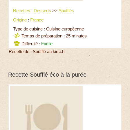
Recettes
:
Desserts
>>
Soufflés
Origine
:
France
Type de cuisine : Cuisine européenne
Temps de préparation : 25 minutes
Difficulté :
Facile
Recette de : Soufflé au kirsch
Recette Soufflé éco à la purée