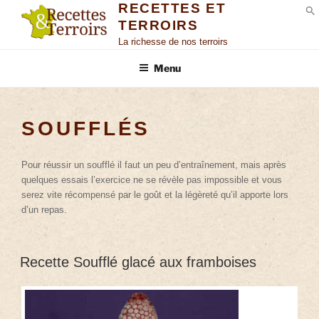
RECETTES ET
TERROIRS
S
La richesse de nos terroirs
Menu
SOUFFLÉS
Pour réussir un soufflé il faut un peu d’entraînement, mais après
quelques essais l’exercice ne se révèle pas impossible et vous
serez vite récompensé par le goût et la légèreté qu’il apporte lors
d’un repas.
Recette Soufflé glacé aux framboises