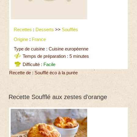
Recettes
:
Desserts
>>
Soufflés
Origine
:
France
Type de cuisine : Cuisine européenne
Temps de préparation : 5 minutes
Difficulté :
Facile
Recette de : Soufflé éco à la purée
Recette Soufflé aux zestes d’orange