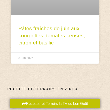
Pâtes fraîches de juin aux
courgettes, tomates cerises,
citron et basilic
8 juin 2026
RECETTE ET TERROIRS EN VIDÉO
Recettes-et-Terroirs la TV du bon Goût