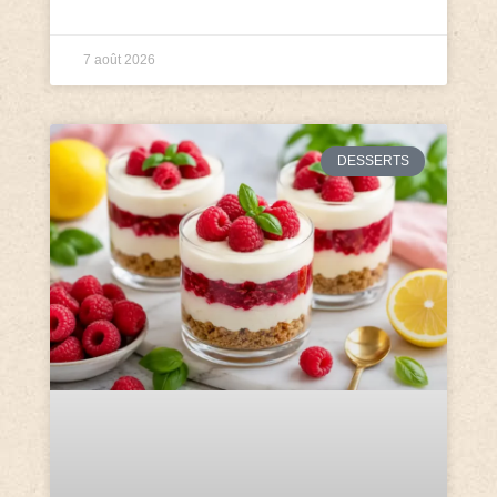
7 août 2026
DESSERTS