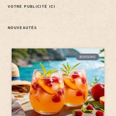
VOTRE PUBLICITÉ ICI
NOUVEAUTÉS
BOISSONS