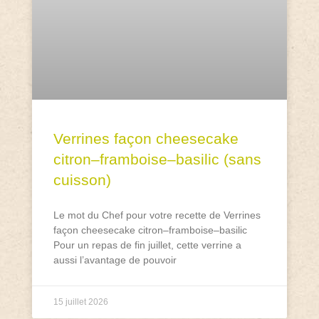
Verrines façon cheesecake
citron–framboise–basilic (sans
cuisson)
Le mot du Chef pour votre recette de Verrines
façon cheesecake citron–framboise–basilic
Pour un repas de fin juillet, cette verrine a
aussi l’avantage de pouvoir
15 juillet 2026