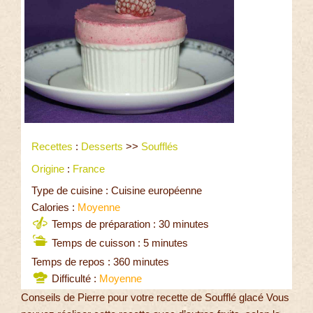
Recettes
:
Desserts
>>
Soufflés
Origine
:
France
Type de cuisine : Cuisine européenne
Calories :
Moyenne
Temps de préparation : 30 minutes
Temps de cuisson : 5 minutes
Temps de repos : 360 minutes
Difficulté :
Moyenne
Conseils de Pierre pour votre recette de Soufflé glacé Vous