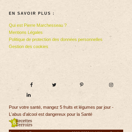
EN SAVOIR PLUS :
Qui est Pierre Marchesseau ?
Mentions Légales
Politique de protection des données personnelles
Gestion des cookies
Pour votre santé, mangez 5 fruits et légumes par jour -
L'abus d'alcool est dangereux pour la Santé