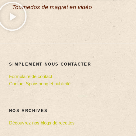
Tournedos de magret en vidéo
SIMPLEMENT NOUS CONTACTER
Formulaire de contact
Contact Sponsoring et publicité
NOS ARCHIVES
Découvrez nos blogs de recettes