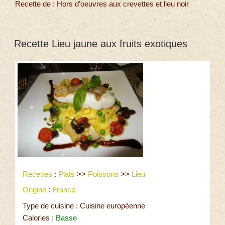
Recette de : Hors d’oeuvres aux crevettes et lieu noir
Recette Lieu jaune aux fruits exotiques
Recettes
:
Plats
>>
Poissons
>>
Lieu
Origine
:
France
Type de cuisine : Cuisine européenne
Calories :
Basse