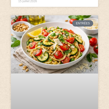
15 juillet 2026
ENTRÉES