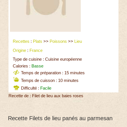
Recettes
:
Plats
>>
Poissons
>>
Lieu
Origine
:
France
Type de cuisine : Cuisine européenne
Calories :
Basse
Temps de préparation : 15 minutes
Temps de cuisson : 10 minutes
Difficulté :
Facile
Recette de : Filet de lieu aux baies roses
Recette Filets de lieu panés au parmesan