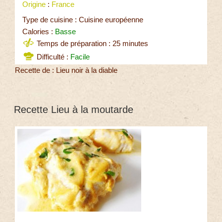
Origine
:
France
Type de cuisine : Cuisine européenne
Calories :
Basse
Temps de préparation : 25 minutes
Difficulté :
Facile
Recette de : Lieu noir à la diable
Recette Lieu à la moutarde