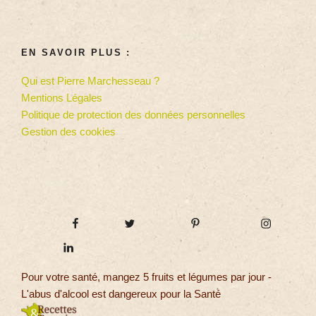
EN SAVOIR PLUS :
Qui est Pierre Marchesseau ?
Mentions Légales
Politique de protection des données personnelles
Gestion des cookies
Pour votre santé, mangez 5 fruits et légumes par jour -
L'abus d'alcool est dangereux pour la Santé