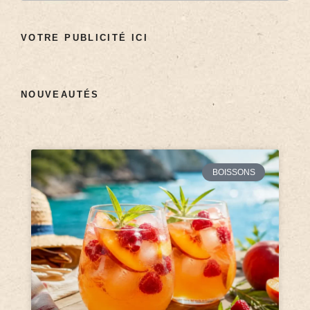
VOTRE PUBLICITÉ ICI
NOUVEAUTÉS
BOISSONS