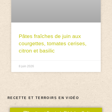
Pâtes fraîches de juin aux
courgettes, tomates cerises,
citron et basilic
8 juin 2026
RECETTE ET TERROIRS EN VIDÉO