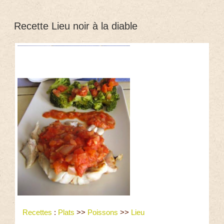
Recette Lieu noir à la diable
Recettes
:
Plats
>>
Poissons
>>
Lieu