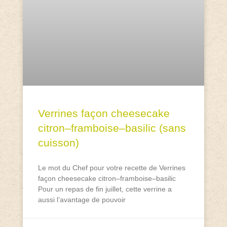
Verrines façon cheesecake
citron–framboise–basilic (sans
cuisson)
Le mot du Chef pour votre recette de Verrines
façon cheesecake citron–framboise–basilic
Pour un repas de fin juillet, cette verrine a
aussi l’avantage de pouvoir