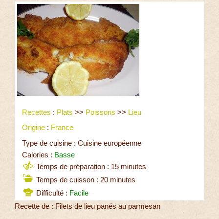
Recettes
:
Plats
>>
Poissons
>>
Lieu
Origine
:
France
Type de cuisine : Cuisine européenne
Calories :
Basse
Temps de préparation : 15 minutes
Temps de cuisson : 20 minutes
Difficulté :
Facile
Recette de : Filets de lieu panés au parmesan