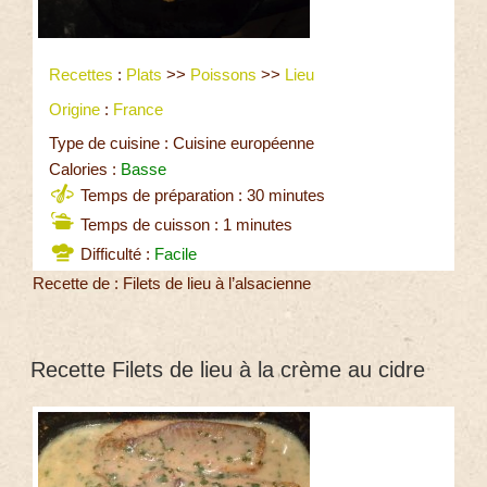
Recettes
:
Plats
>>
Poissons
>>
Lieu
Origine
:
France
Type de cuisine : Cuisine européenne
Calories :
Basse
Temps de préparation : 30 minutes
Temps de cuisson : 1 minutes
Difficulté :
Facile
Recette de : Filets de lieu à l’alsacienne
Recette Filets de lieu à la crème au cidre