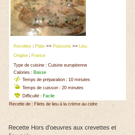
Recettes
:
Plats
>>
Poissons
>>
Lieu
Origine
:
France
Type de cuisine : Cuisine européenne
Calories :
Basse
Temps de préparation : 10 minutes
Temps de cuisson : 20 minutes
Difficulté :
Facile
Recette de : Filets de lieu à la crème au cidre
Recette Hors d’oeuvres aux crevettes et