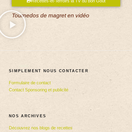
Recettes-et-Terroirs la TV du bon Goût
Tournedos de magret en vidéo
SIMPLEMENT NOUS CONTACTER
Formulaire de contact
Contact Sponsoring et publicité
NOS ARCHIVES
Découvrez nos blogs de recettes