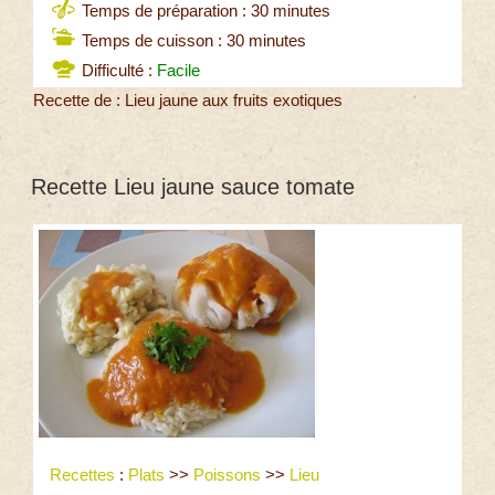
Temps de préparation : 30 minutes
Temps de cuisson : 30 minutes
Difficulté :
Facile
Recette de : Lieu jaune aux fruits exotiques
Recette Lieu jaune sauce tomate
Recettes
:
Plats
>>
Poissons
>>
Lieu