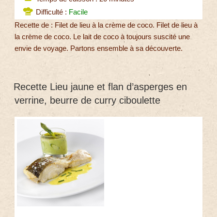
Difficulté :
Facile
Recette de : Filet de lieu à la crème de coco. Filet de lieu à
la crème de coco. Le lait de coco à toujours suscité une
envie de voyage. Partons ensemble à sa découverte.
Recette Lieu jaune et flan d’asperges en
verrine, beurre de curry ciboulette