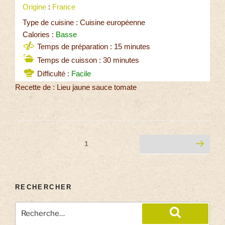
Origine
:
France
Type de cuisine : Cuisine européenne
Calories :
Basse
Temps de préparation : 15 minutes
Temps de cuisson : 30 minutes
Difficulté :
Facile
Recette de : Lieu jaune sauce tomate
1
RECHERCHER