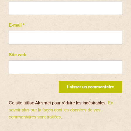
E-mail
*
Site web
Ce site utilise Akismet pour réduire les indésirables.
En
savoir plus sur la façon dont les données de vos
commentaires sont traitées
.