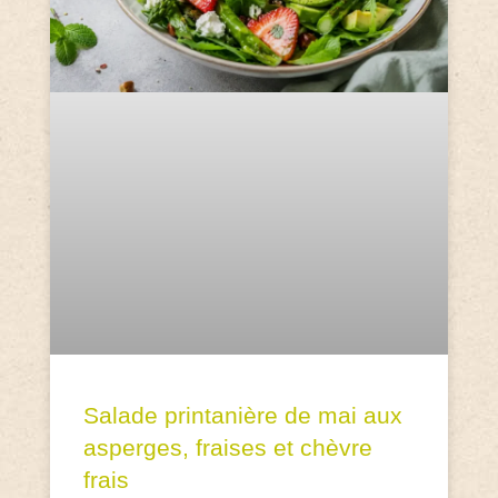
Salade printanière de mai aux
asperges, fraises et chèvre
frais