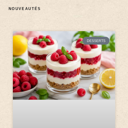
NOUVEAUTÉS
DESSERTS