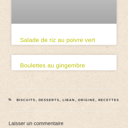
Salade de riz au poivre vert
Boulettes au gingembre
BISCUITS
,
DESSERTS
,
LIBAN
,
ORIGINE
,
RECETTES
Laisser un commentaire