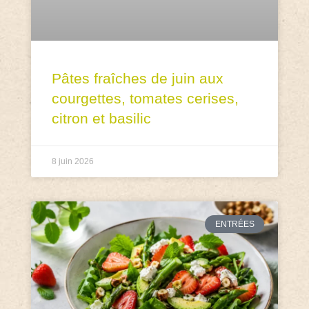
Pâtes fraîches de juin aux
courgettes, tomates cerises,
citron et basilic
8 juin 2026
ENTRÉES