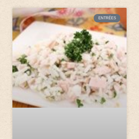
ENTRÉES