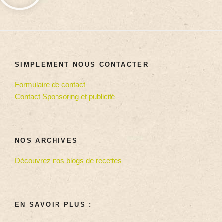
SIMPLEMENT NOUS CONTACTER
Formulaire de contact
Contact Sponsoring et publicité
NOS ARCHIVES
Découvrez nos blogs de recettes
EN SAVOIR PLUS :