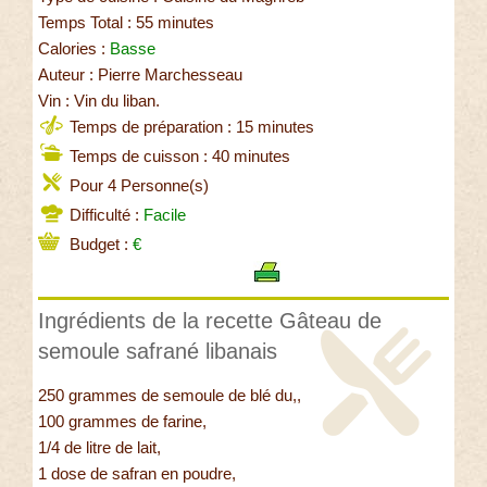
Temps Total : 55 minutes
Calories :
Basse
Auteur : Pierre Marchesseau
Vin : Vin du liban.
Temps de préparation : 15 minutes
Temps de cuisson : 40 minutes
Pour 4 Personne(s)
Difficulté :
Facile
Budget :
€
Ingrédients de la recette Gâteau de
semoule safrané libanais
250 grammes de semoule de blé du,,
100 grammes de farine,
1/4 de litre de lait,
1 dose de safran en poudre,