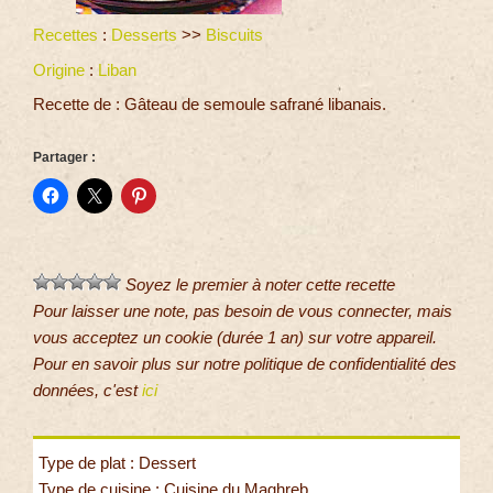
Recettes
:
Desserts
>>
Biscuits
Origine
:
Liban
Recette de : Gâteau de semoule safrané libanais.
Partager :
Soyez le premier à noter cette recette
Pour laisser une note, pas besoin de vous connecter, mais
vous acceptez un cookie (durée 1 an) sur votre appareil.
Pour en savoir plus sur notre politique de confidentialité des
données, c'est
ici
Type de plat : Dessert
Type de cuisine : Cuisine du Maghreb