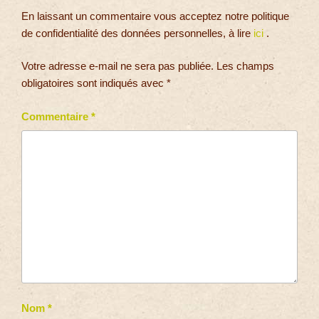
En laissant un commentaire vous acceptez notre politique
de confidentialité des données personnelles, à lire
ici
.
Votre adresse e-mail ne sera pas publiée.
Les champs
obligatoires sont indiqués avec
*
Commentaire
*
Nom
*