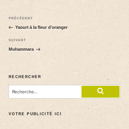
PRÉCÉDENT
Yaourt à la fleur d’oranger
SUIVANT
Muhammara
RECHERCHER
VOTRE PUBLICITÉ ICI