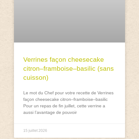
Verrines façon cheesecake
citron–framboise–basilic (sans
cuisson)
Le mot du Chef pour votre recette de Verrines
façon cheesecake citron–framboise–basilic
Pour un repas de fin juillet, cette verrine a
aussi l’avantage de pouvoir
15 juillet 2026