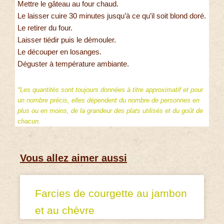
Mettre le gâteau au four chaud.
Le laisser cuire 30 minutes jusqu’à ce qu’il soit blond doré.
Le retirer du four.
Laisser tiédir puis le démouler.
Le découper en losanges.
Déguster à température ambiante.
*Les quantités sont toujours données à titre approximatif et pour
un nombre précis, elles dépendent du nombre de personnes en
plus ou en moins, de la grandeur des plats utilisés et du goût de
chacun.
Vous allez aimer aussi
Farcies de courgette au jambon
et au chèvre