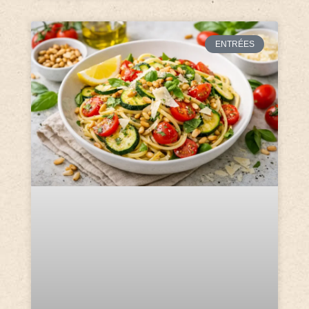
ENTRÉES