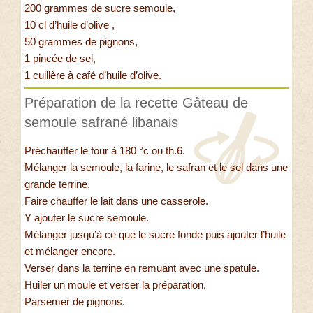
200 grammes de sucre semoule,
10 cl d’huile d’olive ,
50 grammes de pignons,
1 pincée de sel,
1 cuillère à café d’huile d’olive.
Préparation de la recette Gâteau de
semoule safrané libanais
Préchauffer le four à 180 °c ou th.6.
Mélanger la semoule, la farine, le safran et le sel dans une
grande terrine.
Faire chauffer le lait dans une casserole.
Y ajouter le sucre semoule.
Mélanger jusqu’à ce que le sucre fonde puis ajouter l’huile
et mélanger encore.
Verser dans la terrine en remuant avec une spatule.
Huiler un moule et verser la préparation.
Parsemer de pignons.