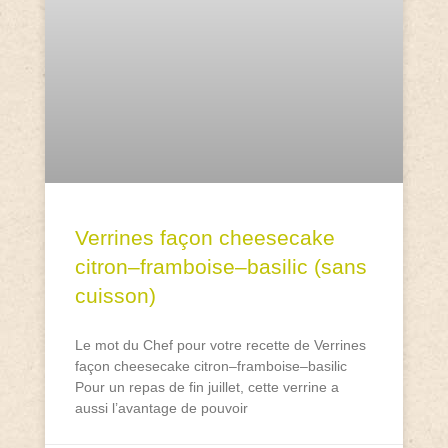
Verrines façon cheesecake
citron–framboise–basilic (sans
cuisson)
Le mot du Chef pour votre recette de Verrines
façon cheesecake citron–framboise–basilic
Pour un repas de fin juillet, cette verrine a
aussi l’avantage de pouvoir