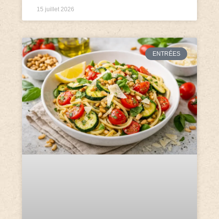
15 juillet 2026
ENTRÉES