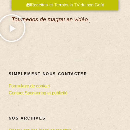
Recettes-et-Terroirs la TV du bon Goût
Tournedos de magret en vidéo
SIMPLEMENT NOUS CONTACTER
Formulaire de contact
Contact Sponsoring et publicité
NOS ARCHIVES