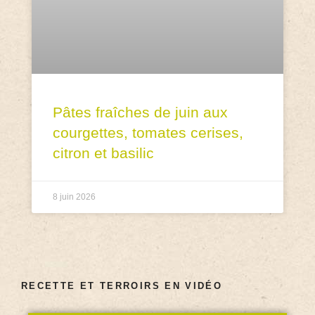
Pâtes fraîches de juin aux
courgettes, tomates cerises,
citron et basilic
8 juin 2026
RECETTE ET TERROIRS EN VIDÉO