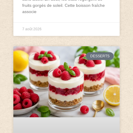
fruits gorgés de soleil. Cette boisson fraîche
associe
7 août 2026
DESSERTS