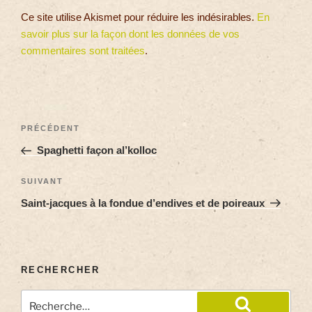
Ce site utilise Akismet pour réduire les indésirables.
En
savoir plus sur la façon dont les données de vos
commentaires sont traitées
.
PRÉCÉDENT
Spaghetti façon al’kolloc
SUIVANT
Saint-jacques à la fondue d’endives et de poireaux
RECHERCHER