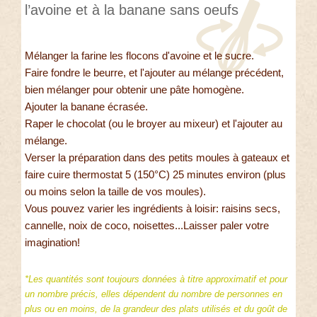
l’avoine et à la banane sans oeufs
Mélanger la farine les flocons d'avoine et le sucre.
Faire fondre le beurre, et l'ajouter au mélange précédent,
bien mélanger pour obtenir une pâte homogène.
Ajouter la banane écrasée.
Raper le chocolat (ou le broyer au mixeur) et l'ajouter au
mélange.
Verser la préparation dans des petits moules à gateaux et
faire cuire thermostat 5 (150°C) 25 minutes environ (plus
ou moins selon la taille de vos moules).
Vous pouvez varier les ingrédients à loisir: raisins secs,
cannelle, noix de coco, noisettes...Laisser paler votre
imagination!
*Les quantités sont toujours données à titre approximatif et pour
un nombre précis, elles dépendent du nombre de personnes en
plus ou en moins, de la grandeur des plats utilisés et du goût de