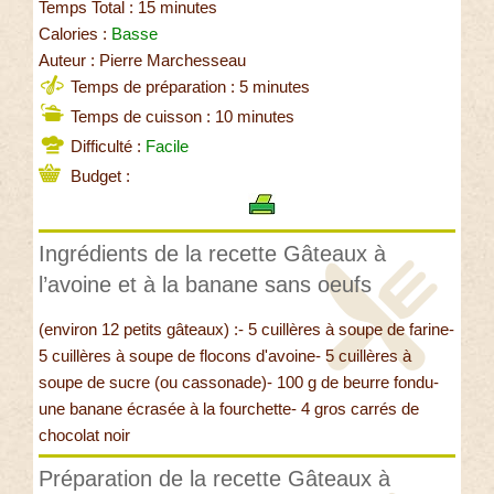
Temps Total : 15 minutes
Calories :
Basse
Auteur : Pierre Marchesseau
Temps de préparation : 5 minutes
Temps de cuisson : 10 minutes
Difficulté :
Facile
Budget :
Ingrédients de la recette Gâteaux à
l’avoine et à la banane sans oeufs
(environ 12 petits gâteaux) :- 5 cuillères à soupe de farine-
5 cuillères à soupe de flocons d'avoine- 5 cuillères à
soupe de sucre (ou cassonade)- 100 g de beurre fondu-
une banane écrasée à la fourchette- 4 gros carrés de
chocolat noir
Préparation de la recette Gâteaux à