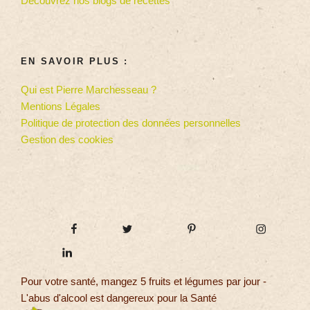
Découvrez nos blogs de recettes
EN SAVOIR PLUS :
Qui est Pierre Marchesseau ?
Mentions Légales
Politique de protection des données personnelles
Gestion des cookies
Pour votre santé, mangez 5 fruits et légumes par jour -
L'abus d'alcool est dangereux pour la Santé