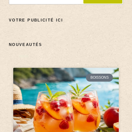
VOTRE PUBLICITÉ ICI
NOUVEAUTÉS
BOISSONS