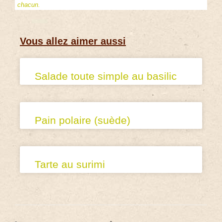
chacun.
Vous allez aimer aussi
Salade toute simple au basilic
Pain polaire (suède)
Tarte au surimi