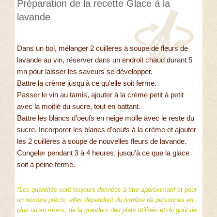
Préparation de la recette Glace à la
lavande
Dans un bol, mélanger 2 cuillères à soupe de fleurs de
lavande au vin, réserver dans un endroit chaud durant 5
mn pour laisser les saveurs se développer.
Battre la crème jusqu'à ce qu'elle soit ferme.
Passer le vin au tamis, ajouter à la crème petit à petit
avec la moitié du sucre, tout en battant.
Battre les blancs d'oeufs en neige molle avec le reste du
sucre. Incorporer les blancs d'oeufs à la crème et ajouter
les 2 cuillères à soupe de nouvelles fleurs de lavande.
Congeler pendant 3 à 4 heures, jusqu'à ce que la glace
soit à peine ferme.
*Les quantités sont toujours données à titre approximatif et pour
un nombre précis, elles dépendent du nombre de personnes en
plus ou en moins, de la grandeur des plats utilisés et du goût de