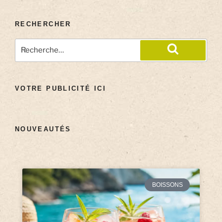
RECHERCHER
VOTRE PUBLICITÉ ICI
NOUVEAUTÉS
BOISSONS