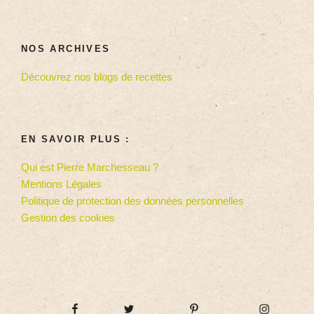
NOS ARCHIVES
Découvrez nos blogs de recettes
EN SAVOIR PLUS :
Qui est Pierre Marchesseau ?
Mentions Légales
Politique de protection des données personnelles
Gestion des cookies