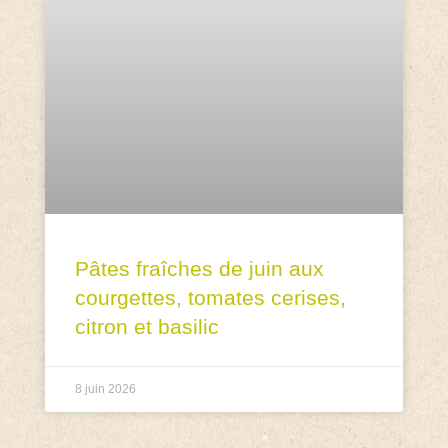
Pâtes fraîches de juin aux
courgettes, tomates cerises,
citron et basilic
8 juin 2026