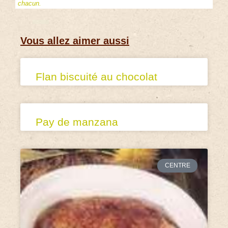
chacun.
Vous allez aimer aussi
Flan biscuité au chocolat
Pay de manzana
CENTRE