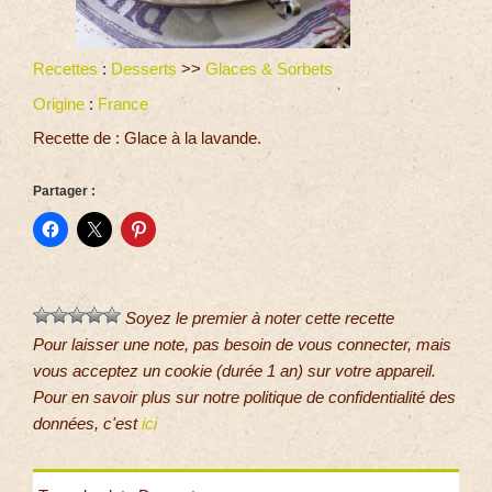
Recettes
:
Desserts
>>
Glaces & Sorbets
Origine
:
France
Recette de : Glace à la lavande.
Partager :
Soyez le premier à noter cette recette
Pour laisser une note, pas besoin de vous connecter, mais
vous acceptez un cookie (durée 1 an) sur votre appareil.
Pour en savoir plus sur notre politique de confidentialité des
données, c'est
ici