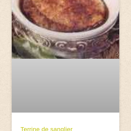
Terrine de sanglier