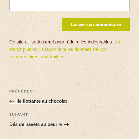
Ce site utilise Akismet pour réduire les indésirables.
En
savoir plus sur la façon dont les données de vos
commentaires sont traitées
.
PRÉCÉDENT
Ile flottante au chocolat
SUIVANT
Dés de navets au beurre