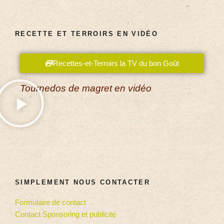
RECETTE ET TERROIRS EN VIDÉO
Recettes-et-Terroirs la TV du bon Goût
Tournedos de magret en vidéo
SIMPLEMENT NOUS CONTACTER
Formulaire de contact
Contact Sponsoring et publicité