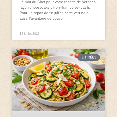
Le mot du Chef pour votre recette de Verrines
façon cheesecake citron–framboise–basilic
Pour un repas de fin juillet, cette verrine a
aussi l’avantage de pouvoir
15 juillet 2026
ENTRÉES