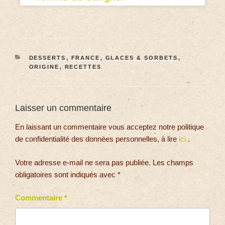
DESSERTS
,
FRANCE
,
GLACES & SORBETS
,
ORIGINE
,
RECETTES
Laisser un commentaire
En laissant un commentaire vous acceptez notre politique
de confidentialité des données personnelles, à lire
ici
.
Votre adresse e-mail ne sera pas publiée.
Les champs
obligatoires sont indiqués avec
*
Commentaire
*