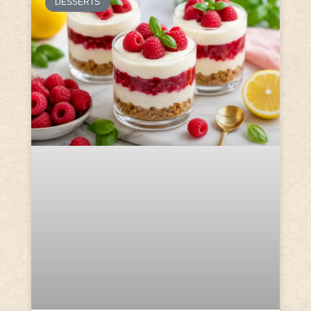
DESSERTS