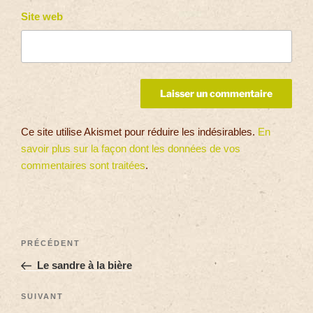
Site web
Ce site utilise Akismet pour réduire les indésirables.
En
savoir plus sur la façon dont les données de vos
commentaires sont traitées
.
PRÉCÉDENT
Le sandre à la bière
SUIVANT