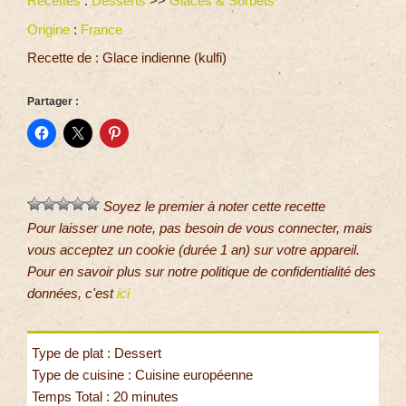
Recettes
:
Desserts
>>
Glaces & Sorbets
Origine
:
France
Recette de : Glace indienne (kulfi)
Partager :
Soyez le premier à noter cette recette
Pour laisser une note, pas besoin de vous connecter, mais
vous acceptez un cookie (durée 1 an) sur votre appareil.
Pour en savoir plus sur notre politique de confidentialité des
données, c'est
ici
Type de plat : Dessert
Type de cuisine : Cuisine européenne
Temps Total : 20 minutes