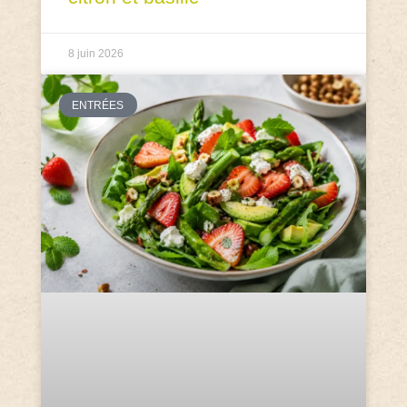
8 juin 2026
ENTRÉES