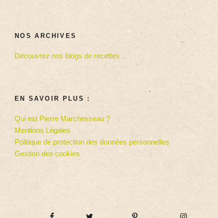
NOS ARCHIVES
Découvrez nos blogs de recettes
EN SAVOIR PLUS :
Qui est Pierre Marchesseau ?
Mentions Légales
Politique de protection des données personnelles
Gestion des cookies