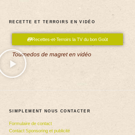
RECETTE ET TERROIRS EN VIDÉO
Recettes-et-Terroirs la TV du bon Goût
Tournedos de magret en vidéo
SIMPLEMENT NOUS CONTACTER
Formulaire de contact
Contact Sponsoring et publicité