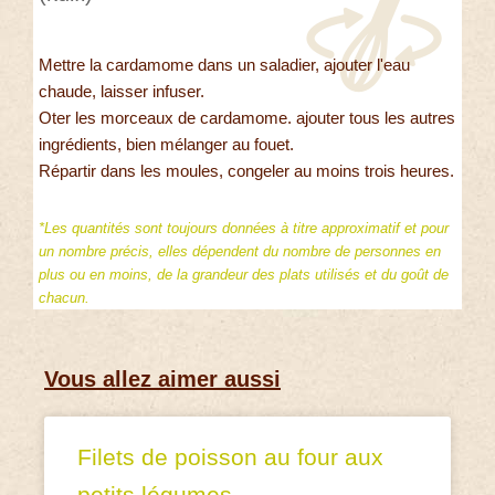
Mettre la cardamome dans un saladier, ajouter l'eau
chaude, laisser infuser.
Oter les morceaux de cardamome. ajouter tous les autres
ingrédients, bien mélanger au fouet.
Répartir dans les moules, congeler au moins trois heures.
*Les quantités sont toujours données à titre approximatif et pour
un nombre précis, elles dépendent du nombre de personnes en
plus ou en moins, de la grandeur des plats utilisés et du goût de
chacun.
Vous allez aimer aussi
Filets de poisson au four aux
petits légumes