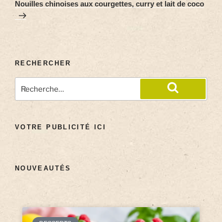
Nouilles chinoises aux courgettes, curry et lait de coco
RECHERCHER
VOTRE PUBLICITÉ ICI
NOUVEAUTÉS