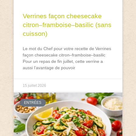
Verrines façon cheesecake
citron–framboise–basilic (sans
cuisson)
Le mot du Chef pour votre recette de Verrines
façon cheesecake citron–framboise–basilic
Pour un repas de fin juillet, cette verrine a
aussi l’avantage de pouvoir
15 juillet 2026
ENTRÉES