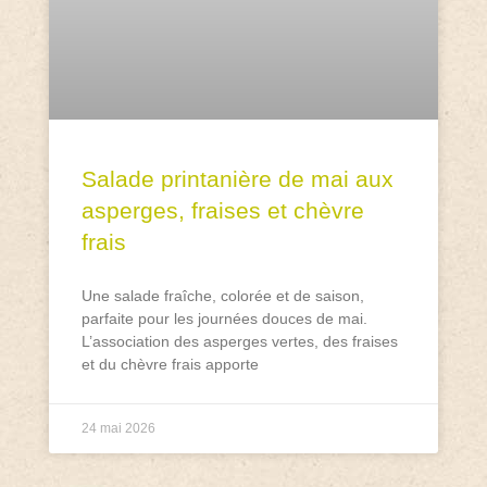
Salade printanière de mai aux
asperges, fraises et chèvre
frais
Une salade fraîche, colorée et de saison,
parfaite pour les journées douces de mai.
L’association des asperges vertes, des fraises
et du chèvre frais apporte
24 mai 2026