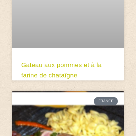
Gateau aux pommes et à la
farine de chataîgne
FRANCE