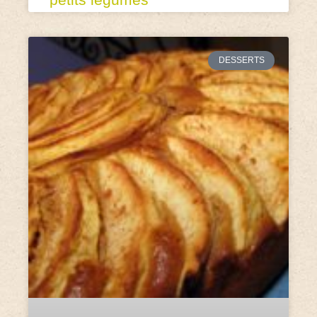
DESSERTS