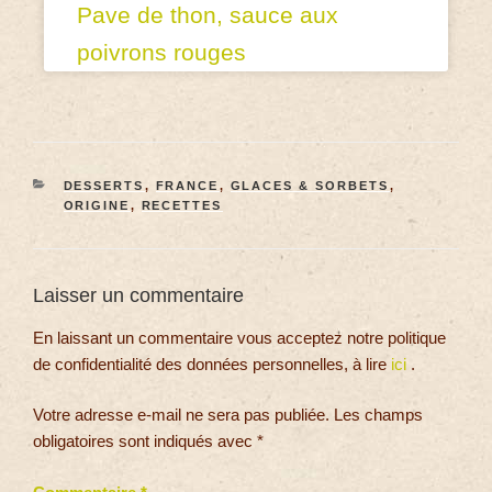
Pave de thon, sauce aux
poivrons rouges
DESSERTS
,
FRANCE
,
GLACES & SORBETS
,
ORIGINE
,
RECETTES
Laisser un commentaire
En laissant un commentaire vous acceptez notre politique
de confidentialité des données personnelles, à lire
ici
.
Votre adresse e-mail ne sera pas publiée.
Les champs
obligatoires sont indiqués avec
*