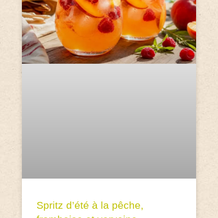
Spritz d’été à la pêche,