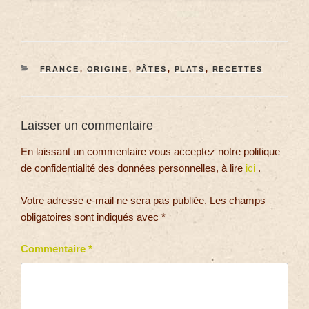
FRANCE
,
ORIGINE
,
PÂTES
,
PLATS
,
RECETTES
Laisser un commentaire
En laissant un commentaire vous acceptez notre politique
de confidentialité des données personnelles, à lire
ici
.
Votre adresse e-mail ne sera pas publiée.
Les champs
obligatoires sont indiqués avec
*
Commentaire
*