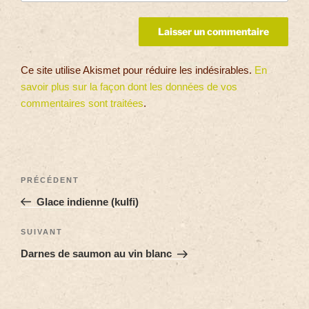
Ce site utilise Akismet pour réduire les indésirables.
En
savoir plus sur la façon dont les données de vos
commentaires sont traitées
.
PRÉCÉDENT
Glace indienne (kulfi)
SUIVANT
Darnes de saumon au vin blanc