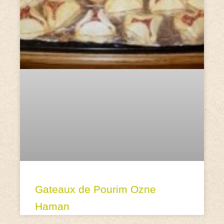
Gateaux de Pourim Ozne
Haman