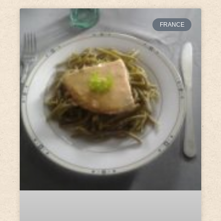
FRANCE