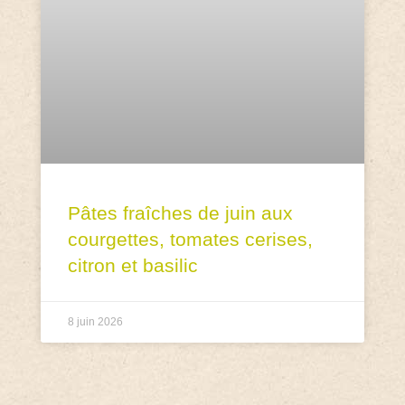
Pâtes fraîches de juin aux
courgettes, tomates cerises,
citron et basilic
8 juin 2026