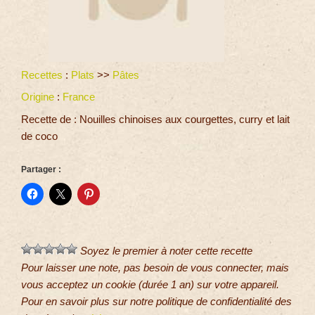
Recettes
:
Plats
>>
Pâtes
Origine
:
France
Recette de : Nouilles chinoises aux courgettes, curry et lait
de coco
Partager :
Soyez le premier à noter cette recette
Pour laisser une note, pas besoin de vous connecter, mais
vous acceptez un cookie (durée 1 an) sur votre appareil.
Pour en savoir plus sur notre politique de confidentialité des