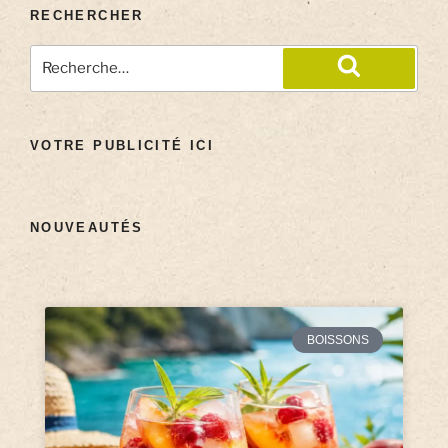
RECHERCHER
VOTRE PUBLICITÉ ICI
NOUVEAUTÉS
BOISSONS