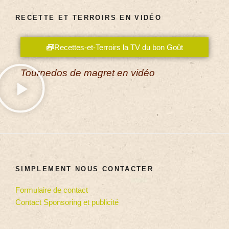
RECETTE ET TERROIRS EN VIDÉO
Recettes-et-Terroirs la TV du bon Goût
Tournedos de magret en vidéo
SIMPLEMENT NOUS CONTACTER
Formulaire de contact
Contact Sponsoring et publicité