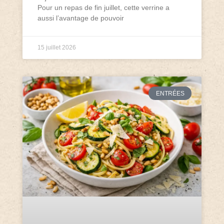
Pour un repas de fin juillet, cette verrine a
aussi l’avantage de pouvoir
15 juillet 2026
ENTRÉES