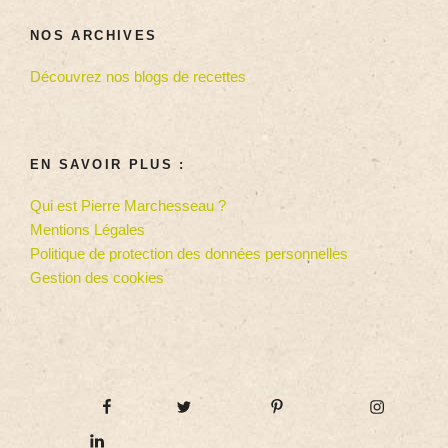
NOS ARCHIVES
Découvrez nos blogs de recettes
EN SAVOIR PLUS :
Qui est Pierre Marchesseau ?
Mentions Légales
Politique de protection des données personnelles
Gestion des cookies