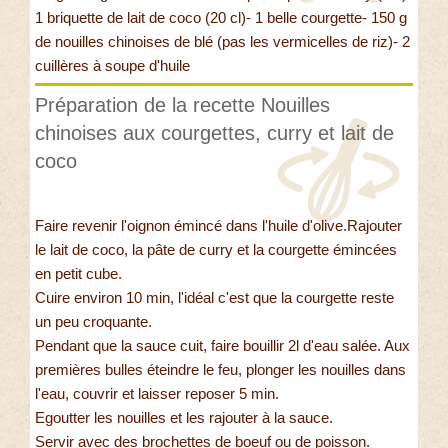
1 briquette de lait de coco (20 cl)- 1 belle courgette- 150 g
de nouilles chinoises de blé (pas les vermicelles de riz)- 2
cuillères à soupe d'huile
Préparation de la recette Nouilles
chinoises aux courgettes, curry et lait de
coco
Faire revenir l'oignon émincé dans l'huile d'olive.Rajouter
le lait de coco, la pâte de curry et la courgette émincées
en petit cube.
Cuire environ 10 min, l'idéal c'est que la courgette reste
un peu croquante.
Pendant que la sauce cuit, faire bouillir 2l d'eau salée. Aux
premières bulles éteindre le feu, plonger les nouilles dans
l'eau, couvrir et laisser reposer 5 min.
Egoutter les nouilles et les rajouter à la sauce.
Servir avec des brochettes de boeuf ou de poisson.