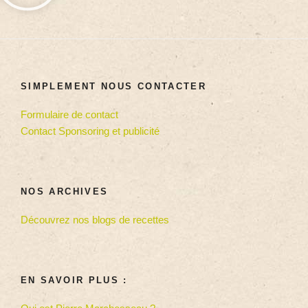
SIMPLEMENT NOUS CONTACTER
Formulaire de contact
Contact Sponsoring et publicité
NOS ARCHIVES
Découvrez nos blogs de recettes
EN SAVOIR PLUS :