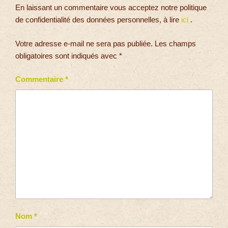
En laissant un commentaire vous acceptez notre politique
de confidentialité des données personnelles, à lire
ici
.
Votre adresse e-mail ne sera pas publiée.
Les champs
obligatoires sont indiqués avec
*
Commentaire
*
Nom
*