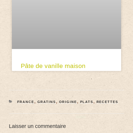
Pâte de vanille maison
FRANCE
,
GRATINS
,
ORIGINE
,
PLATS
,
RECETTES
Laisser un commentaire