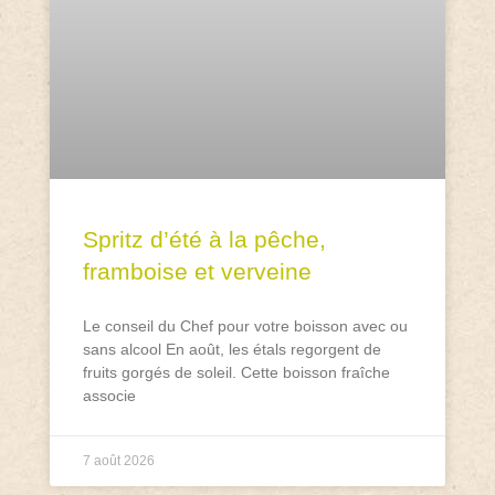
Spritz d’été à la pêche,
framboise et verveine
Le conseil du Chef pour votre boisson avec ou
sans alcool En août, les étals regorgent de
fruits gorgés de soleil. Cette boisson fraîche
associe
7 août 2026