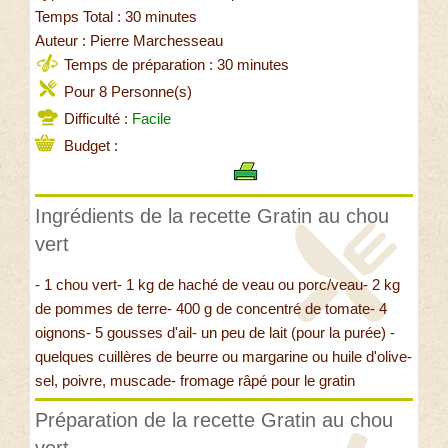
Temps Total : 30 minutes
Auteur : Pierre Marchesseau
Temps de préparation : 30 minutes
Pour 8 Personne(s)
Difficulté :
Facile
Budget :
Ingrédients de la recette Gratin au chou
vert
- 1 chou vert- 1 kg de haché de veau ou porc/veau- 2 kg
de pommes de terre- 400 g de concentré de tomate- 4
oignons- 5 gousses d'ail- un peu de lait (pour la purée) -
quelques cuillères de beurre ou margarine ou huile d'olive-
sel, poivre, muscade- fromage râpé pour le gratin
Préparation de la recette Gratin au chou