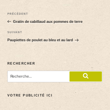
PRÉCÉDENT
Gratin de cabillaud aux pommes de terre
SUIVANT
Paupiettes de poulet au bleu et au lard
RECHERCHER
VOTRE PUBLICITÉ ICI