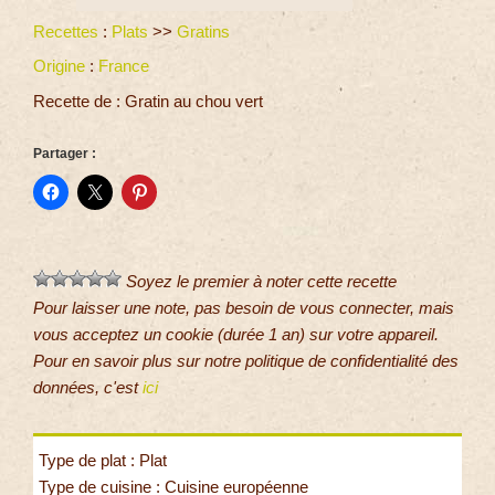
Recettes
:
Plats
>>
Gratins
Origine
:
France
Recette de : Gratin au chou vert
Partager :
Soyez le premier à noter cette recette
Pour laisser une note, pas besoin de vous connecter, mais
vous acceptez un cookie (durée 1 an) sur votre appareil.
Pour en savoir plus sur notre politique de confidentialité des
données, c'est
ici
Type de plat : Plat
Type de cuisine : Cuisine européenne