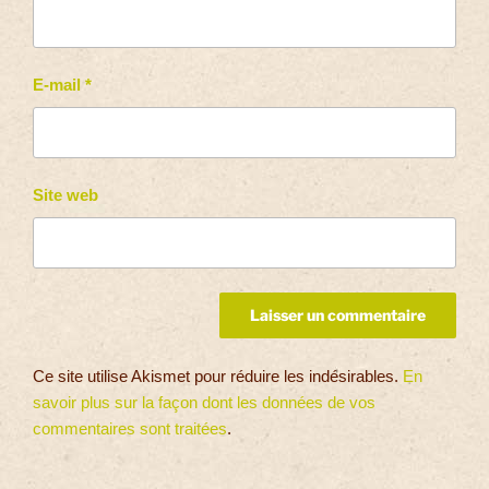
E-mail
*
Site web
Ce site utilise Akismet pour réduire les indésirables.
En
savoir plus sur la façon dont les données de vos
commentaires sont traitées
.