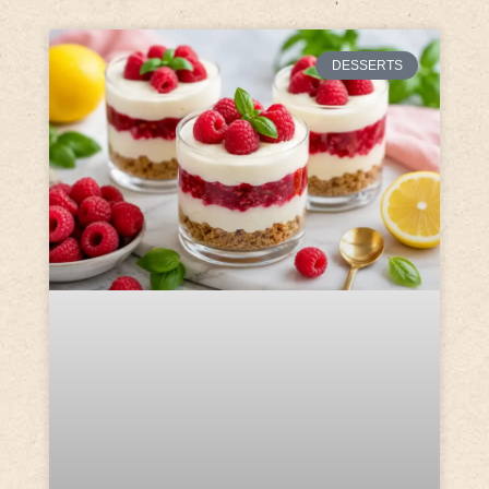
DESSERTS