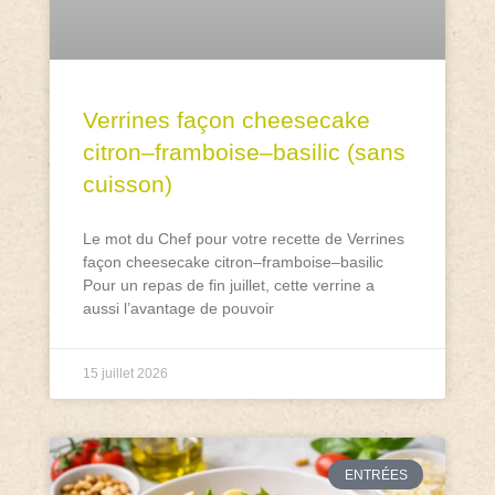
Verrines façon cheesecake
citron–framboise–basilic (sans
cuisson)
Le mot du Chef pour votre recette de Verrines
façon cheesecake citron–framboise–basilic
Pour un repas de fin juillet, cette verrine a
aussi l’avantage de pouvoir
15 juillet 2026
ENTRÉES