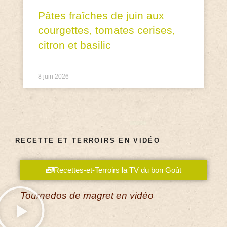
Pâtes fraîches de juin aux
courgettes, tomates cerises,
citron et basilic
8 juin 2026
RECETTE ET TERROIRS EN VIDÉO
Recettes-et-Terroirs la TV du bon Goût
Tournedos de magret en vidéo