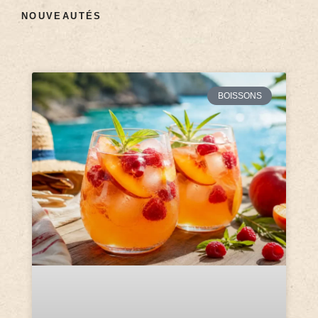
NOUVEAUTÉS
BOISSONS