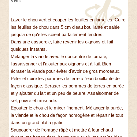
vert
Laver le chou vert et couper les feuilles en lamelles. Cuire
les feuilles de chou dans 5 cm d'eau bouillante et salée
jusqu'à ce qu'elles soient parfaitement tendres.
Dans une casserole, faire revenir les oignons et l'ail
quelques instants.
Mélanger la viande avec le concentré de tomate,
l'assaisonner et l'ajouter aux oignons et à l'ail. Bien
écraser la viande pour éviter d'avoir de gros morceaux.
Peler et cuire les pommes de terre à l'eau bouillante de
façon classique. Ecraser les pommes de terres en purée
et y ajouter du lait et un peu de beurre. Assaisonner de
sel, poivre et muscade.
Egoutter le chou et le mixer finement. Mélanger la purée,
la viande et le chou de façon homogène et répartir le tout
dans un grand plat à gratin.
Saupoudrer de fromage râpé et mettre à four chaud