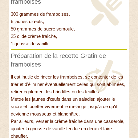
framboises
300 grammes de framboises,
6 jaunes d’œufs,
50 grammes de sucre semoule,
25 cl de crème fraîche,
1 gousse de vanille.
Préparation de la recette Gratin de
framboises
Il est inutile de rincer les framboises, se contenter de les
trier et d'éliminer éventuellement celles qui sont abîmées,
retirer également les brindilles ou les feuilles.
Mettre les jaunes d’œufs dans un saladier, ajouter le
sucre et fouetter vivement le mélange jusqu'à ce qu'il
devienne mousseux et blanchâtre.
Par ailleurs, verser la crème fraîche dans une casserole,
ajouter la gousse de vanille fendue en deux et faire
chauffer.