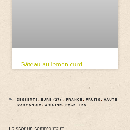
Gâteau au lemon curd
DESSERTS
,
EURE (27)
,
FRANCE
,
FRUITS
,
HAUTE
NORMANDIE
,
ORIGINE
,
RECETTES
Laisser un commentaire