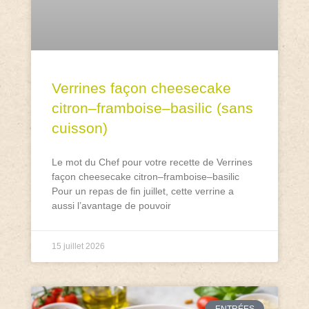
Verrines façon cheesecake
citron–framboise–basilic (sans
cuisson)
Le mot du Chef pour votre recette de Verrines
façon cheesecake citron–framboise–basilic
Pour un repas de fin juillet, cette verrine a
aussi l’avantage de pouvoir
15 juillet 2026