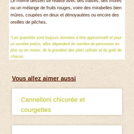
Le même dessert se réalise avec des fraises, des mûres
ou un mélange de fruits rouges, voire des mirabelles bien
mûres, coupées en deux et dénoyautées ou encore des
oreilles de pêches.
*Les quantités sont toujours données à titre approximatif et pour
un nombre précis, elles dépendent du nombre de personnes en
plus ou en moins, de la grandeur des plats utilisés et du goût de
chacun.
Vous allez aimer aussi
Cannelloni chicorée et
courgettes