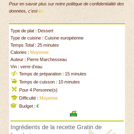
Pour en savoir plus sur notre politique de confidentialité des
données, c'est
ici
Type de plat : Dessert
Type de cuisine : Cuisine européenne
Temps Total : 25 minutes
Calories :
Moyenne
Auteur : Pierre Marchesseau
Vin : verre d'eau
Temps de préparation : 15 minutes
Temps de cuisson : 10 minutes
Pour 4 Personne(s)
Difficulté :
Moyenne
Budget :
€
Ingrédients de la recette Gratin de