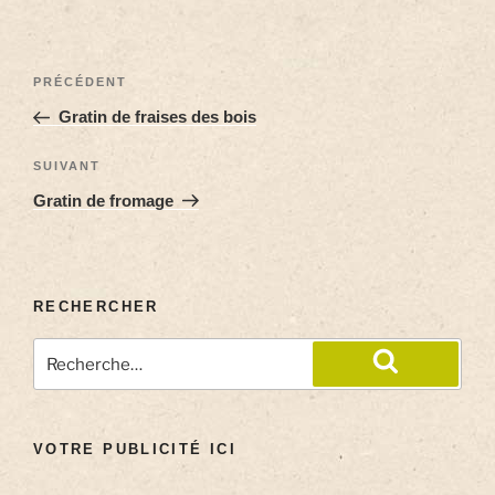
PRÉCÉDENT
Gratin de fraises des bois
SUIVANT
Gratin de fromage
RECHERCHER
VOTRE PUBLICITÉ ICI