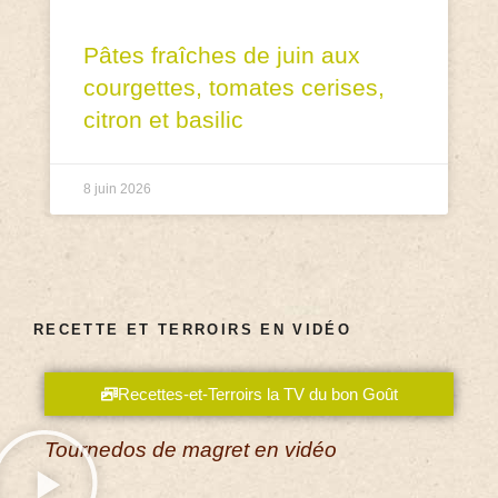
Pâtes fraîches de juin aux
courgettes, tomates cerises,
citron et basilic
8 juin 2026
RECETTE ET TERROIRS EN VIDÉO
Recettes-et-Terroirs la TV du bon Goût
Tournedos de magret en vidéo