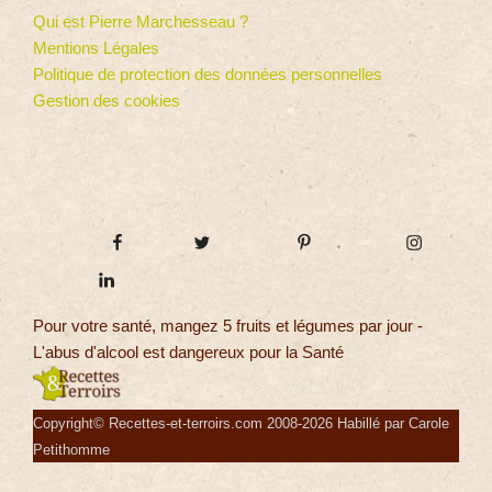
Qui est Pierre Marchesseau ?
Mentions Légales
Politique de protection des données personnelles
Gestion des cookies
Pour votre santé, mangez 5 fruits et légumes par jour -
L'abus d'alcool est dangereux pour la Santé
Copyright© Recettes-et-terroirs.com 2008-2026 Habillé par Carole
Petithomme