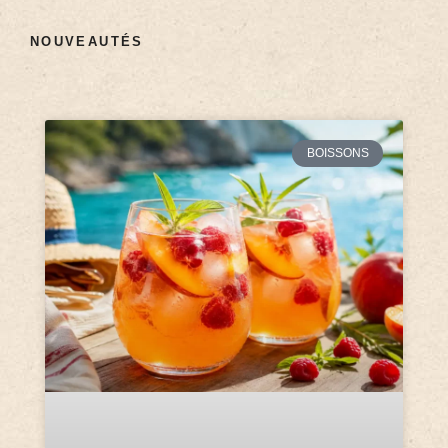
NOUVEAUTÉS
BOISSONS