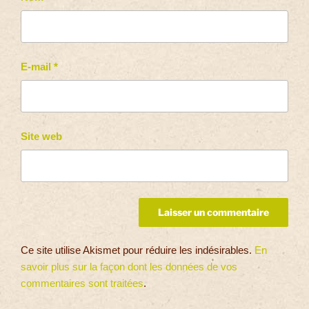
E-mail
*
Site web
Ce site utilise Akismet pour réduire les indésirables.
En
savoir plus sur la façon dont les données de vos
commentaires sont traitées
.