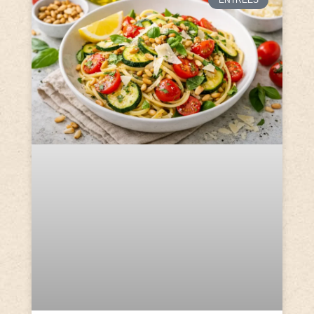
ENTRÉES