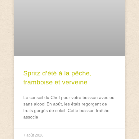
Spritz d’été à la pêche,
framboise et verveine
Le conseil du Chef pour votre boisson avec ou
sans alcool En août, les étals regorgent de
fruits gorgés de soleil. Cette boisson fraîche
associe
7 août 2026