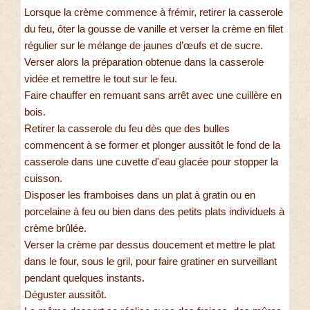
Lorsque la crème commence à frémir, retirer la casserole
du feu, ôter la gousse de vanille et verser la crème en filet
régulier sur le mélange de jaunes d’œufs et de sucre.
Verser alors la préparation obtenue dans la casserole
vidée et remettre le tout sur le feu.
Faire chauffer en remuant sans arrêt avec une cuillère en
bois.
Retirer la casserole du feu dès que des bulles
commencent à se former et plonger aussitôt le fond de la
casserole dans une cuvette d'eau glacée pour stopper la
cuisson.
Disposer les framboises dans un plat à gratin ou en
porcelaine à feu ou bien dans des petits plats individuels à
crème brûlée.
Verser la crème par dessus doucement et mettre le plat
dans le four, sous le gril, pour faire gratiner en surveillant
pendant quelques instants.
Déguster aussitôt.