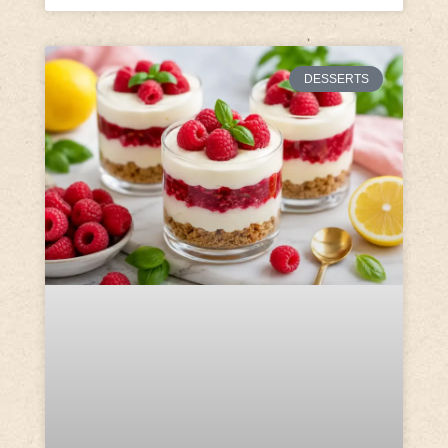
DESSERTS