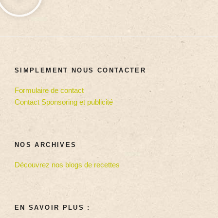
SIMPLEMENT NOUS CONTACTER
Formulaire de contact
Contact Sponsoring et publicité
NOS ARCHIVES
Découvrez nos blogs de recettes
EN SAVOIR PLUS :