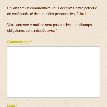
En laissant un commentaire vous acceptez notre politique
de confidentialité des données personnelles, à lire
ici
.
Votre adresse e-mail ne sera pas publiée.
Les champs
obligatoires sont indiqués avec
*
Commentaire
*
Nom
*