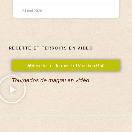
24 mai 2026
RECETTE ET TERROIRS EN VIDÉO
Recettes-et-Terroirs la TV du bon Goût
Tournedos de magret en vidéo