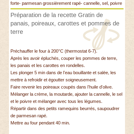
forte- parmesan grossièrement rapé- cannelle, sel, poivre
Préparation de la recette Gratin de
panais, poireaux, carottes et pommes de
terre
Préchauffer le four à 200°C (thermostat 6-7).
Après les avoir épluchés, couper les pommes de terre,
les panais et les carottes en rondelles.
Les plonger 5 min dans de l'eau bouillante et salée, les
mettre à refroidir et égoutter soigneusement.
Faire revenir les poireaux coupés dans l'huile d'olive.
Mélanger la crème, la moutarde, ajouter la cannelle, le sel
et le poivre et mélanger avec tous les légumes.
Répartir dans des petits ramequins beurrés, saupoudrer
de parmesan rapé.
Mettre au four pendant 40 min.