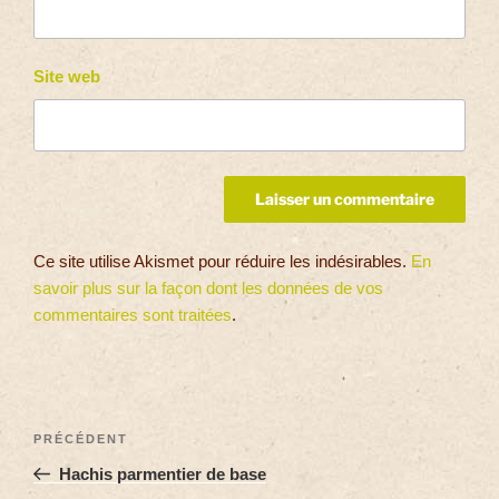
Site web
Ce site utilise Akismet pour réduire les indésirables.
En
savoir plus sur la façon dont les données de vos
commentaires sont traitées
.
PRÉCÉDENT
Hachis parmentier de base