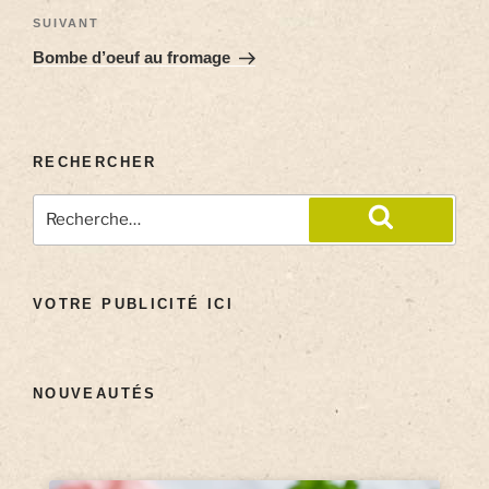
SUIVANT
Bombe d’oeuf au fromage
RECHERCHER
VOTRE PUBLICITÉ ICI
NOUVEAUTÉS