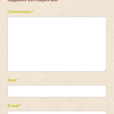
Commentaire
*
Nom
*
E-mail
*