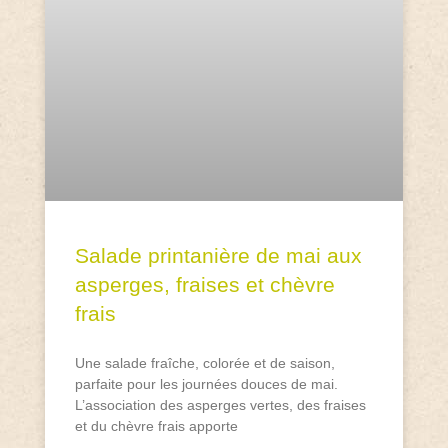
Salade printanière de mai aux
asperges, fraises et chèvre
frais
Une salade fraîche, colorée et de saison,
parfaite pour les journées douces de mai.
L’association des asperges vertes, des fraises
et du chèvre frais apporte