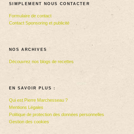
SIMPLEMENT NOUS CONTACTER
Formulaire de contact
Contact Sponsoring et publicité
NOS ARCHIVES
Découvrez nos blogs de recettes
EN SAVOIR PLUS :
Qui est Pierre Marchesseau ?
Mentions Légales
Politique de protection des données personnelles
Gestion des cookies