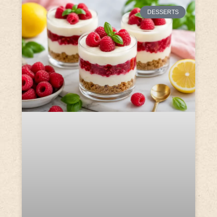
DESSERTS