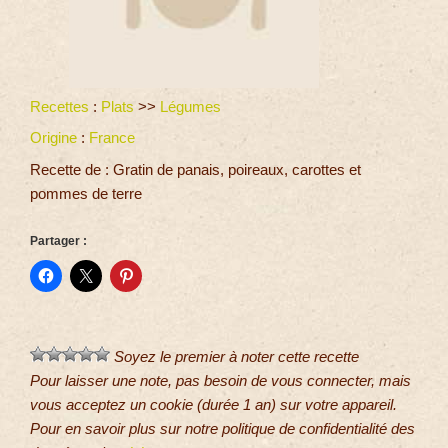
Recettes
:
Plats
>>
Légumes
Origine
:
France
Recette de : Gratin de panais, poireaux, carottes et
pommes de terre
Partager :
Soyez le premier à noter cette recette
Pour laisser une note, pas besoin de vous connecter, mais
vous acceptez un cookie (durée 1 an) sur votre appareil.
Pour en savoir plus sur notre politique de confidentialité des