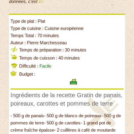
données, c'est
ici
Type de plat : Plat
Type de cuisine : Cuisine européenne
Temps Total : 70 minutes
Auteur : Pierre Marchesseau
Temps de préparation : 30 minutes
Temps de cuisson : 40 minutes
Difficulté :
Facile
Budget :
Ingrédients de la recette Gratin de panais,
poireaux, carottes et pommes de terre
- 500 g de panais- 500 g de blancs de poireaux- 500 g de
pommes de terre- 500 g de carottes- 1 grand pot de
crème fraîche épaisse- 2 cuillères à café de moutarde