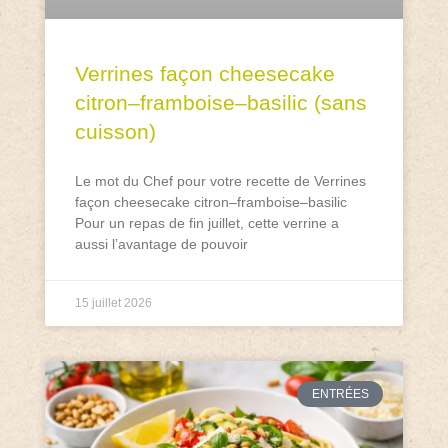
Verrines façon cheesecake
citron–framboise–basilic (sans
cuisson)
Le mot du Chef pour votre recette de Verrines
façon cheesecake citron–framboise–basilic
Pour un repas de fin juillet, cette verrine a
aussi l’avantage de pouvoir
15 juillet 2026
ENTRÉES