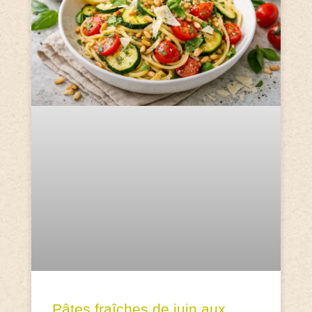
Pâtes fraîches de juin aux