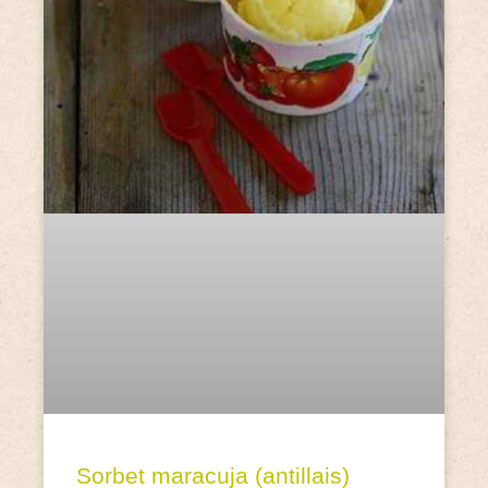
Sorbet maracuja (antillais)