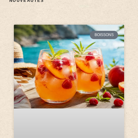
NOUVEAUTÉS
BOISSONS