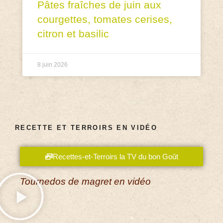
Pâtes fraîches de juin aux
courgettes, tomates cerises,
citron et basilic
8 juin 2026
RECETTE ET TERROIRS EN VIDÉO
Recettes-et-Terroirs la TV du bon Goût
Tournedos de magret en vidéo