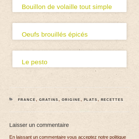
Bouillon de volaille tout simple
Oeufs brouillés épicés
Le pesto
FRANCE
,
GRATINS
,
ORIGINE
,
PLATS
,
RECETTES
Laisser un commentaire
En laissant un commentaire vous acceptez notre politique