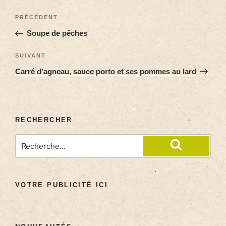
PRÉCÉDENT
Soupe de pêches
SUIVANT
Carré d’agneau, sauce porto et ses pommes au lard
RECHERCHER
VOTRE PUBLICITÉ ICI