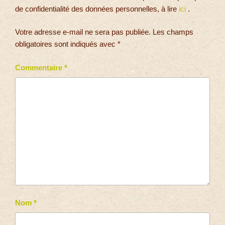
de confidentialité des données personnelles, à lire
ici
.
Votre adresse e-mail ne sera pas publiée.
Les champs
obligatoires sont indiqués avec
*
Commentaire
*
Nom
*