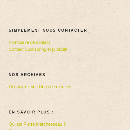
SIMPLEMENT NOUS CONTACTER
Formulaire de contact
Contact Sponsoring et publicité
NOS ARCHIVES
Découvrez nos blogs de recettes
EN SAVOIR PLUS :
Qui est Pierre Marchesseau ?