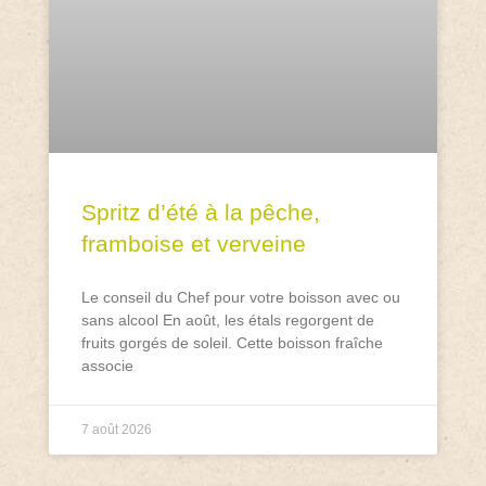
Spritz d’été à la pêche,
framboise et verveine
Le conseil du Chef pour votre boisson avec ou
sans alcool En août, les étals regorgent de
fruits gorgés de soleil. Cette boisson fraîche
associe
7 août 2026