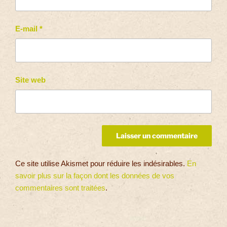
E-mail
*
Site web
Ce site utilise Akismet pour réduire les indésirables.
En
savoir plus sur la façon dont les données de vos
commentaires sont traitées
.