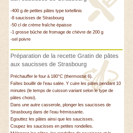
-400 g de petites pâtes type tortellinis
-8 saucisses de Strasbourg
-50 cl de crème fraîche épaisse
-1 grosse bûche de fromage de chèvre de 200 g
-sel poivre
Préparation de la recette Gratin de pâtes
aux saucisses de Strasbourg
Préchauffer le four à 180°C (thermostat 6).
Faîtes bouillir de l’eau salée. Y cuire les pâtes pendant 10
minutes (le temps de cuisson variant selon le type de
pâtes choisi).
Dans une autre casserole, plonger les saucisses de
Strasbourg dans de l’eau frémissante.
Egouttez les pâtes ainsi que les saucisses.
Coupez les saucisses en petites rondelles.