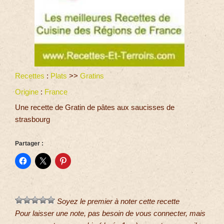
Recettes
:
Plats
>>
Gratins
Origine
:
France
Une recette de Gratin de pâtes aux saucisses de
strasbourg
Partager :
Soyez le premier à noter cette recette
Pour laisser une note, pas besoin de vous connecter, mais