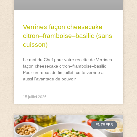
Verrines façon cheesecake
citron–framboise–basilic (sans
cuisson)
Le mot du Chef pour votre recette de Verrines
façon cheesecake citron–framboise–basilic
Pour un repas de fin juillet, cette verrine a
aussi l’avantage de pouvoir
15 juillet 2026
ENTRÉES