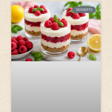
DESSERTS