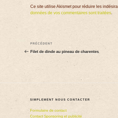
Ce site utilise Akismet pour réduire les indésir
données de vos commentaires sont traitées
.
PRÉCÉDENT
Filet de dinde au pineau de charentes
SIMPLEMENT NOUS CONTACTER
Formulaire de contact
Contact Sponsoring et publicité