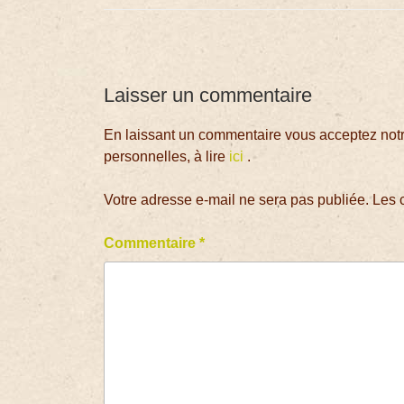
Laisser un commentaire
En laissant un commentaire vous acceptez notre
personnelles, à lire
ici
.
Votre adresse e-mail ne sera pas publiée.
Les 
Commentaire
*