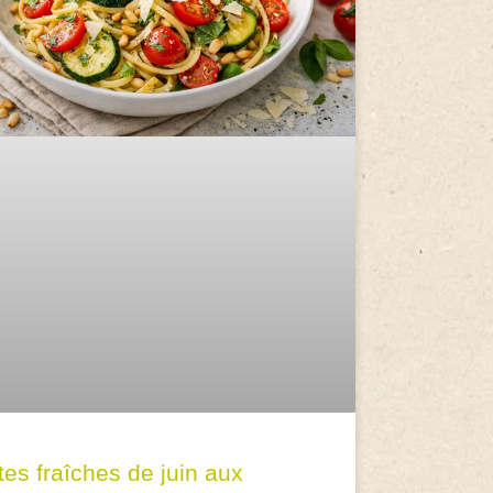
tes fraîches de juin aux