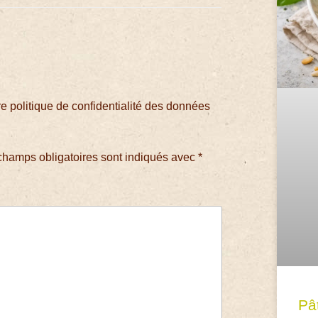
 politique de confidentialité des données
champs obligatoires sont indiqués avec
*
Pâ