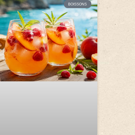
BOISSONS