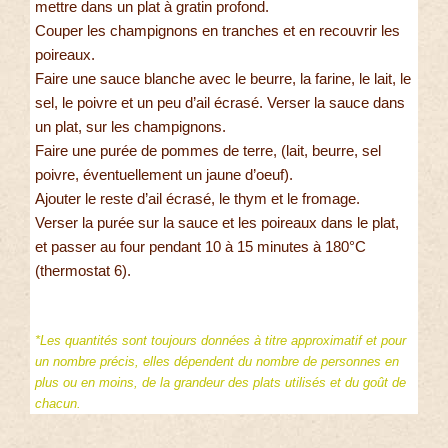
mettre dans un plat à gratin profond.
Couper les champignons en tranches et en recouvrir les
poireaux.
Faire une sauce blanche avec le beurre, la farine, le lait, le
sel, le poivre et un peu d’ail écrasé. Verser la sauce dans
un plat, sur les champignons.
Faire une purée de pommes de terre, (lait, beurre, sel
poivre, éventuellement un jaune d’oeuf).
Ajouter le reste d’ail écrasé, le thym et le fromage.
Verser la purée sur la sauce et les poireaux dans le plat,
et passer au four pendant 10 à 15 minutes à 180°C
(thermostat 6).
*Les quantités sont toujours données à titre approximatif et pour
un nombre précis, elles dépendent du nombre de personnes en
plus ou en moins, de la grandeur des plats utilisés et du goût de
chacun.