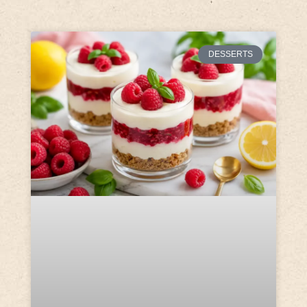
DESSERTS