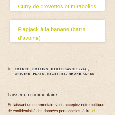
Curry de crevettes et mirabelles
Flapjack à la banane (barre
d’avoine)
FRANCE
,
GRATINS
,
HAUTE-SAVOIE (74)
,
ORIGINE
,
PLATS
,
RECETTES
,
RHÔNE ALPES
Laisser un commentaire
En laissant un commentaire vous acceptez notre politique
de confidentialité des données personnelles, à lire
ici
.