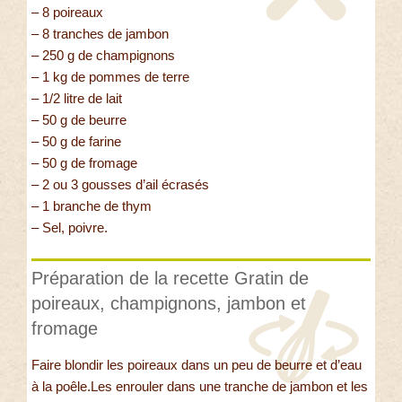
– 8 poireaux
– 8 tranches de jambon
– 250 g de champignons
– 1 kg de pommes de terre
– 1/2 litre de lait
– 50 g de beurre
– 50 g de farine
– 50 g de fromage
– 2 ou 3 gousses d’ail écrasés
– 1 branche de thym
– Sel, poivre.
Préparation de la recette Gratin de
poireaux, champignons, jambon et
fromage
Faire blondir les poireaux dans un peu de beurre et d’eau
à la poêle.Les enrouler dans une tranche de jambon et les