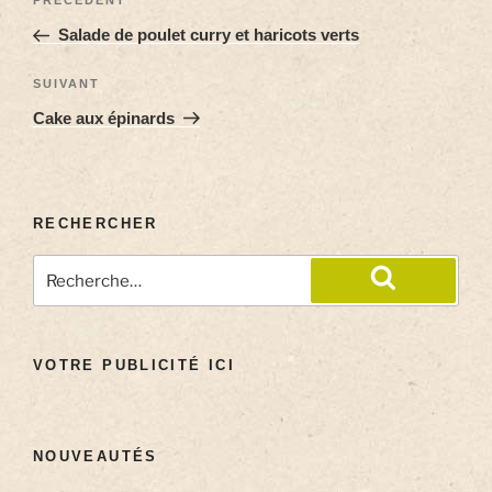
PRÉCÉDENT
Salade de poulet curry et haricots verts
SUIVANT
Cake aux épinards
RECHERCHER
VOTRE PUBLICITÉ ICI
NOUVEAUTÉS