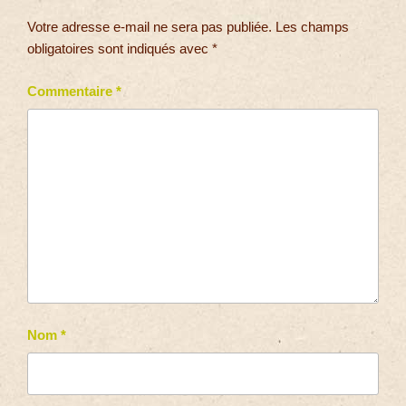
Votre adresse e-mail ne sera pas publiée.
Les champs
obligatoires sont indiqués avec
*
Commentaire
*
Nom
*