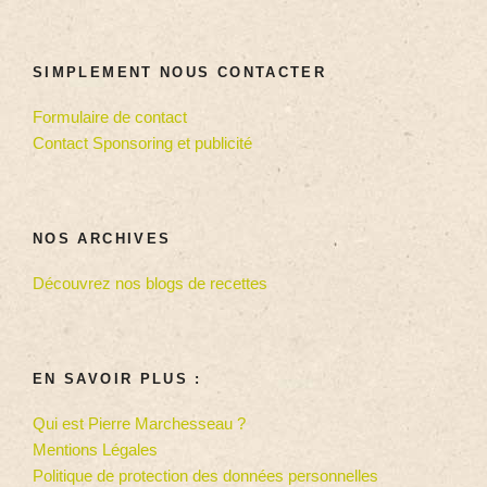
SIMPLEMENT NOUS CONTACTER
Formulaire de contact
Contact Sponsoring et publicité
NOS ARCHIVES
Découvrez nos blogs de recettes
EN SAVOIR PLUS :
Qui est Pierre Marchesseau ?
Mentions Légales
Politique de protection des données personnelles