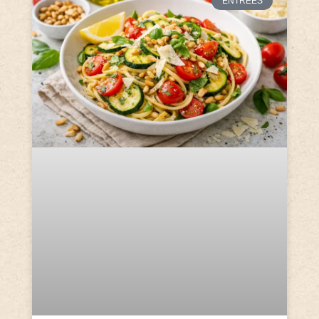
ENTRÉES