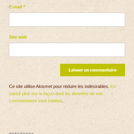
E-mail
*
Site web
Ce site utilise Akismet pour réduire les indésirables.
En
savoir plus sur la façon dont les données de vos
commentaires sont traitées
.