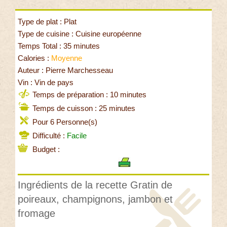
Type de plat : Plat
Type de cuisine : Cuisine européenne
Temps Total : 35 minutes
Calories :
Moyenne
Auteur : Pierre Marchesseau
Vin : Vin de pays
Temps de préparation : 10 minutes
Temps de cuisson : 25 minutes
Pour 6 Personne(s)
Difficulté :
Facile
Budget :
Ingrédients de la recette Gratin de
poireaux, champignons, jambon et
fromage