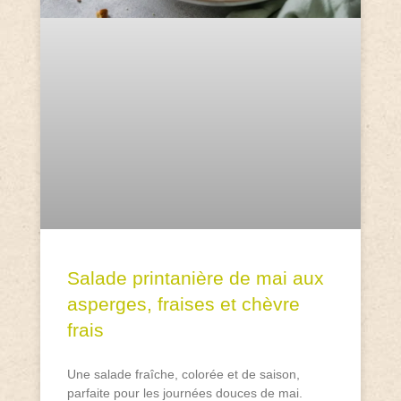
Salade printanière de mai aux
asperges, fraises et chèvre
frais
Une salade fraîche, colorée et de saison,
parfaite pour les journées douces de mai.