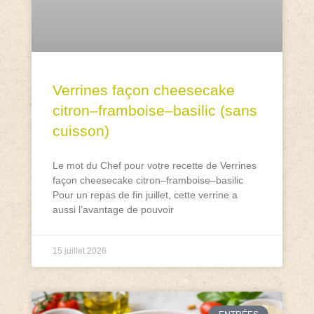
Verrines façon cheesecake
citron–framboise–basilic (sans
cuisson)
Le mot du Chef pour votre recette de Verrines
façon cheesecake citron–framboise–basilic
Pour un repas de fin juillet, cette verrine a
aussi l’avantage de pouvoir
15 juillet 2026