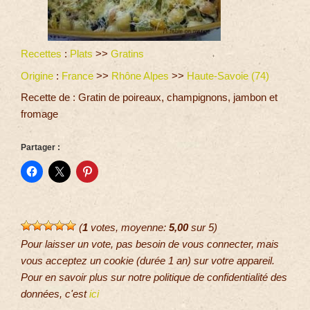
Recettes
:
Plats
>>
Gratins
Origine
:
France
>>
Rhône Alpes
>>
Haute-Savoie (74)
Recette de : Gratin de poireaux, champignons, jambon et
fromage
Partager :
(
1
votes, moyenne:
5,00
sur 5)
Pour laisser un vote, pas besoin de vous connecter, mais
vous acceptez un cookie (durée 1 an) sur votre appareil.
Pour en savoir plus sur notre politique de confidentialité des
données, c'est
ici