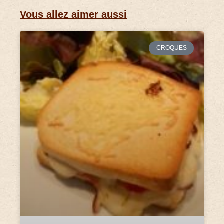
Vous allez aimer aussi
CROQUES