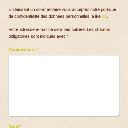
En laissant un commentaire vous acceptez notre politique
de confidentialité des données personnelles, à lire
ici
.
Votre adresse e-mail ne sera pas publiée.
Les champs
obligatoires sont indiqués avec
*
Commentaire
*
Nom
*