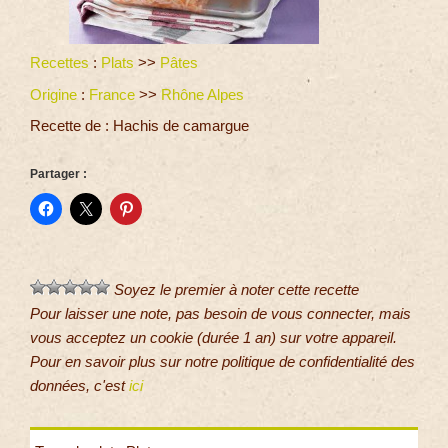
Recettes
:
Plats
>>
Pâtes
Origine
:
France
>>
Rhône Alpes
Recette de : Hachis de camargue
Partager :
Soyez le premier à noter cette recette
Pour laisser une note, pas besoin de vous connecter, mais
vous acceptez un cookie (durée 1 an) sur votre appareil.
Pour en savoir plus sur notre politique de confidentialité des
données, c'est
ici