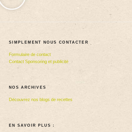
SIMPLEMENT NOUS CONTACTER
Formulaire de contact
Contact Sponsoring et publicité
NOS ARCHIVES
Découvrez nos blogs de recettes
EN SAVOIR PLUS :