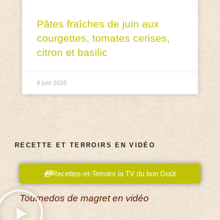
Pâtes fraîches de juin aux
courgettes, tomates cerises,
citron et basilic
8 juin 2026
RECETTE ET TERROIRS EN VIDÉO
Recettes-et-Terroirs la TV du bon Goût
Tournedos de magret en vidéo