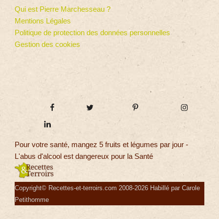
Qui est Pierre Marchesseau ?
Mentions Légales
Politique de protection des données personnelles
Gestion des cookies
Pour votre santé, mangez 5 fruits et légumes par jour -
L'abus d'alcool est dangereux pour la Santé
Copyright© Recettes-et-terroirs.com 2008-2026 Habillé par Carole
Petithomme