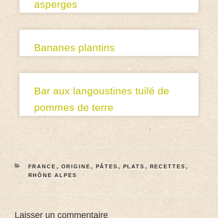
asperges
Bananes plantins
Bar aux langoustines tuilé de
pommes de terre
FRANCE
,
ORIGINE
,
PÂTES
,
PLATS
,
RECETTES
,
RHÔNE ALPES
Laisser un commentaire