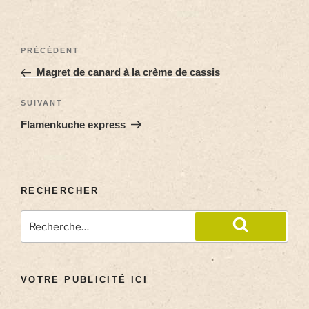
PRÉCÉDENT
Magret de canard à la crème de cassis
SUIVANT
Flamenkuche express
RECHERCHER
VOTRE PUBLICITÉ ICI