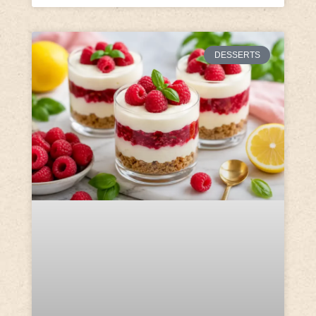
DESSERTS