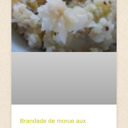
Brandade de morue aux