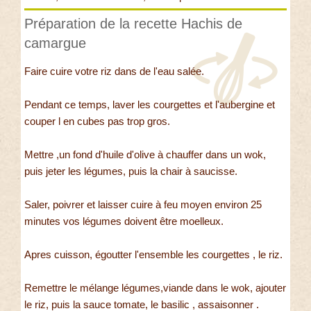
Préparation de la recette Hachis de
camargue
Faire cuire votre riz dans de l'eau salée.
Pendant ce temps, laver les courgettes et l'aubergine et
couper l en cubes pas trop gros.
Mettre ,un fond d'huile d'olive à chauffer dans un wok,
puis jeter les légumes, puis la chair à saucisse.
Saler, poivrer et laisser cuire à feu moyen environ 25
minutes vos légumes doivent être moelleux.
Apres cuisson, égoutter l'ensemble les courgettes , le riz.
Remettre le mélange légumes,viande dans le wok, ajouter
le riz, puis la sauce tomate, le basilic , assaisonner .