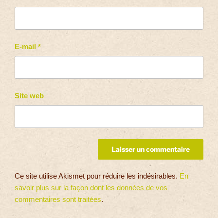
E-mail
*
Site web
Ce site utilise Akismet pour réduire les indésirables.
En
savoir plus sur la façon dont les données de vos
commentaires sont traitées
.