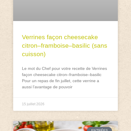
Verrines façon cheesecake
citron–framboise–basilic (sans
cuisson)
Le mot du Chef pour votre recette de Verrines
façon cheesecake citron–framboise–basilic
Pour un repas de fin juillet, cette verrine a
aussi l’avantage de pouvoir
15 juillet 2026
ENTRÉES