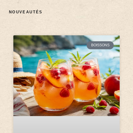
NOUVEAUTÉS
BOISSONS