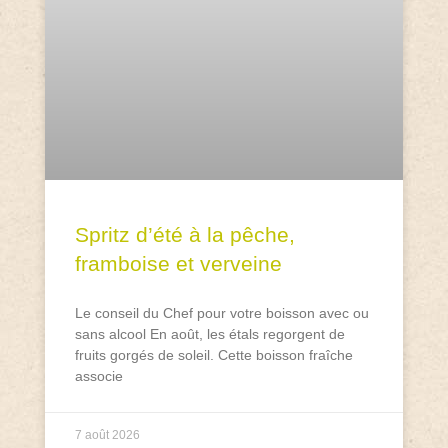
Spritz d’été à la pêche,
framboise et verveine
Le conseil du Chef pour votre boisson avec ou
sans alcool En août, les étals regorgent de
fruits gorgés de soleil. Cette boisson fraîche
associe
7 août 2026