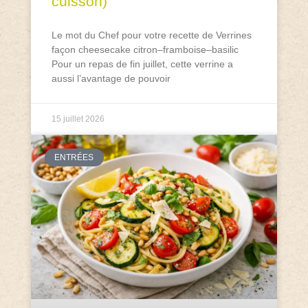
cuisson)
Le mot du Chef pour votre recette de Verrines
façon cheesecake citron–framboise–basilic
Pour un repas de fin juillet, cette verrine a
aussi l’avantage de pouvoir
15 juillet 2026
ENTRÉES