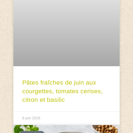
Pâtes fraîches de juin aux
courgettes, tomates cerises,
citron et basilic
8 juin 2026