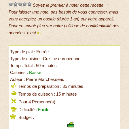
Soyez le premier à noter cette recette
Pour laisser une note, pas besoin de vous connecter, mais
vous acceptez un cookie (durée 1 an) sur votre appareil.
Pour en savoir plus sur notre politique de confidentialité des
données, c'est
ici
Type de plat : Entrée
Type de cuisine : Cuisine européenne
Temps Total : 50 minutes
Calories :
Basse
Auteur : Pierre Marchesseau
Temps de préparation : 35 minutes
Temps de cuisson : 15 minutes
Pour 4 Personne(s)
Difficulté :
Facile
Budget :