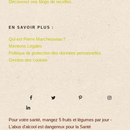
Découvrez nos blogs de recettes
EN SAVOIR PLUS :
Qui est Pierre Marchesseau ?
Mentions Légales
Politique de protection des données personnelles
Gestion des cookies
Pour votre santé, mangez 5 fruits et légumes par jour -
L'abus d'alcool est dangereux pour la Santé