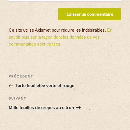
Ce site utilise Akismet pour réduire les indésirables.
En
savoir plus sur la façon dont les données de vos
commentaires sont traitées
.
PRÉCÉDENT
Tarte feuilletée verte et rouge
SUIVANT
Mille feuilles de crêpes au citron