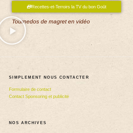
Recettes-et-Terroirs la TV du bon Goût
Tournedos de magret en vidéo
SIMPLEMENT NOUS CONTACTER
Formulaire de contact
Contact Sponsoring et publicité
NOS ARCHIVES