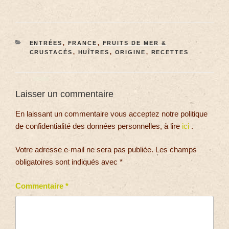
ENTRÉES
,
FRANCE
,
FRUITS DE MER &
CRUSTACÉS
,
HUÎTRES
,
ORIGINE
,
RECETTES
Laisser un commentaire
En laissant un commentaire vous acceptez notre politique
de confidentialité des données personnelles, à lire
ici
.
Votre adresse e-mail ne sera pas publiée.
Les champs
obligatoires sont indiqués avec
*
Commentaire
*