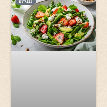
ENTRÉES