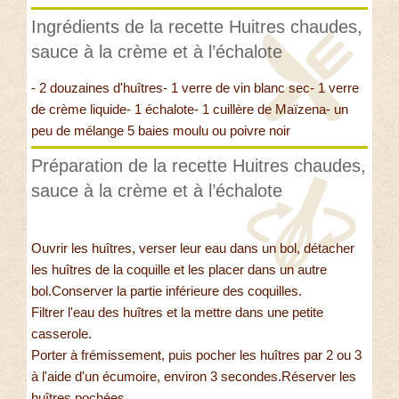
Ingrédients de la recette Huitres chaudes,
sauce à la crème et à l’échalote
- 2 douzaines d'huîtres- 1 verre de vin blanc sec- 1 verre
de crème liquide- 1 échalote- 1 cuillère de Maïzena- un
peu de mélange 5 baies moulu ou poivre noir
Préparation de la recette Huitres chaudes,
sauce à la crème et à l’échalote
Ouvrir les huîtres, verser leur eau dans un bol, détacher
les huîtres de la coquille et les placer dans un autre
bol.Conserver la partie inférieure des coquilles.
Filtrer l'eau des huîtres et la mettre dans une petite
casserole.
Porter à frémissement, puis pocher les huîtres par 2 ou 3
à l'aide d'un écumoire, environ 3 secondes.Réserver les
huîtres pochées.