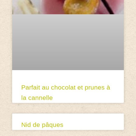
Parfait au chocolat et prunes à
la cannelle
Nid de pâques