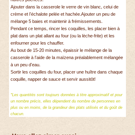
Ajouter dans la casserole le verre de vin blanc, celui de
crème et l'échalote pelée et hachée.Ajouter un peu de
mélange 5 baies et maintenir à frémissements.
Pendant ce temps, rincer les coquilles, les placer bien à
plat dans un plat allant au four (ou la lèche-frite) et les
enfourner pour les chauffer.
Au bout de 15-20 minutes, épaissir le mélange de la
casserole à l'aide de la maïzena préalablement mélangée
à un peu d'eau.
Sortir les coquilles du four, placer une huître dans chaque
coquille, napper de sauce et servir aussitôt!
*Les quantités sont toujours données à titre approximatif et pour
un nombre précis, elles dépendent du nombre de personnes en
plus ou en moins, de la grandeur des plats utilisés et du goût de
chacun.