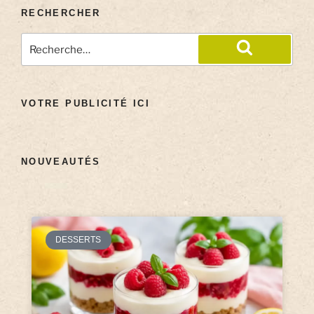
RECHERCHER
VOTRE PUBLICITÉ ICI
NOUVEAUTÉS
DESSERTS