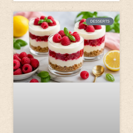
DESSERTS