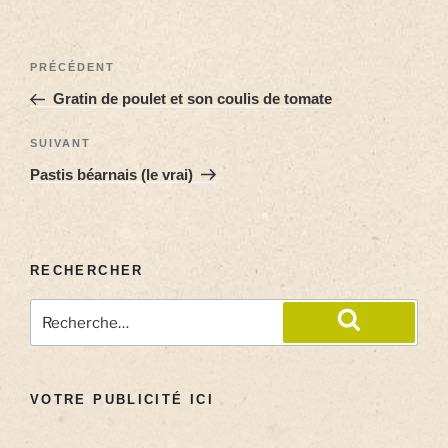
PRÉCÉDENT
Gratin de poulet et son coulis de tomate
SUIVANT
Pastis béarnais (le vrai)
RECHERCHER
VOTRE PUBLICITÉ ICI