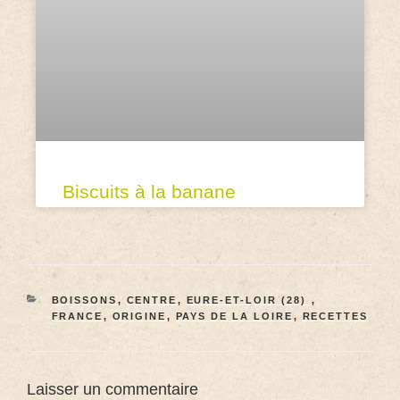
Biscuits à la banane
BOISSONS
,
CENTRE
,
EURE-ET-LOIR (28)
,
FRANCE
,
ORIGINE
,
PAYS DE LA LOIRE
,
RECETTES
Laisser un commentaire