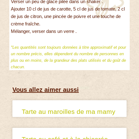
Verser un peu de glace pilée dans un shaker .
Ajouter 10 cl de jus de carotte, 5 cl de jus de tomate, 2 cl
de jus de citron, une pincée de poivre et une touche de
crème fraîche.
Mélanger, verser dans un verre .
*Les quantités sont toujours données à titre approximatif et pour
un nombre précis, elles dépendent du nombre de personnes en
plus ou en moins, de la grandeur des plats utilisés et du goût de
chacun.
Vous allez aimer aussi
Tarte au maroilles de ma mamy