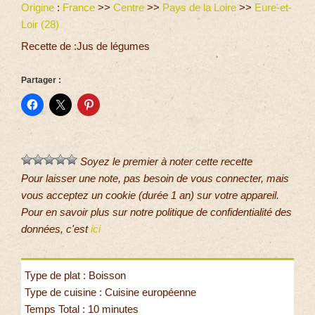
Origine
:
France
>>
Centre
>>
Pays de la Loire
>>
Eure-et-
Loir (28)
Recette de :Jus de légumes
Partager :
Soyez le premier à noter cette recette
Pour laisser une note, pas besoin de vous connecter, mais
vous acceptez un cookie (durée 1 an) sur votre appareil.
Pour en savoir plus sur notre politique de confidentialité des
données, c'est
ici
Type de plat : Boisson
Type de cuisine : Cuisine européenne
Temps Total : 10 minutes