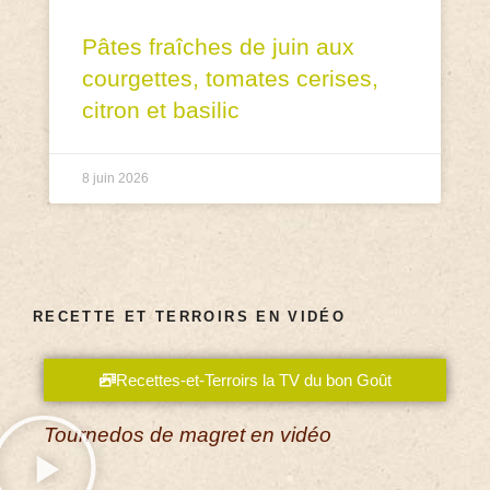
Pâtes fraîches de juin aux
courgettes, tomates cerises,
citron et basilic
8 juin 2026
RECETTE ET TERROIRS EN VIDÉO
Recettes-et-Terroirs la TV du bon Goût
Tournedos de magret en vidéo