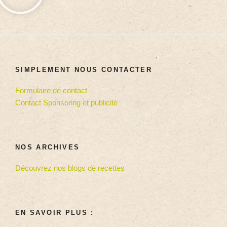
SIMPLEMENT NOUS CONTACTER
Formulaire de contact
Contact Sponsoring et publicité
NOS ARCHIVES
Découvrez nos blogs de recettes
EN SAVOIR PLUS :