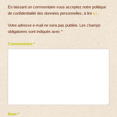
En laissant un commentaire vous acceptez notre politique
de confidentialité des données personnelles, à lire
ici
.
Votre adresse e-mail ne sera pas publiée.
Les champs
obligatoires sont indiqués avec
*
Commentaire
*
Nom
*