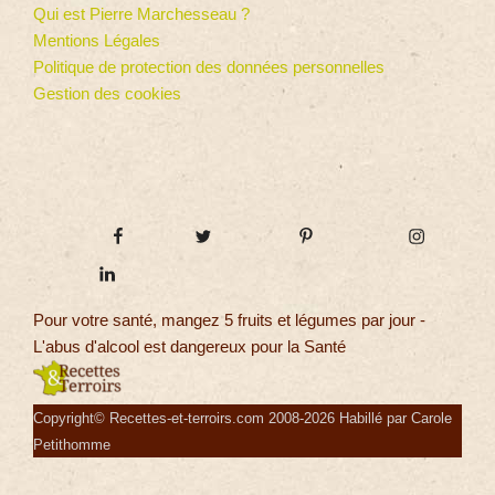
Qui est Pierre Marchesseau ?
Mentions Légales
Politique de protection des données personnelles
Gestion des cookies
Pour votre santé, mangez 5 fruits et légumes par jour -
L'abus d'alcool est dangereux pour la Santé
Copyright© Recettes-et-terroirs.com 2008-2026 Habillé par Carole
Petithomme