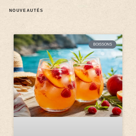
NOUVEAUTÉS
BOISSONS