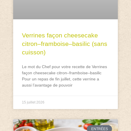
Verrines façon cheesecake
citron–framboise–basilic (sans
cuisson)
Le mot du Chef pour votre recette de Verrines
façon cheesecake citron–framboise–basilic
Pour un repas de fin juillet, cette verrine a
aussi l’avantage de pouvoir
15 juillet 2026
ENTRÉES