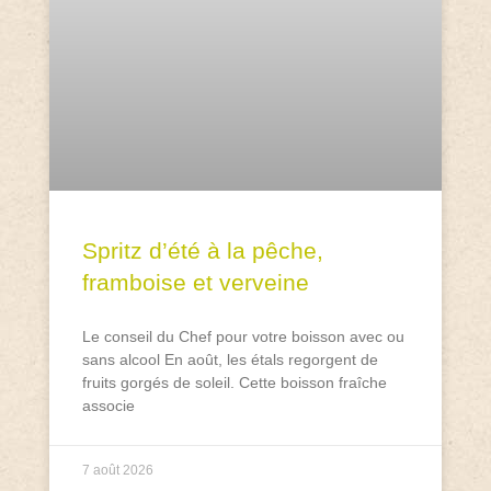
Spritz d’été à la pêche,
framboise et verveine
Le conseil du Chef pour votre boisson avec ou
sans alcool En août, les étals regorgent de
fruits gorgés de soleil. Cette boisson fraîche
associe
7 août 2026