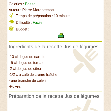
Calories :
Basse
Auteur : Pierre Marchesseau
Temps de préparation : 10 minutes
Difficulté :
Facile
Budget :
Ingrédients de la recette Jus de légumes
-10 cl de jus de carotte
- 5 cl de jus de tomate
-2 cl de jus de citron
-1/2 c à café de crème fraîche
- une branche de céleri
-Poivre.
Préparation de la recette Jus de légumes