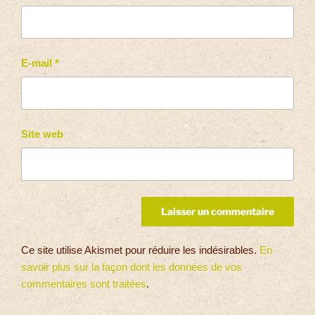
E-mail
*
Site web
Ce site utilise Akismet pour réduire les indésirables.
En
savoir plus sur la façon dont les données de vos
commentaires sont traitées
.