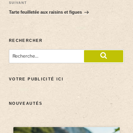
SUIVANT
Tarte feuilletée aux raisins et figues
RECHERCHER
VOTRE PUBLICITÉ ICI
NOUVEAUTÉS