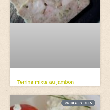
Terrine mixte au jambon
AUTRES ENTRÉES