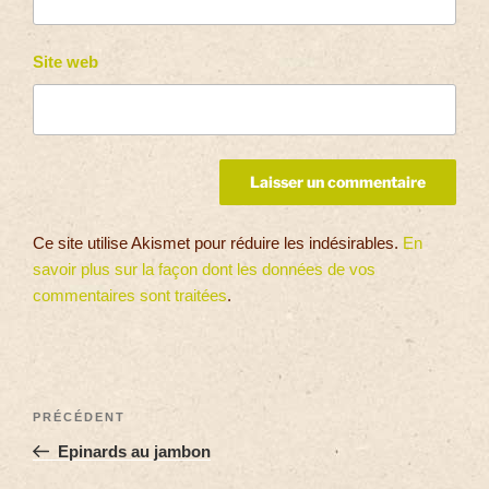
Site web
Ce site utilise Akismet pour réduire les indésirables.
En
savoir plus sur la façon dont les données de vos
commentaires sont traitées
.
PRÉCÉDENT
Epinards au jambon