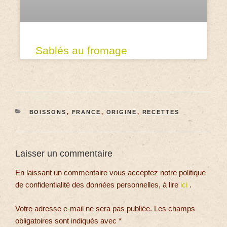
Sablés au fromage
BOISSONS
,
FRANCE
,
ORIGINE
,
RECETTES
Laisser un commentaire
En laissant un commentaire vous acceptez notre politique
de confidentialité des données personnelles, à lire
ici
.
Votre adresse e-mail ne sera pas publiée.
Les champs
obligatoires sont indiqués avec
*