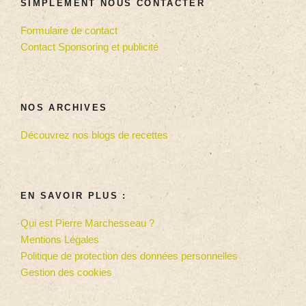
SIMPLEMENT NOUS CONTACTER
Formulaire de contact
Contact Sponsoring et publicité
NOS ARCHIVES
Découvrez nos blogs de recettes
EN SAVOIR PLUS :
Qui est Pierre Marchesseau ?
Mentions Légales
Politique de protection des données personnelles
Gestion des cookies