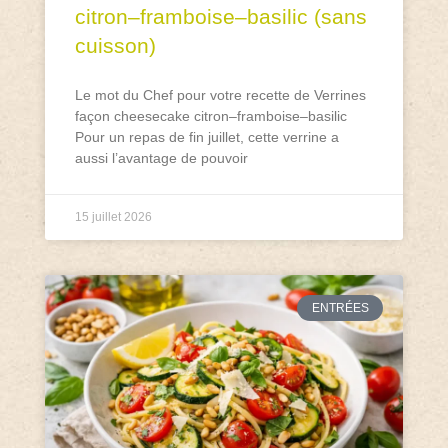
citron–framboise–basilic (sans
cuisson)
Le mot du Chef pour votre recette de Verrines
façon cheesecake citron–framboise–basilic
Pour un repas de fin juillet, cette verrine a
aussi l’avantage de pouvoir
15 juillet 2026
ENTRÉES