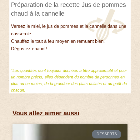
Préparation de la recette Jus de pommes
chaud à la cannelle
Versez le miel, le jus de pommes et la cannelle dans une
casserole.
Chauffez le tout à feu moyen en remuant bien.
Dégustez chaud !
*Les quantités sont toujours données à titre approximatif et pour
un nombre précis, elles dépendent du nombre de personnes en
plus ou en moins, de la grandeur des plats utilisés et du goût de
chacun.
Vous allez aimer aussi
DESSERTS