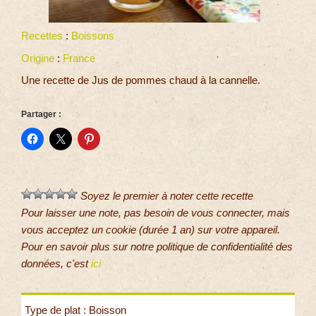
Recettes
:
Boissons
Origine
:
France
Une recette de Jus de pommes chaud à la cannelle.
Partager :
Soyez le premier à noter cette recette
Pour laisser une note, pas besoin de vous connecter, mais
vous acceptez un cookie (durée 1 an) sur votre appareil.
Pour en savoir plus sur notre politique de confidentialité des
données, c'est
ici
Type de plat : Boisson