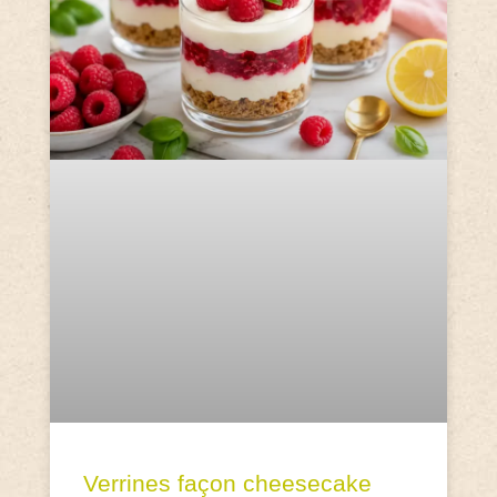
Verrines façon cheesecake