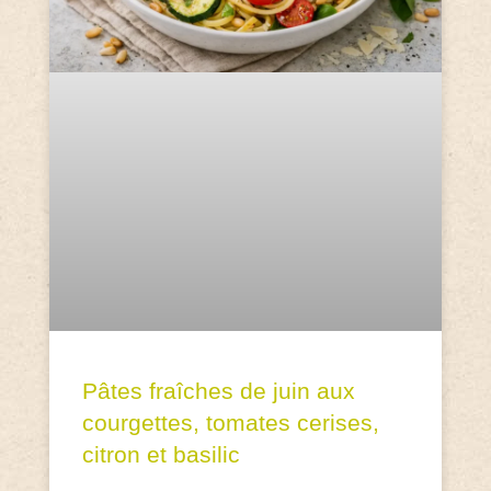
Pâtes fraîches de juin aux
courgettes, tomates cerises,
citron et basilic