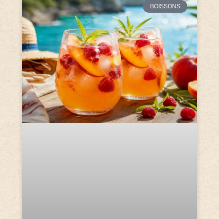
BOISSONS