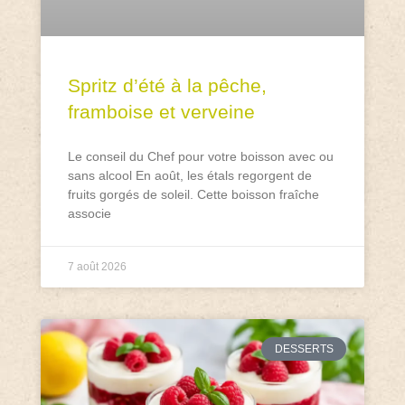
Spritz d’été à la pêche,
framboise et verveine
Le conseil du Chef pour votre boisson avec ou
sans alcool En août, les étals regorgent de
fruits gorgés de soleil. Cette boisson fraîche
associe
7 août 2026
DESSERTS