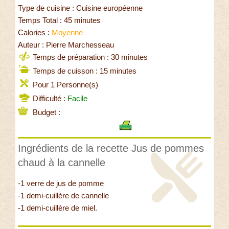
Type de cuisine : Cuisine européenne
Temps Total : 45 minutes
Calories :
Moyenne
Auteur : Pierre Marchesseau
Temps de préparation : 30 minutes
Temps de cuisson : 15 minutes
Pour 1 Personne(s)
Difficulté :
Facile
Budget :
Ingrédients de la recette Jus de pommes
chaud à la cannelle
-1 verre de jus de pomme
-1 demi-cuillère de cannelle
-1 demi-cuillère de miel.