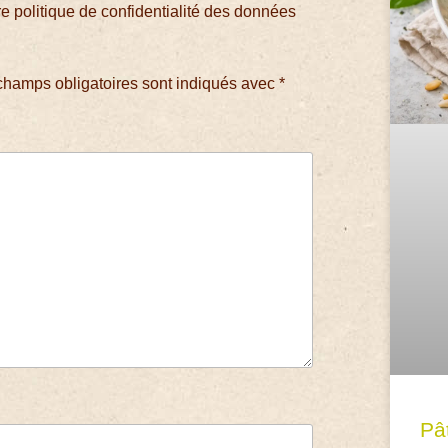
 politique de confidentialité des données
champs obligatoires sont indiqués avec
*
Pâ