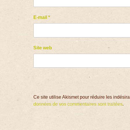
E-mail
*
Site web
Ce site utilise Akismet pour réduire les indésir
données de vos commentaires sont traitées
.