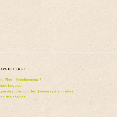
SAVOIR PLUS :
est Pierre Marchesseau ?
ions Légales
tique de protection des données personnelles
ion des cookies