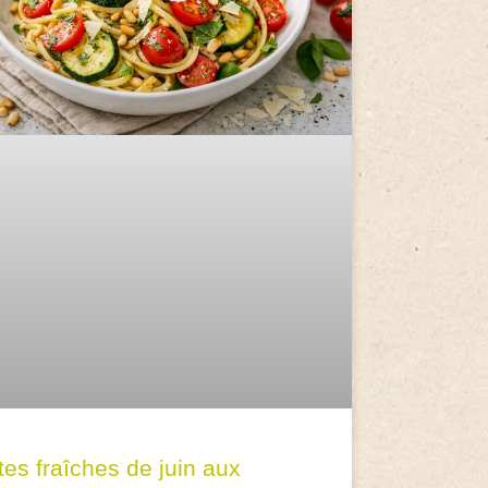
tes fraîches de juin aux