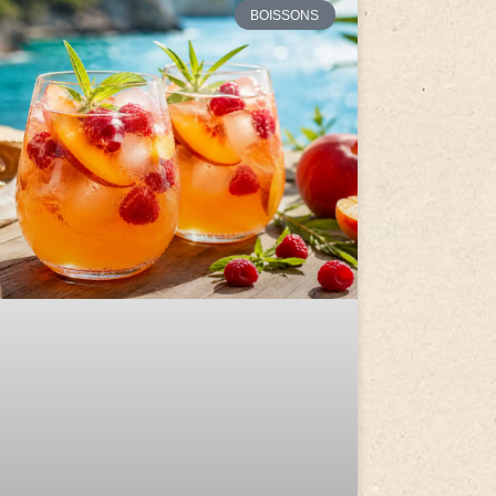
BOISSONS