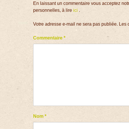
En laissant un commentaire vous acceptez notre
personnelles, à lire
ici
.
Votre adresse e-mail ne sera pas publiée.
Les 
Commentaire
*
Nom
*