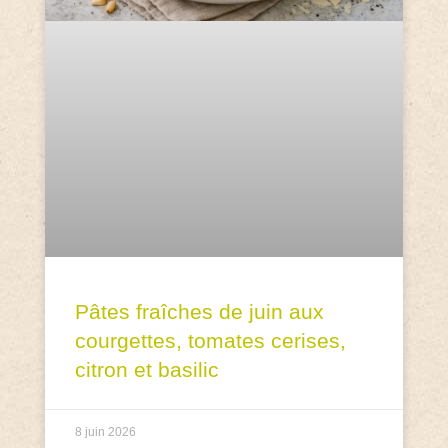
Pâtes fraîches de juin aux
courgettes, tomates cerises,
citron et basilic
8 juin 2026