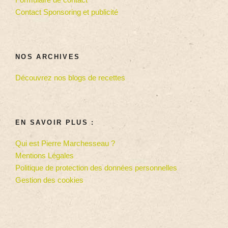
Contact Sponsoring et publicité
NOS ARCHIVES
Découvrez nos blogs de recettes
EN SAVOIR PLUS :
Qui est Pierre Marchesseau ?
Mentions Légales
Politique de protection des données personnelles
Gestion des cookies