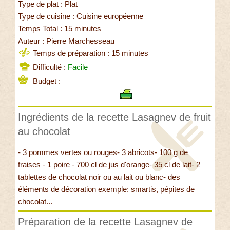
Type de plat : Plat
Type de cuisine : Cuisine européenne
Temps Total : 15 minutes
Auteur : Pierre Marchesseau
Temps de préparation : 15 minutes
Difficulté :
Facile
Budget :
Ingrédients de la recette Lasagnev de fruit
au chocolat
- 3 pommes vertes ou rouges- 3 abricots- 100 g de
fraises - 1 poire - 700 cl de jus d'orange- 35 cl de lait- 2
tablettes de chocolat noir ou au lait ou blanc- des
éléments de décoration exemple: smartis, pépites de
chocolat...
Préparation de la recette Lasagnev de