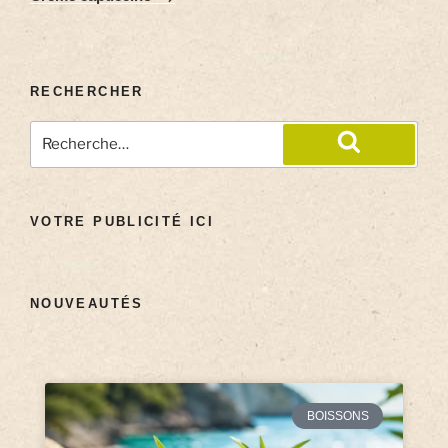
RECHERCHER
VOTRE PUBLICITÉ ICI
NOUVEAUTÉS
BOISSONS