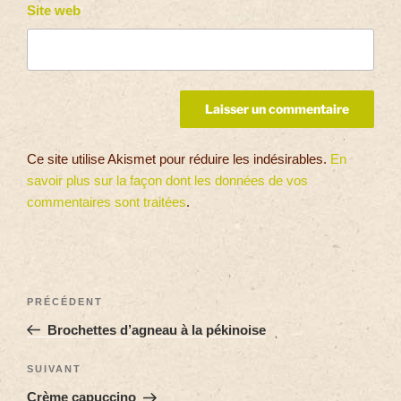
Site web
Ce site utilise Akismet pour réduire les indésirables.
En
savoir plus sur la façon dont les données de vos
commentaires sont traitées
.
PRÉCÉDENT
Brochettes d’agneau à la pékinoise
SUIVANT
Crème capuccino