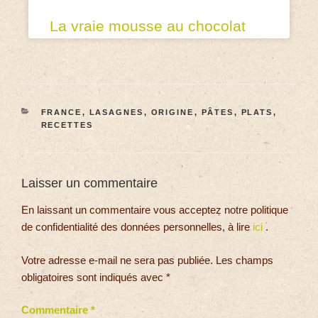
La vraie mousse au chocolat
FRANCE
,
LASAGNES
,
ORIGINE
,
PÂTES
,
PLATS
,
RECETTES
Laisser un commentaire
En laissant un commentaire vous acceptez notre politique
de confidentialité des données personnelles, à lire
ici
.
Votre adresse e-mail ne sera pas publiée.
Les champs
obligatoires sont indiqués avec
*
Commentaire
*