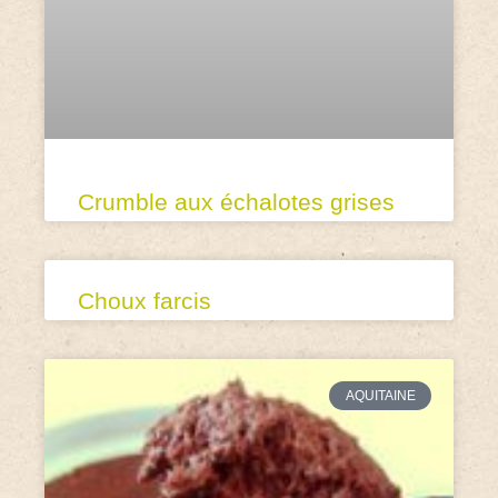
Crumble aux échalotes grises
Choux farcis
AQUITAINE