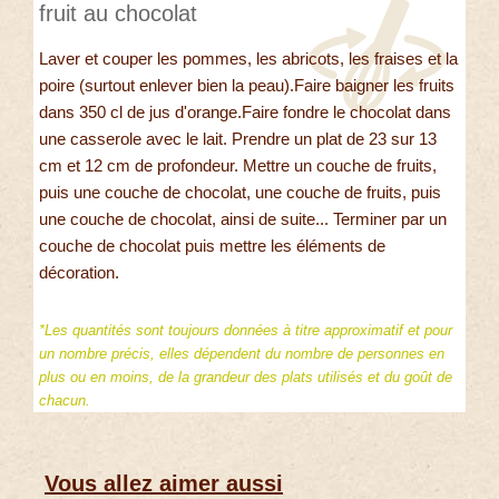
fruit au chocolat
Laver et couper les pommes, les abricots, les fraises et la
poire (surtout enlever bien la peau).Faire baigner les fruits
dans 350 cl de jus d'orange.Faire fondre le chocolat dans
une casserole avec le lait. Prendre un plat de 23 sur 13
cm et 12 cm de profondeur. Mettre un couche de fruits,
puis une couche de chocolat, une couche de fruits, puis
une couche de chocolat, ainsi de suite... Terminer par un
couche de chocolat puis mettre les éléments de
décoration.
*Les quantités sont toujours données à titre approximatif et pour
un nombre précis, elles dépendent du nombre de personnes en
plus ou en moins, de la grandeur des plats utilisés et du goût de
chacun.
Vous allez aimer aussi