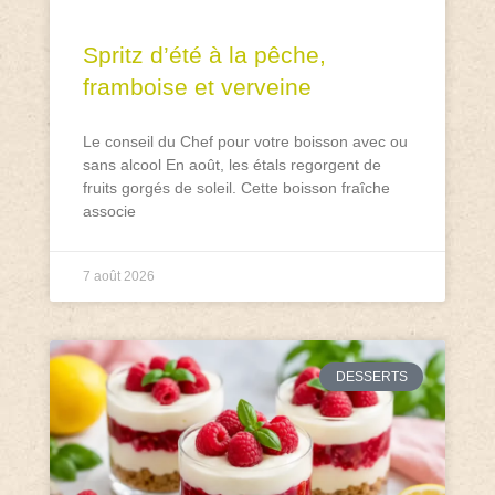
Spritz d’été à la pêche,
framboise et verveine
Le conseil du Chef pour votre boisson avec ou
sans alcool En août, les étals regorgent de
fruits gorgés de soleil. Cette boisson fraîche
associe
7 août 2026
DESSERTS