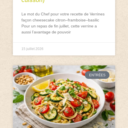
Le mot du Chef pour votre recette de Verrines
façon cheesecake citron–framboise–basilic
Pour un repas de fin juillet, cette verrine a
aussi l’avantage de pouvoir
15 juillet 2026
ENTRÉES