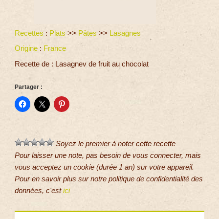
Recettes
:
Plats
>>
Pâtes
>>
Lasagnes
Origine
:
France
Recette de : Lasagnev de fruit au chocolat
Partager :
Soyez le premier à noter cette recette
Pour laisser une note, pas besoin de vous connecter, mais
vous acceptez un cookie (durée 1 an) sur votre appareil.
Pour en savoir plus sur notre politique de confidentialité des
données, c'est
ici