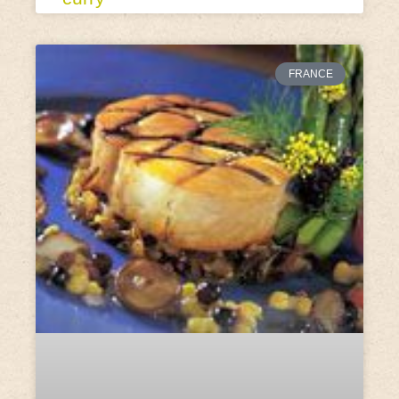
FRANCE