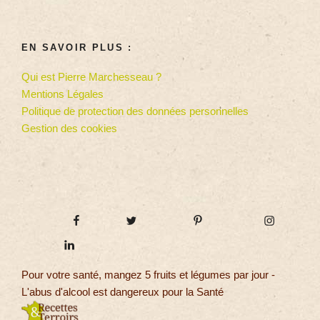
EN SAVOIR PLUS :
Qui est Pierre Marchesseau ?
Mentions Légales
Politique de protection des données personnelles
Gestion des cookies
Pour votre santé, mangez 5 fruits et légumes par jour -
L'abus d'alcool est dangereux pour la Santé