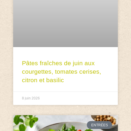
Pâtes fraîches de juin aux
courgettes, tomates cerises,
citron et basilic
8 juin 2026
ENTRÉES