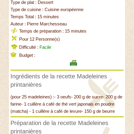
Type de plat : Dessert
Type de cuisine : Cuisine européenne
Temps Total : 15 minutes
Auteur : Pierre Marchesseau
Temps de préparation : 15 minutes
Pour 12 Personne(s)
Difficulté :
Facile
Budget :
Ingrédients de la recette Madeleines
printanières
(pour 25 madeleines) :- 3 oeufs- 200 g de sucre- 200 g de
farine- 1 cuillère à café de thé vert japonais en poudre
(matcha) - 1 cuillère à café de levure- 150 g de beurre
Préparation de la recette Madeleines
printanières