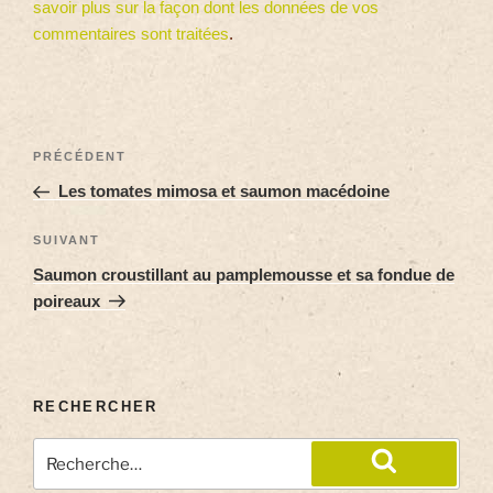
savoir plus sur la façon dont les données de vos
commentaires sont traitées
.
PRÉCÉDENT
Les tomates mimosa et saumon macédoine
SUIVANT
Saumon croustillant au pamplemousse et sa fondue de
poireaux
RECHERCHER