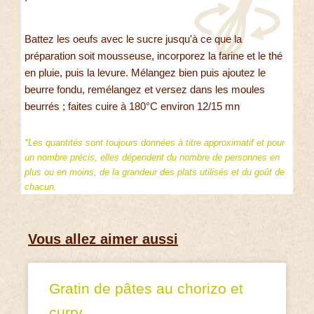
Battez les oeufs avec le sucre jusqu'à ce que la
préparation soit mousseuse, incorporez la farine et le thé
en pluie, puis la levure. Mélangez bien puis ajoutez le
beurre fondu, remélangez et versez dans les moules
beurrés ; faites cuire à 180°C environ 12/15 mn
*Les quantités sont toujours données à titre approximatif et pour
un nombre précis, elles dépendent du nombre de personnes en
plus ou en moins, de la grandeur des plats utilisés et du goût de
chacun.
Vous allez aimer aussi
Gratin de pâtes au chorizo et
curry