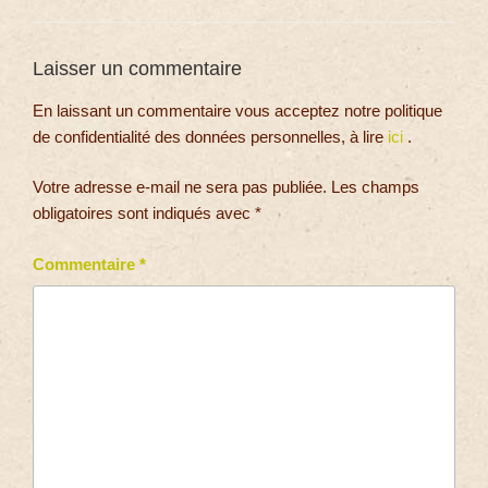
Laisser un commentaire
En laissant un commentaire vous acceptez notre politique
de confidentialité des données personnelles, à lire
ici
.
Votre adresse e-mail ne sera pas publiée.
Les champs
obligatoires sont indiqués avec
*
Commentaire
*