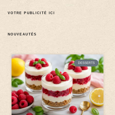
VOTRE PUBLICITÉ ICI
NOUVEAUTÉS
DESSERTS