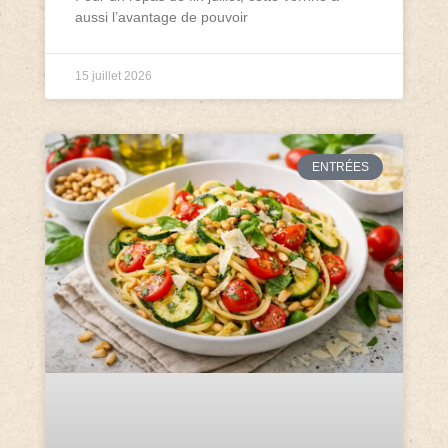
aussi l’avantage de pouvoir
15 juillet 2026
ENTRÉES