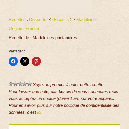
Recettes
:
Desserts
>>
Biscuits
>>
Madeleine
Origine
:
France
Recette de : Madeleines printanières
Partager :
Soyez le premier à noter cette recette
Pour laisser une note, pas besoin de vous connecter, mais
vous acceptez un cookie (durée 1 an) sur votre appareil.
Pour en savoir plus sur notre politique de confidentialité des
données, c'est
ici