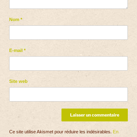
Nom
*
E-mail
*
Site web
Ce site utilise Akismet pour réduire les indésirables.
En