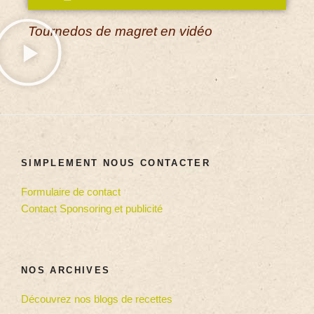
Tournedos de magret en vidéo
SIMPLEMENT NOUS CONTACTER
Formulaire de contact
Contact Sponsoring et publicité
NOS ARCHIVES
Découvrez nos blogs de recettes