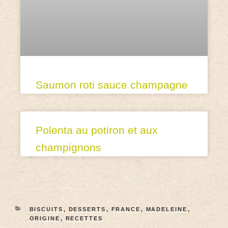
Saumon roti sauce champagne
Polenta au potiron et aux
champignons
BISCUITS
,
DESSERTS
,
FRANCE
,
MADELEINE
,
ORIGINE
,
RECETTES