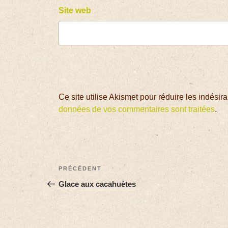
Site web
Ce site utilise Akismet pour réduire les indésir
données de vos commentaires sont traitées
.
PRÉCÉDENT
Glace aux cacahuètes