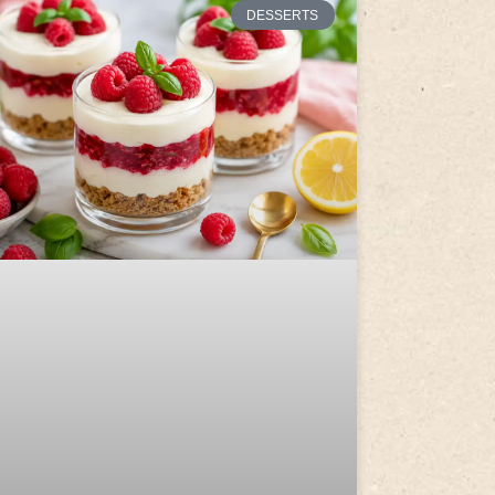
DESSERTS