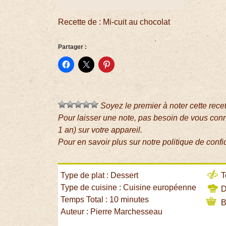
Recette de : Mi-cuit au chocolat
Partager :
Soyez le premier à noter cette rece
Pour laisser une note, pas besoin de vous con
1 an) sur votre appareil.
Pour en savoir plus sur notre politique de confi
Type de plat : Dessert
T
Type de cuisine : Cuisine européenne
Di
Temps Total : 10 minutes
B
Auteur : Pierre Marchesseau