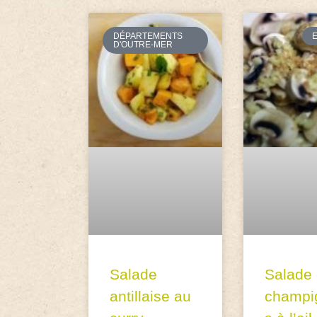
DÉPARTEMENTS
D'OUTRE-MER
Salade
Salade
antillaise au
champi