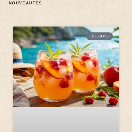
NOUVEAUTÉS
BOISSONS