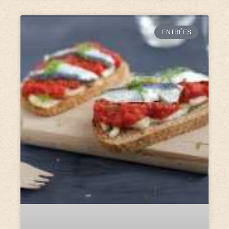
ENTRÉES