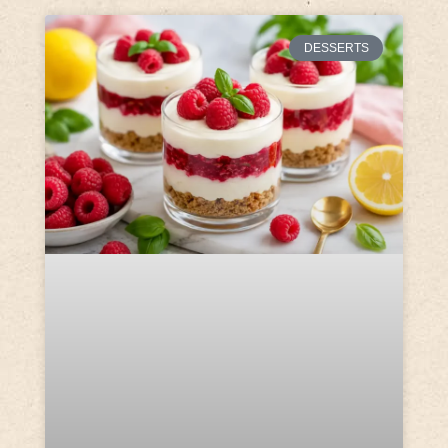
DESSERTS