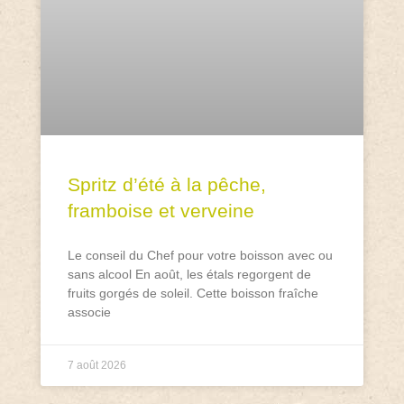
Spritz d’été à la pêche,
framboise et verveine
Le conseil du Chef pour votre boisson avec ou
sans alcool En août, les étals regorgent de
fruits gorgés de soleil. Cette boisson fraîche
associe
7 août 2026