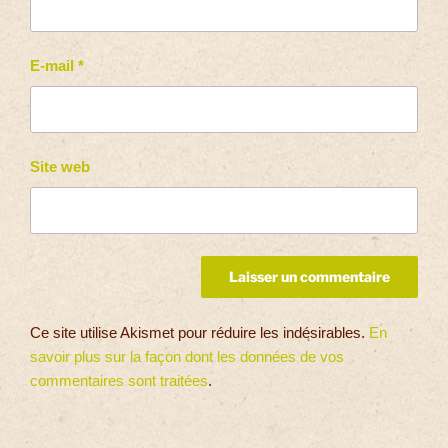
E-mail
*
Site web
Ce site utilise Akismet pour réduire les indésirables.
En
savoir plus sur la façon dont les données de vos
commentaires sont traitées
.