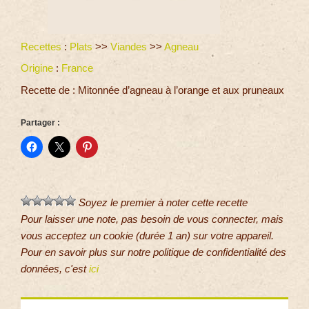
Recettes
:
Plats
>>
Viandes
>>
Agneau
Origine
:
France
Recette de : Mitonnée d’agneau à l’orange et aux pruneaux
Partager :
Soyez le premier à noter cette recette
Pour laisser une note, pas besoin de vous connecter, mais
vous acceptez un cookie (durée 1 an) sur votre appareil.
Pour en savoir plus sur notre politique de confidentialité des
données, c'est
ici