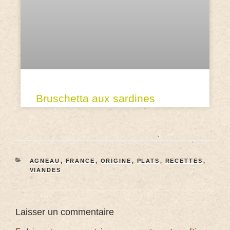
Bruschetta aux sardines
AGNEAU
,
FRANCE
,
ORIGINE
,
PLATS
,
RECETTES
,
VIANDES
Laisser un commentaire