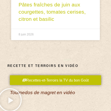
Pâtes fraîches de juin aux
courgettes, tomates cerises,
citron et basilic
8 juin 2026
RECETTE ET TERROIRS EN VIDÉO
Recettes-et-Terroirs la TV du bon Goût
Tournedos de magret en vidéo