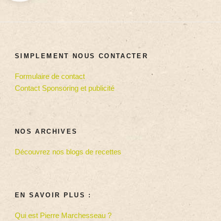
SIMPLEMENT NOUS CONTACTER
Formulaire de contact
Contact Sponsoring et publicité
NOS ARCHIVES
Découvrez nos blogs de recettes
EN SAVOIR PLUS :
Qui est Pierre Marchesseau ?