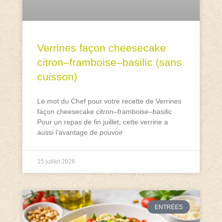
Verrines façon cheesecake
citron–framboise–basilic (sans
cuisson)
Le mot du Chef pour votre recette de Verrines
façon cheesecake citron–framboise–basilic
Pour un repas de fin juillet, cette verrine a
aussi l’avantage de pouvoir
15 juillet 2026
ENTRÉES