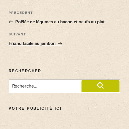
PRÉCÉDENT
Poêlée de légumes au bacon et oeufs au plat
SUIVANT
Friand facile au jambon
RECHERCHER
VOTRE PUBLICITÉ ICI