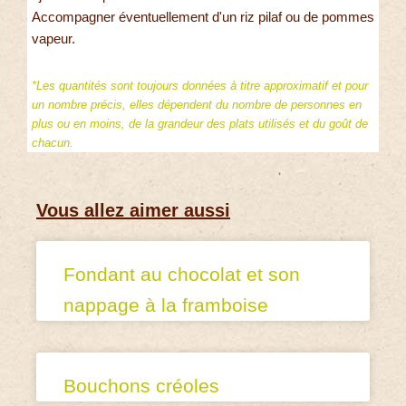
Accompagner éventuellement d'un riz pilaf ou de pommes
vapeur.
*Les quantités sont toujours données à titre approximatif et pour
un nombre précis, elles dépendent du nombre de personnes en
plus ou en moins, de la grandeur des plats utilisés et du goût de
chacun.
Vous allez aimer aussi
Fondant au chocolat et son
nappage à la framboise
Bouchons créoles