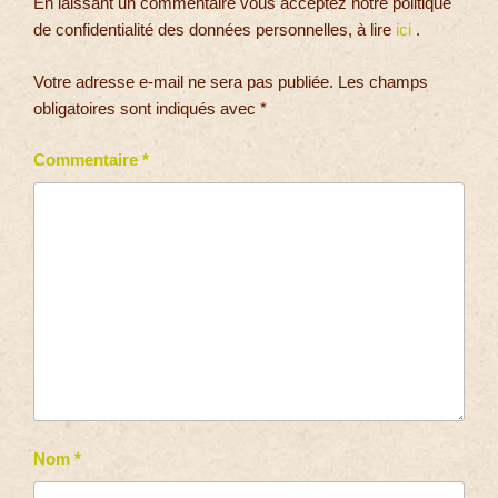
En laissant un commentaire vous acceptez notre politique
de confidentialité des données personnelles, à lire
ici
.
Votre adresse e-mail ne sera pas publiée.
Les champs
obligatoires sont indiqués avec
*
Commentaire
*
Nom
*