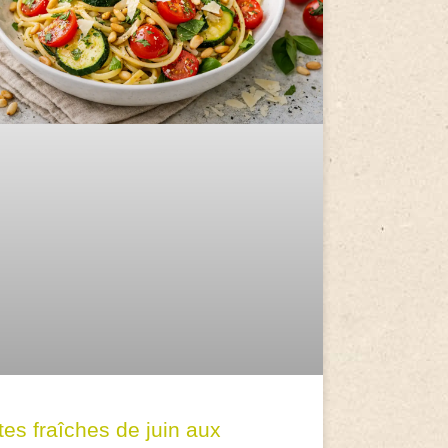
tes fraîches de juin aux