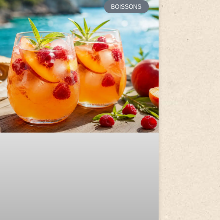
BOISSONS