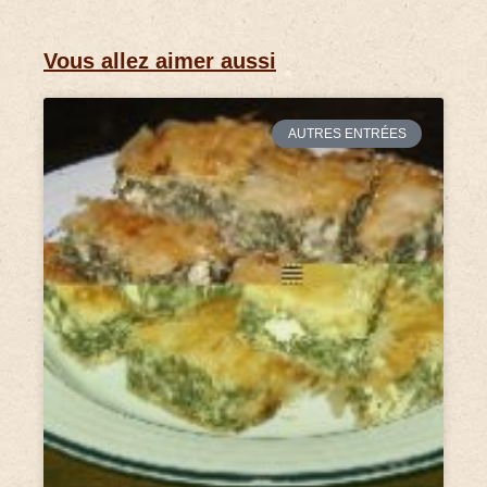
Vous allez aimer aussi
AUTRES ENTRÉES