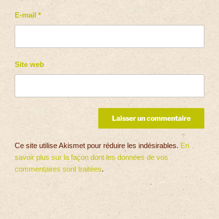
E-mail
*
Site web
Ce site utilise Akismet pour réduire les indésirables.
En
savoir plus sur la façon dont les données de vos
commentaires sont traitées
.