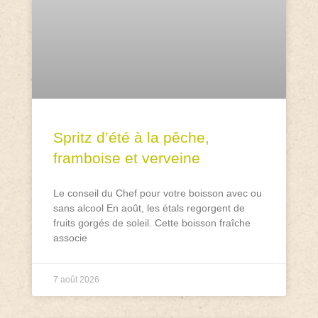
Spritz d’été à la pêche,
framboise et verveine
Le conseil du Chef pour votre boisson avec ou
sans alcool En août, les étals regorgent de
fruits gorgés de soleil. Cette boisson fraîche
associe
7 août 2026