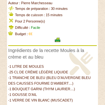
Auteur : Pierre Marchesseau
Temps de préparation : 30 minutes
Temps de cuisson : 15 minutes
Pour 2 Personne(s)
Difficulté :
Facile
Budget :
€€
Ingrédients de la recette Moules à la
crème et au bleu
-1 LITRE DE MOULES
-25 CL DE CRÈME LÉGÈRE LIQUIDE
-1 TRANCHE DE BLEU (BLEU D’AUVERGNE BLEU
DES CAUSSES FOURME D’AMBERT…)
-1 BOUQUET GARNI (THYM LAURIER…)
-1 GOUSSE D’AIL
-1 VERRE DE VIN BLANC (MUSCADET)