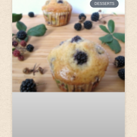
DESSERTS