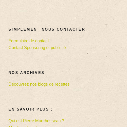
SIMPLEMENT NOUS CONTACTER
Formulaire de contact
Contact Sponsoring et publicité
NOS ARCHIVES
Découvrez nos blogs de recettes
EN SAVOIR PLUS :
Qui est Pierre Marchesseau ?