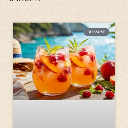
BOISSONS