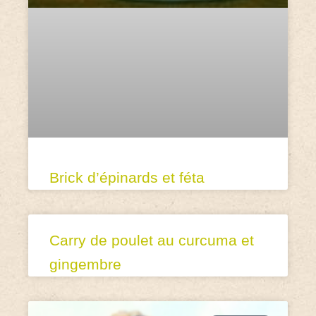
Brick d’épinards et féta
Carry de poulet au curcuma et
gingembre