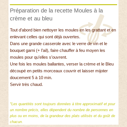
Préparation de la recette Moules à la
crème et au bleu
Tout d’abord bien nettoyer les moules en les grattant et en
enlevant celles qui sont déjà ouvertes.
Dans une grande casserole avec le verre de vin et le
bouquet garni (+ l’ail), faire chauffer à feu moyen les
moules pour qu’elles s’ouvrent.
Une fois les moules ballantes, verser la crème et le Bleu
découpé en petits morceaux couvrir et laisser mijoter
doucement 5 à 10 min.
Servir très chaud.
*Les quantités sont toujours données à titre approximatif et pour
un nombre précis, elles dépendent du nombre de personnes en
plus ou en moins, de la grandeur des plats utilisés et du goût de
chacun.