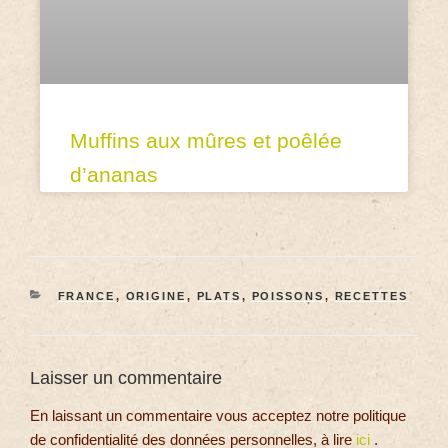
Muffins aux mûres et poêlée
d’ananas
FRANCE
,
ORIGINE
,
PLATS
,
POISSONS
,
RECETTES
Laisser un commentaire
En laissant un commentaire vous acceptez notre politique
de confidentialité des données personnelles, à lire
ici
.