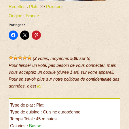
Recettes
:
Plats
>>
Poissons
Origine
:
France
Partager :
(
2
votes, moyenne:
5,00
sur 5)
Pour laisser un vote, pas besoin de vous connecter, mais
vous acceptez un cookie (durée 1 an) sur votre appareil.
Pour en savoir plus sur notre politique de confidentialité des
données, c'est
ici
Type de plat : Plat
Type de cuisine : Cuisine européenne
Temps Total : 45 minutes
Calories :
Basse