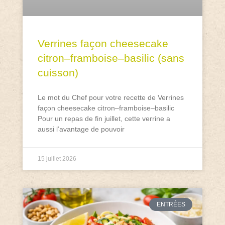
Verrines façon cheesecake
citron–framboise–basilic (sans
cuisson)
Le mot du Chef pour votre recette de Verrines
façon cheesecake citron–framboise–basilic
Pour un repas de fin juillet, cette verrine a
aussi l’avantage de pouvoir
15 juillet 2026
ENTRÉES