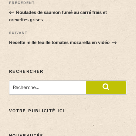
PRÉCÉDENT
Roulades de saumon fumé au carré frais et
crevettes grises
SUIVANT
Recette mille feuille tomates mozarella en vidéo
RECHERCHER
VOTRE PUBLICITÉ ICI
NOUVEAUTÉS