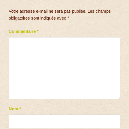
Votre adresse e-mail ne sera pas publiée.
Les champs
obligatoires sont indiqués avec
*
Commentaire
*
Nom
*