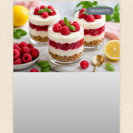
DESSERTS