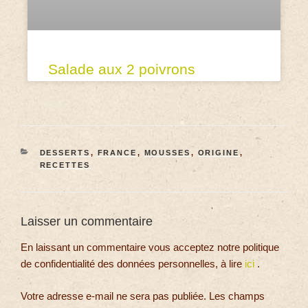
Salade aux 2 poivrons
DESSERTS
,
FRANCE
,
MOUSSES
,
ORIGINE
,
RECETTES
Laisser un commentaire
En laissant un commentaire vous acceptez notre politique
de confidentialité des données personnelles, à lire
ici
.
Votre adresse e-mail ne sera pas publiée.
Les champs