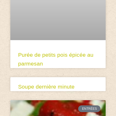
Purée de petits pois épicée au
parmesan
Soupe dernière minute
ENTRÉES