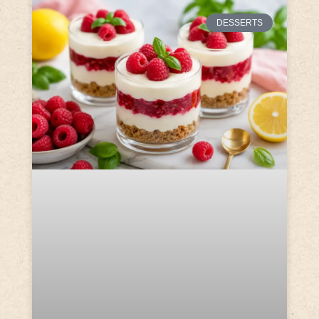
DESSERTS