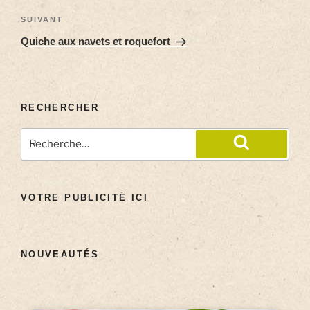
SUIVANT
Quiche aux navets et roquefort
RECHERCHER
VOTRE PUBLICITÉ ICI
NOUVEAUTÉS