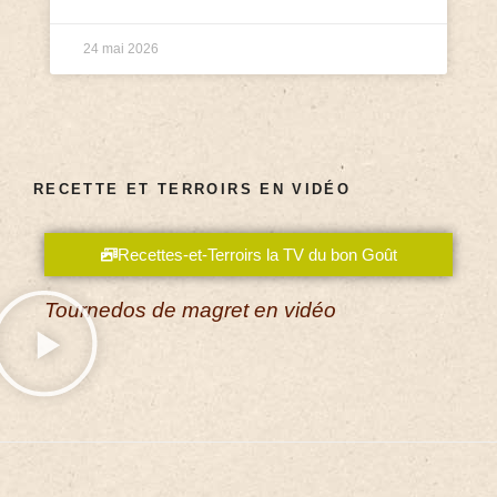
24 mai 2026
RECETTE ET TERROIRS EN VIDÉO
Recettes-et-Terroirs la TV du bon Goût
Tournedos de magret en vidéo