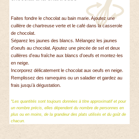
Faites fondre le chocolat au bain marie. Ajoutez une
cuillère de chartreuse verte et le café dans la casserole
de chocolat.
Séparez les jaunes des blancs. Mélangez les jaunes
d'oeufs au chocolat. Ajoutez une pincée de sel et deux
cuillères d'eau fraîche aux blancs d'oeufs et montez-les
en neige.
Incorporez délicatement le chocolat aux oeufs en neige.
Remplissez des ramequins ou un saladier et gardez au
frais jusqu'à dégustation.
*Les quantités sont toujours données à titre approximatif et pour
un nombre précis, elles dépendent du nombre de personnes en
plus ou en moins, de la grandeur des plats utilisés et du goût de
chacun.