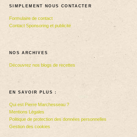
SIMPLEMENT NOUS CONTACTER
Formulaire de contact
Contact Sponsoring et publicité
NOS ARCHIVES
Découvrez nos blogs de recettes
EN SAVOIR PLUS :
Qui est Pierre Marchesseau ?
Mentions Légales
Politique de protection des données personnelles
Gestion des cookies