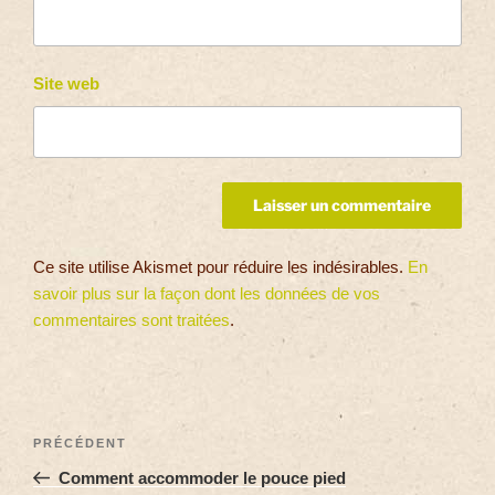
Site web
Ce site utilise Akismet pour réduire les indésirables.
En
savoir plus sur la façon dont les données de vos
commentaires sont traitées
.
PRÉCÉDENT
Comment accommoder le pouce pied