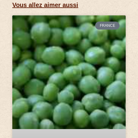
Vous allez aimer aussi
FRANCE