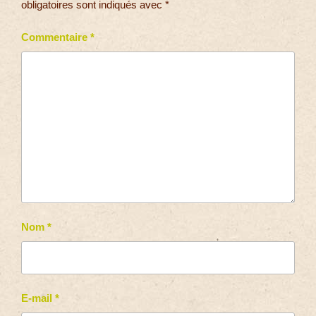
obligatoires sont indiqués avec
*
Commentaire
*
Nom
*
E-mail
*