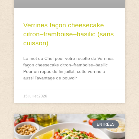
Verrines façon cheesecake
citron–framboise–basilic (sans
cuisson)
Le mot du Chef pour votre recette de Verrines
façon cheesecake citron–framboise–basilic
Pour un repas de fin juillet, cette verrine a
aussi l’avantage de pouvoir
15 juillet 2026
ENTRÉES