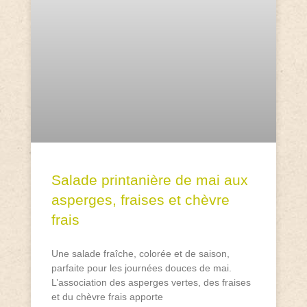
Salade printanière de mai aux
asperges, fraises et chèvre
frais
Une salade fraîche, colorée et de saison,
parfaite pour les journées douces de mai.
L’association des asperges vertes, des fraises
et du chèvre frais apporte