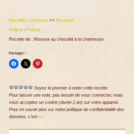
Recettes
:
Desserts
>>
Mousses
Origine
:
France
Recette de : Mousse au chocolat à la chartreuse
Partager :
Soyez le premier à noter cette recette
Pour laisser une note, pas besoin de vous connecter, mais
vous acceptez un cookie (durée 1 an) sur votre appareil.
Pour en savoir plus sur notre politique de confidentialité des
données, c'est
ici