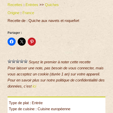
Recettes
:
Entrées
>>
Quiches
Origine
:
France
Recette de : Quiche aux navets et roquefort
Partager :
Soyez le premier à noter cette recette
Pour laisser une note, pas besoin de vous connecter, mais
vous acceptez un cookie (durée 1 an) sur votre appareil.
Pour en savoir plus sur notre politique de confidentialité des
données, c'est
ici
Type de plat : Entrée
Type de cuisine : Cuisine européenne