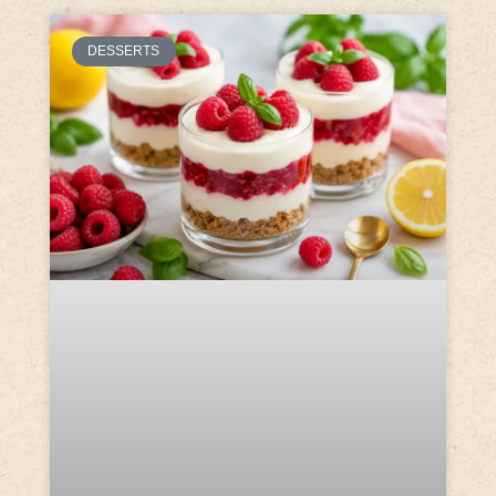
DESSERTS