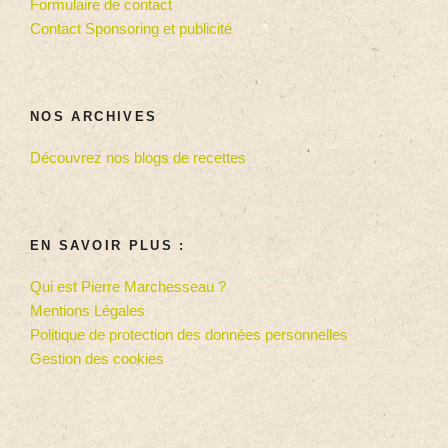
Formulaire de contact
Contact Sponsoring et publicité
NOS ARCHIVES
Découvrez nos blogs de recettes
EN SAVOIR PLUS :
Qui est Pierre Marchesseau ?
Mentions Légales
Politique de protection des données personnelles
Gestion des cookies