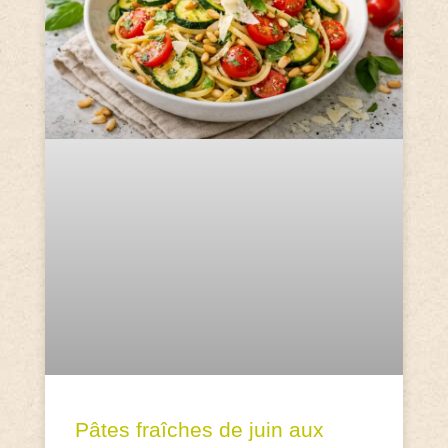
Pâtes fraîches de juin aux