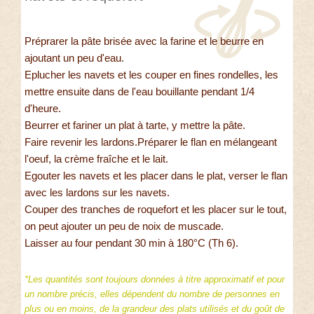
Préprarer la pâte brisée avec la farine et le beurre en
ajoutant un peu d'eau.
Eplucher les navets et les couper en fines rondelles, les
mettre ensuite dans de l'eau bouillante pendant 1/4
d'heure.
Beurrer et fariner un plat à tarte, y mettre la pâte.
Faire revenir les lardons.Préparer le flan en mélangeant
l'oeuf, la crème fraîche et le lait.
Egouter les navets et les placer dans le plat, verser le flan
avec les lardons sur les navets.
Couper des tranches de roquefort et les placer sur le tout,
on peut ajouter un peu de noix de muscade.
Laisser au four pendant 30 min à 180°C (Th 6).
*Les quantités sont toujours données à titre approximatif et pour
un nombre précis, elles dépendent du nombre de personnes en
plus ou en moins, de la grandeur des plats utilisés et du goût de