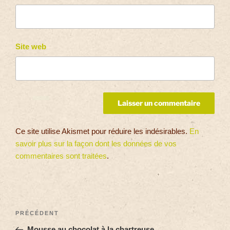
Site web
Ce site utilise Akismet pour réduire les indésirables.
En
savoir plus sur la façon dont les données de vos
commentaires sont traitées
.
PRÉCÉDENT
Mousse au chocolat à la chartreuse