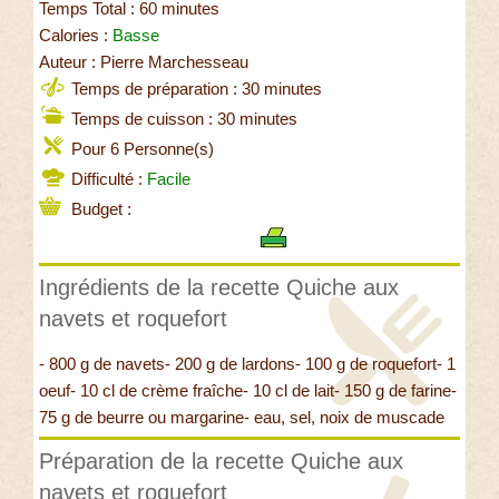
Temps Total : 60 minutes
Calories :
Basse
Auteur : Pierre Marchesseau
Temps de préparation : 30 minutes
Temps de cuisson : 30 minutes
Pour 6 Personne(s)
Difficulté :
Facile
Budget :
Ingrédients de la recette Quiche aux
navets et roquefort
- 800 g de navets- 200 g de lardons- 100 g de roquefort- 1
oeuf- 10 cl de crème fraîche- 10 cl de lait- 150 g de farine-
75 g de beurre ou margarine- eau, sel, noix de muscade
Préparation de la recette Quiche aux
navets et roquefort