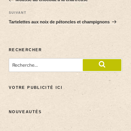
SUIVANT
Tartelettes aux noix de pétoncles et champignons
RECHERCHER
VOTRE PUBLICITÉ ICI
NOUVEAUTÉS