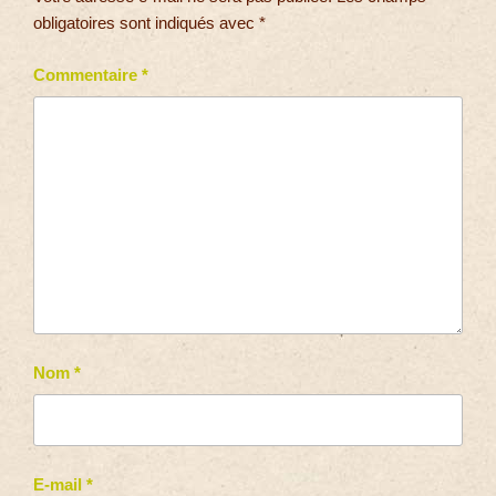
obligatoires sont indiqués avec
*
Commentaire
*
Nom
*
E-mail
*