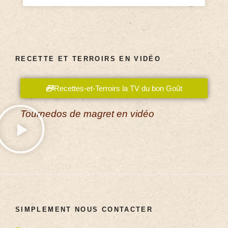
RECETTE ET TERROIRS EN VIDÉO
Recettes-et-Terroirs la TV du bon Goût
Tournedos de magret en vidéo
SIMPLEMENT NOUS CONTACTER