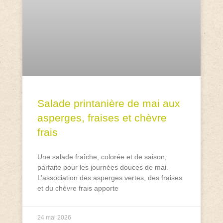
Salade printanière de mai aux
asperges, fraises et chèvre
frais
Une salade fraîche, colorée et de saison,
parfaite pour les journées douces de mai.
L’association des asperges vertes, des fraises
et du chèvre frais apporte
24 mai 2026