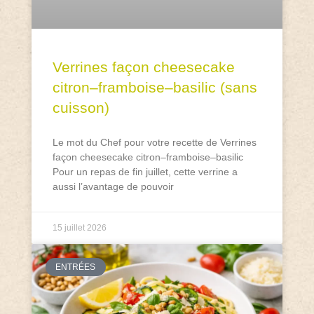
Verrines façon cheesecake
citron–framboise–basilic (sans
cuisson)
Le mot du Chef pour votre recette de Verrines
façon cheesecake citron–framboise–basilic
Pour un repas de fin juillet, cette verrine a
aussi l’avantage de pouvoir
15 juillet 2026
ENTRÉES