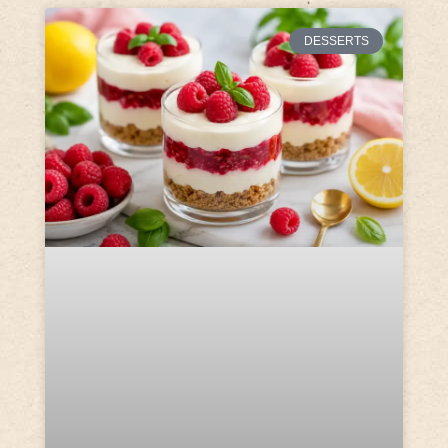
DESSERTS