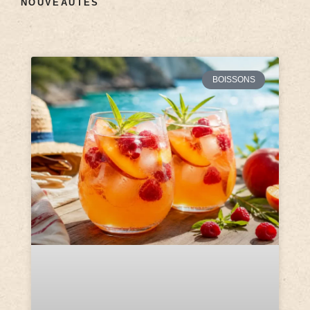
NOUVEAUTÉS
BOISSONS