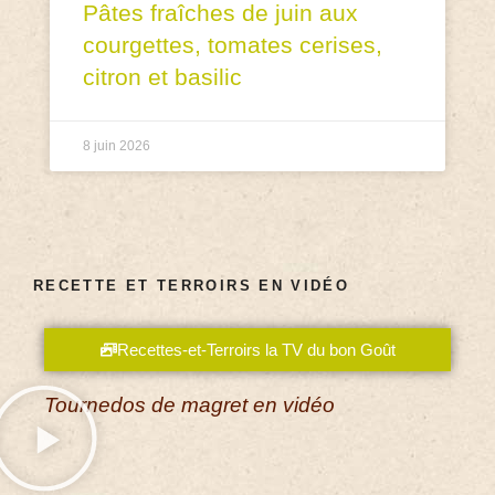
Pâtes fraîches de juin aux
courgettes, tomates cerises,
citron et basilic
8 juin 2026
RECETTE ET TERROIRS EN VIDÉO
Recettes-et-Terroirs la TV du bon Goût
Tournedos de magret en vidéo