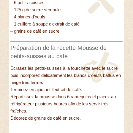
– 6 petits-suisses
– 125 g de sucre semoule
– 4 blancs d’oeufs
– 1 cuillère à soupe d’extrait de café
– grains de café en sucre
Préparation de la recette Mousse de
petits-suisses au café
Ecrasez les petits-suisses à la fourchette avec le sucre
puis incorporez délicatement les blancs d’oeufs battus en
neige très ferme.
Terminez en ajoutant l’extrait de café.
Répartissez la mousse dans 6 ramequins et placez au
réfrigérateur plusieurs heures afin de les servir très
fraîches.
Décorez de grains de café en sucre.