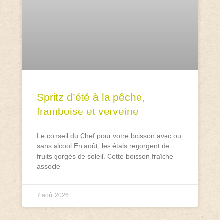
Spritz d’été à la pêche,
framboise et verveine
Le conseil du Chef pour votre boisson avec ou
sans alcool En août, les étals regorgent de
fruits gorgés de soleil. Cette boisson fraîche
associe
7 août 2026