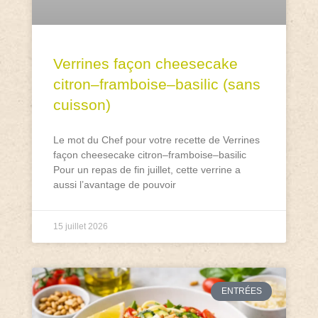
Verrines façon cheesecake
citron–framboise–basilic (sans
cuisson)
Le mot du Chef pour votre recette de Verrines
façon cheesecake citron–framboise–basilic
Pour un repas de fin juillet, cette verrine a
aussi l’avantage de pouvoir
15 juillet 2026
ENTRÉES