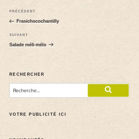
PRÉCÉDENT
Frasichocochantilly
SUIVANT
Salade méli-mélo
RECHERCHER
VOTRE PUBLICITÉ ICI