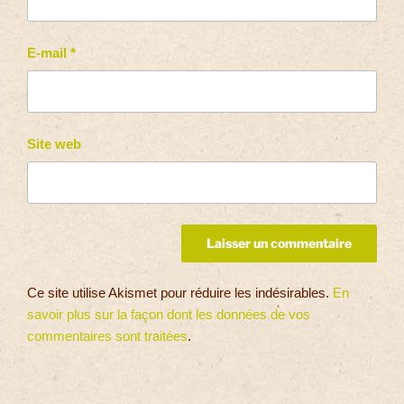
E-mail
*
Site web
Ce site utilise Akismet pour réduire les indésirables.
En
savoir plus sur la façon dont les données de vos
commentaires sont traitées
.