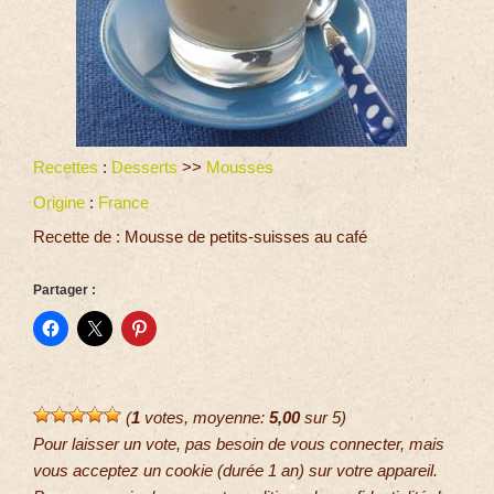
Recettes
:
Desserts
>>
Mousses
Origine
:
France
Recette de : Mousse de petits-suisses au café
Partager :
(
1
votes, moyenne:
5,00
sur 5)
Pour laisser un vote, pas besoin de vous connecter, mais
vous acceptez un cookie (durée 1 an) sur votre appareil.