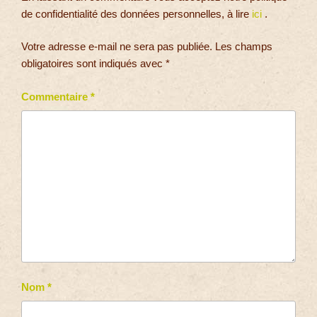
de confidentialité des données personnelles, à lire
ici
.
Votre adresse e-mail ne sera pas publiée.
Les champs
obligatoires sont indiqués avec
*
Commentaire
*
Nom
*