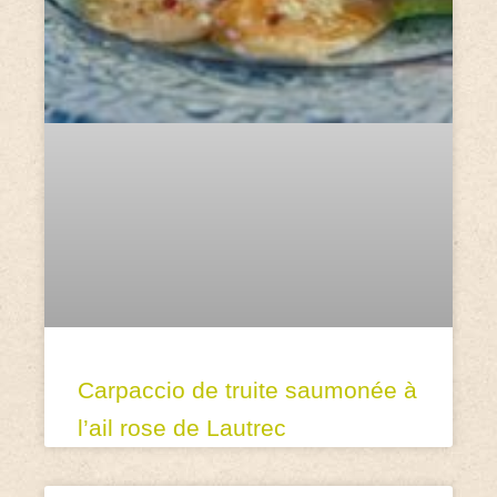
Carpaccio de truite saumonée à
l’ail rose de Lautrec