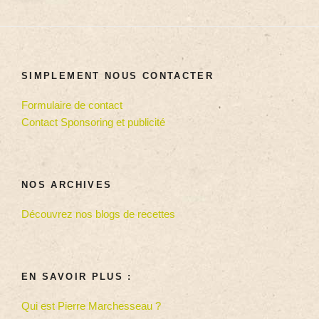
SIMPLEMENT NOUS CONTACTER
Formulaire de contact
Contact Sponsoring et publicité
NOS ARCHIVES
Découvrez nos blogs de recettes
EN SAVOIR PLUS :
Qui est Pierre Marchesseau ?