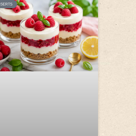
SSERTS