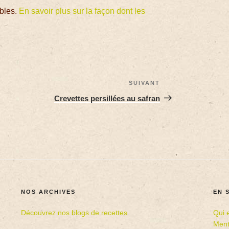
ables.
En savoir plus sur la façon dont les
SUIVANT
Crevettes persillées au safran
NOS ARCHIVES
EN 
Découvrez nos blogs de recettes
Qui 
Ment