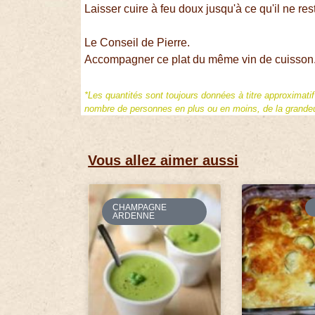
Laisser cuire à feu doux jusqu'à ce qu'il ne res
Le Conseil de Pierre.
Accompagner ce plat du même vin de cuisson
*Les quantités sont toujours données à titre approximati
nombre de personnes en plus ou en moins, de la grandeur
Vous allez aimer aussi
CHAMPAGNE
ARDENNE