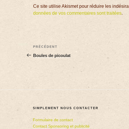
Ce site utilise Akismet pour réduire les indésir
données de vos commentaires sont traitées
.
PRÉCÉDENT
Boules de picoulat
SIMPLEMENT NOUS CONTACTER
Formulaire de contact
Contact Sponsoring et publicité