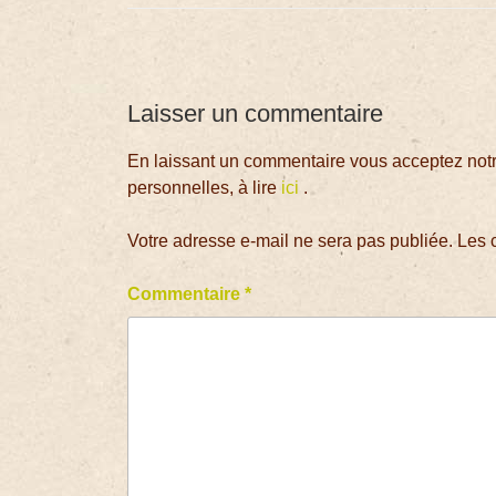
Laisser un commentaire
En laissant un commentaire vous acceptez notre
personnelles, à lire
ici
.
Votre adresse e-mail ne sera pas publiée.
Les 
Commentaire
*