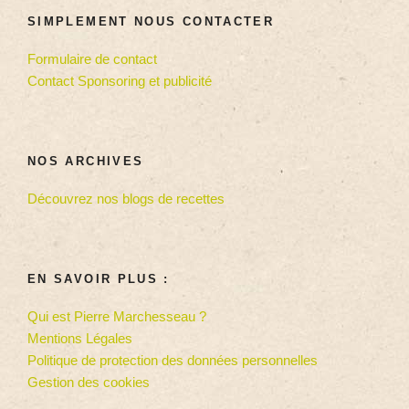
SIMPLEMENT NOUS CONTACTER
Formulaire de contact
Contact Sponsoring et publicité
NOS ARCHIVES
Découvrez nos blogs de recettes
EN SAVOIR PLUS :
Qui est Pierre Marchesseau ?
Mentions Légales
Politique de protection des données personnelles
Gestion des cookies