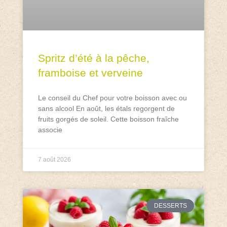
Spritz d’été à la pêche,
framboise et verveine
Le conseil du Chef pour votre boisson avec ou
sans alcool En août, les étals regorgent de
fruits gorgés de soleil. Cette boisson fraîche
associe
7 août 2026
DESSERTS