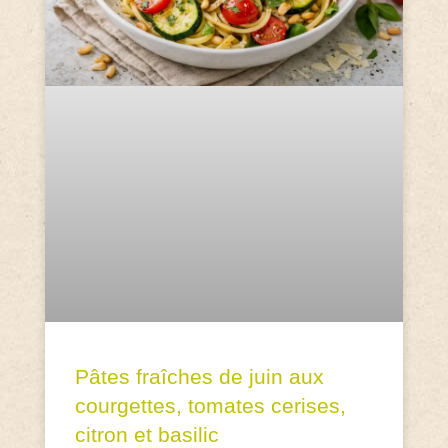
Pâtes fraîches de juin aux
courgettes, tomates cerises,
citron et basilic