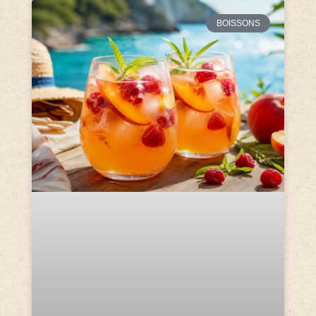
BOISSONS