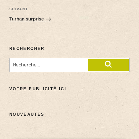
SUIVANT
Turban surprise
RECHERCHER
VOTRE PUBLICITÉ ICI
NOUVEAUTÉS