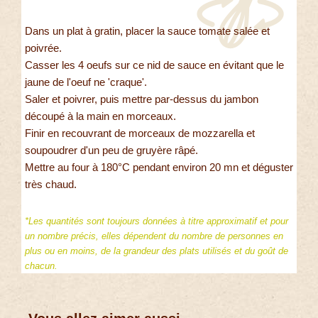
Dans un plat à gratin, placer la sauce tomate salée et
poivrée.
Casser les 4 oeufs sur ce nid de sauce en évitant que le
jaune de l'oeuf ne 'craque'.
Saler et poivrer, puis mettre par-dessus du jambon
découpé à la main en morceaux.
Finir en recouvrant de morceaux de mozzarella et
soupoudrer d'un peu de gruyère râpé.
Mettre au four à 180°C pendant environ 20 mn et déguster
très chaud.
*Les quantités sont toujours données à titre approximatif et pour
un nombre précis, elles dépendent du nombre de personnes en
plus ou en moins, de la grandeur des plats utilisés et du goût de
chacun.