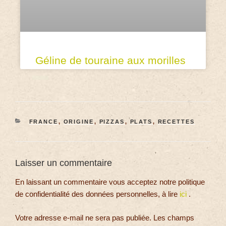
Géline de touraine aux morilles
FRANCE
,
ORIGINE
,
PIZZAS
,
PLATS
,
RECETTES
Laisser un commentaire
En laissant un commentaire vous acceptez notre politique
de confidentialité des données personnelles, à lire
ici
.
Votre adresse e-mail ne sera pas publiée.
Les champs