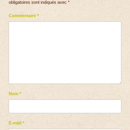
obligatoires sont indiqués avec
*
Commentaire
*
Nom
*
E-mail
*