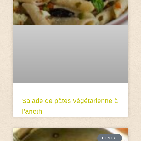
Salade de pâtes végétarienne à
l’aneth
CENTRE