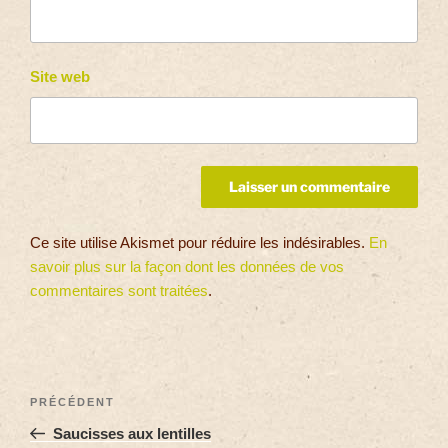
Site web
Ce site utilise Akismet pour réduire les indésirables.
En
savoir plus sur la façon dont les données de vos
commentaires sont traitées
.
PRÉCÉDENT
Saucisses aux lentilles