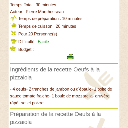
Temps Total : 30 minutes
Auteur : Pierre Marchesseau
Temps de préparation : 10 minutes
Temps de cuisson : 20 minutes
Pour 20 Personne(s)
Difficulté :
Facile
Budget :
Ingrédients de la recette Oeufs à la
pizzaiola
- 4 oeufs- 2 tranches de jambon ou d'épaule- 1 boite de
sauce tomate fraiche- 1 boule de mozzarella- gruyère
râpé- sel et poivre
Préparation de la recette Oeufs à la
pizzaiola