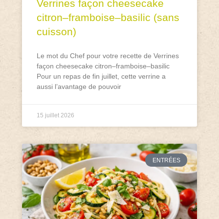
Verrines façon cheesecake
citron–framboise–basilic (sans
cuisson)
Le mot du Chef pour votre recette de Verrines
façon cheesecake citron–framboise–basilic
Pour un repas de fin juillet, cette verrine a
aussi l’avantage de pouvoir
15 juillet 2026
ENTRÉES