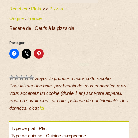
Recettes
:
Plats
>>
Pizzas
Origine
:
France
Recette de : Oeufs à la pizzaiola
Partager :
Soyez le premier à noter cette recette
Pour laisser une note, pas besoin de vous connecter, mais
vous acceptez un cookie (durée 1 an) sur votre appareil.
Pour en savoir plus sur notre politique de confidentialité des
données, c'est
ici
Type de plat : Plat
Type de cuisine : Cuisine européenne