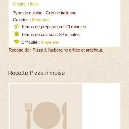
Origine
:
Italie
Type de cuisine : Cuisine italienne
Calories :
Moyenne
Temps de préparation : 20 minutes
Temps de cuisson : 20 minutes
Difficulté :
Moyenne
Recette de : Pizza à l’aubergine grillée et artichaut.
Recette Pizza nimoise