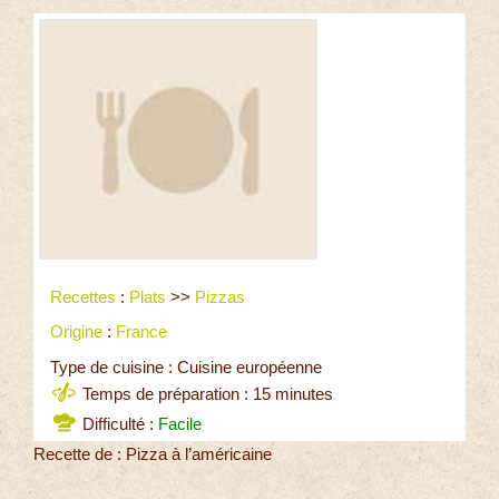
Recettes
:
Plats
>>
Pizzas
Origine
:
France
Type de cuisine : Cuisine européenne
Temps de préparation : 15 minutes
Difficulté :
Facile
Recette de : Pizza à l’américaine