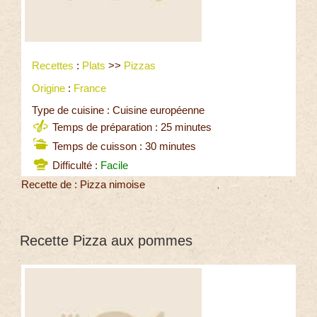
Recettes
:
Plats
>>
Pizzas
Origine
:
France
Type de cuisine : Cuisine européenne
Temps de préparation : 25 minutes
Temps de cuisson : 30 minutes
Difficulté :
Facile
Recette de : Pizza nimoise
Recette Pizza aux pommes