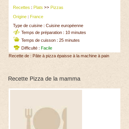
Recettes
:
Plats
>>
Pizzas
Origine
:
France
Type de cuisine : Cuisine européenne
Temps de préparation : 10 minutes
Temps de cuisson : 25 minutes
Difficulté :
Facile
Recette de : Pâte à pizza épaisse à la machine à pain
Recette Pizza de la mamma