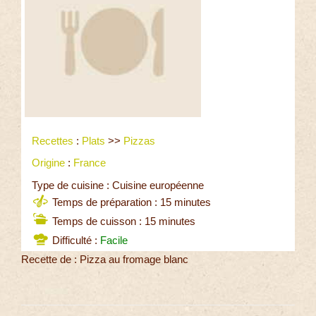
Recettes
:
Plats
>>
Pizzas
Origine
:
France
Type de cuisine : Cuisine européenne
Temps de préparation : 15 minutes
Temps de cuisson : 15 minutes
Difficulté :
Facile
Recette de : Pizza au fromage blanc