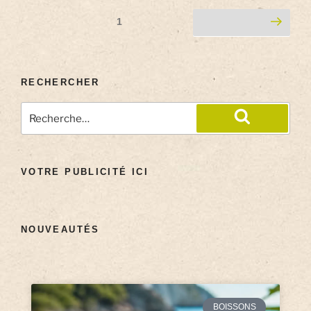
1
RECHERCHER
VOTRE PUBLICITÉ ICI
NOUVEAUTÉS
BOISSONS