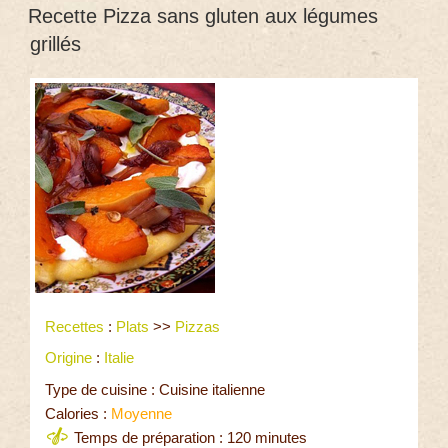
Recette Pizza sans gluten aux légumes
grillés
Recettes
:
Plats
>>
Pizzas
Origine
:
Italie
Type de cuisine : Cuisine italienne
Calories :
Moyenne
Temps de préparation : 120 minutes