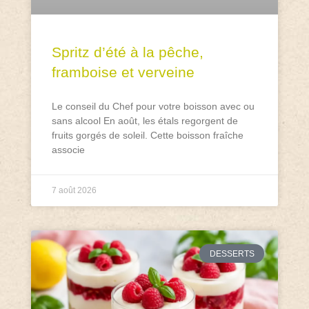
Spritz d’été à la pêche,
framboise et verveine
Le conseil du Chef pour votre boisson avec ou
sans alcool En août, les étals regorgent de
fruits gorgés de soleil. Cette boisson fraîche
associe
7 août 2026
DESSERTS