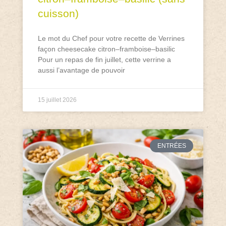
cuisson)
Le mot du Chef pour votre recette de Verrines
façon cheesecake citron–framboise–basilic
Pour un repas de fin juillet, cette verrine a
aussi l’avantage de pouvoir
15 juillet 2026
ENTRÉES