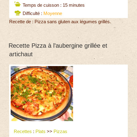
Temps de cuisson : 15 minutes
Difficulté :
Moyenne
Recette de : Pizza sans gluten aux légumes grillés.
Recette Pizza à l’aubergine grillée et
artichaut
Recettes
:
Plats
>>
Pizzas