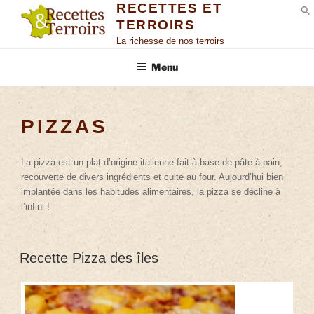
RECETTES ET
TERROIRS
S
La richesse de nos terroirs
Menu
PIZZAS
La pizza est un plat d’origine italienne fait à base de pâte à pain,
recouverte de divers ingrédients et cuite au four. Aujourd’hui bien
implantée dans les habitudes alimentaires, la pizza se décline à
l’infini !
Recette Pizza des îles