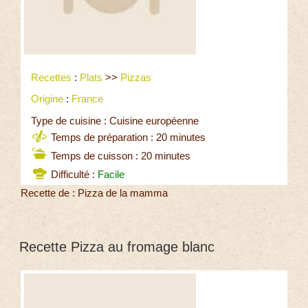
Recettes
:
Plats
>>
Pizzas
Origine
:
France
Type de cuisine : Cuisine européenne
Temps de préparation : 20 minutes
Temps de cuisson : 20 minutes
Difficulté :
Facile
Recette de : Pizza de la mamma
Recette Pizza au fromage blanc