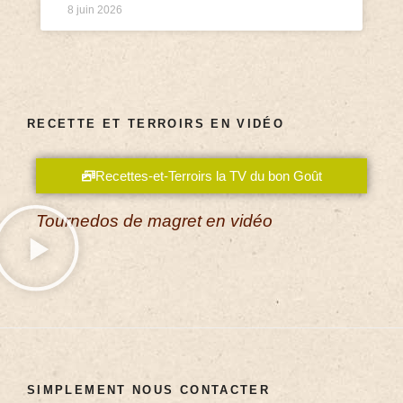
8 juin 2026
RECETTE ET TERROIRS EN VIDÉO
Recettes-et-Terroirs la TV du bon Goût
Tournedos de magret en vidéo
SIMPLEMENT NOUS CONTACTER