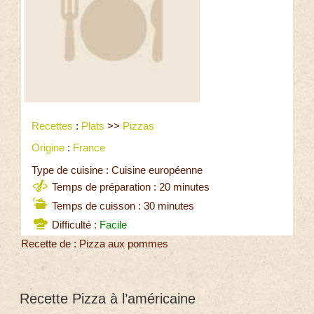
Recettes
:
Plats
>>
Pizzas
Origine
:
France
Type de cuisine : Cuisine européenne
Temps de préparation : 20 minutes
Temps de cuisson : 30 minutes
Difficulté :
Facile
Recette de : Pizza aux pommes
Recette Pizza à l’américaine