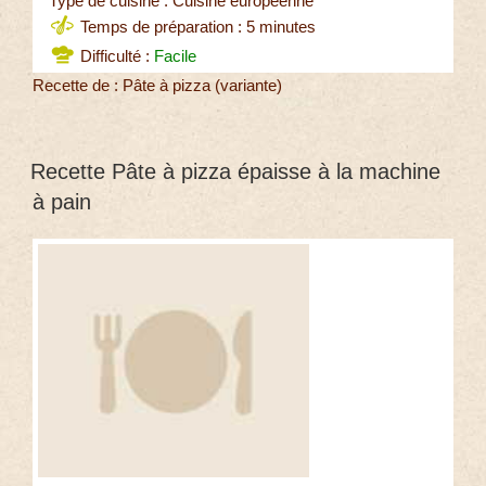
Type de cuisine : Cuisine européenne
Temps de préparation : 5 minutes
Difficulté :
Facile
Recette de : Pâte à pizza (variante)
Recette Pâte à pizza épaisse à la machine
à pain