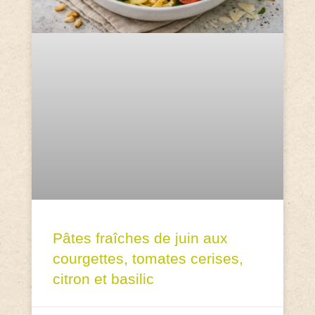
Pâtes fraîches de juin aux
courgettes, tomates cerises,
citron et basilic