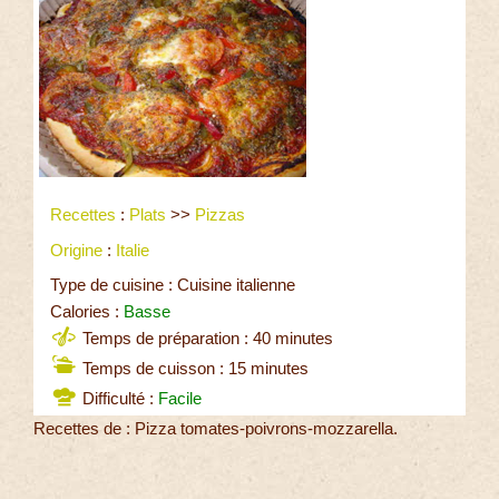
Recettes
:
Plats
>>
Pizzas
Origine
:
Italie
Type de cuisine : Cuisine italienne
Calories :
Basse
Temps de préparation : 40 minutes
Temps de cuisson : 15 minutes
Difficulté :
Facile
Recettes de : Pizza tomates-poivrons-mozzarella.