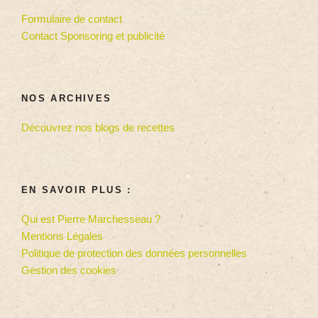
Formulaire de contact
Contact Sponsoring et publicité
NOS ARCHIVES
Découvrez nos blogs de recettes
EN SAVOIR PLUS :
Qui est Pierre Marchesseau ?
Mentions Légales
Politique de protection des données personnelles
Gestion des cookies