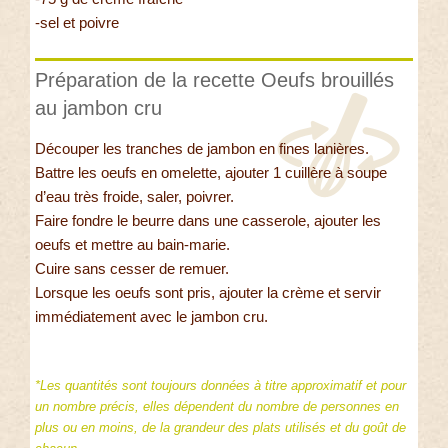
-sel et poivre
Préparation de la recette Oeufs brouillés
au jambon cru
Découper les tranches de jambon en fines lanières.
Battre les oeufs en omelette, ajouter 1 cuillère à soupe
d’eau très froide, saler, poivrer.
Faire fondre le beurre dans une casserole, ajouter les
oeufs et mettre au bain-marie.
Cuire sans cesser de remuer.
Lorsque les oeufs sont pris, ajouter la crème et servir
immédiatement avec le jambon cru.
*Les quantités sont toujours données à titre approximatif et pour
un nombre précis, elles dépendent du nombre de personnes en
plus ou en moins, de la grandeur des plats utilisés et du goût de