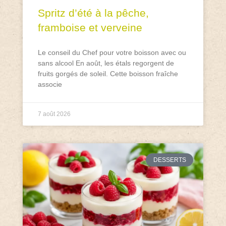
Spritz d’été à la pêche,
framboise et verveine
Le conseil du Chef pour votre boisson avec ou
sans alcool En août, les étals regorgent de
fruits gorgés de soleil. Cette boisson fraîche
associe
7 août 2026
DESSERTS