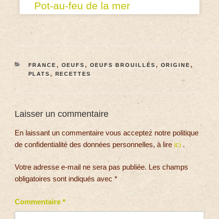
Pot-au-feu de la mer
FRANCE
,
OEUFS
,
OEUFS BROUILLÉS
,
ORIGINE
,
PLATS
,
RECETTES
Laisser un commentaire
En laissant un commentaire vous acceptez notre politique
de confidentialité des données personnelles, à lire
ici
.
Votre adresse e-mail ne sera pas publiée.
Les champs
obligatoires sont indiqués avec
*
Commentaire
*