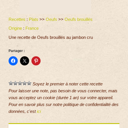
Recettes
:
Plats
>>
Oeufs
>>
Oeufs brouillés
Origine
:
France
Une recette de Oeufs brouillés au jambon cru
Partager :
Soyez le premier à noter cette recette
Pour laisser une note, pas besoin de vous connecter, mais
vous acceptez un cookie (durée 1 an) sur votre appareil.
Pour en savoir plus sur notre politique de confidentialité des
données, c'est
ici