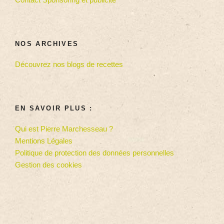
NOS ARCHIVES
Découvrez nos blogs de recettes
EN SAVOIR PLUS :
Qui est Pierre Marchesseau ?
Mentions Légales
Politique de protection des données personnelles
Gestion des cookies