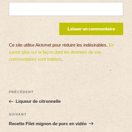
Ce site utilise Akismet pour réduire les indésirables.
En
savoir plus sur la façon dont les données de vos
commentaires sont traitées
.
PRÉCÉDENT
Liqueur de citronnelle
SUIVANT
Recette Filet mignon de porc en vidéo