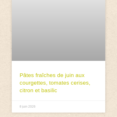
Pâtes fraîches de juin aux
courgettes, tomates cerises,
citron et basilic
8 juin 2026