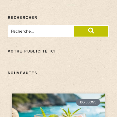
RECHERCHER
VOTRE PUBLICITÉ ICI
NOUVEAUTÉS
BOISSONS