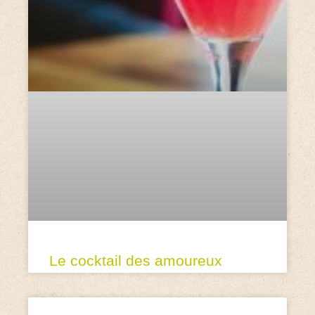
Le cocktail des amoureux