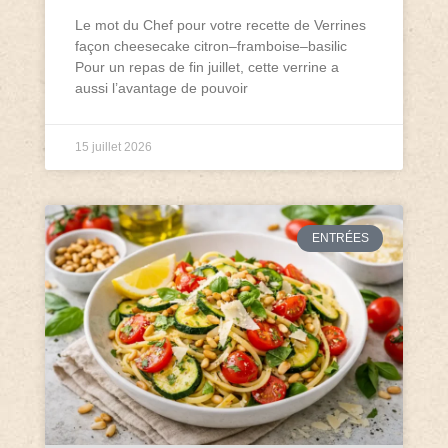
Le mot du Chef pour votre recette de Verrines
façon cheesecake citron–framboise–basilic
Pour un repas de fin juillet, cette verrine a
aussi l’avantage de pouvoir
15 juillet 2026
ENTRÉES