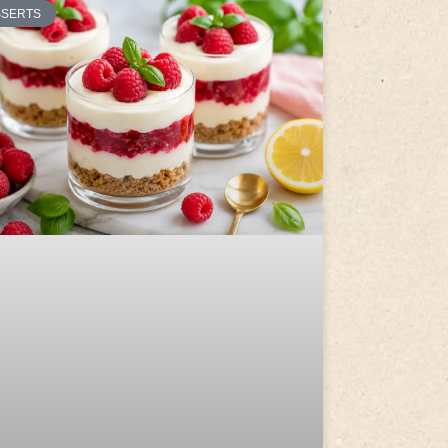
SSERTS