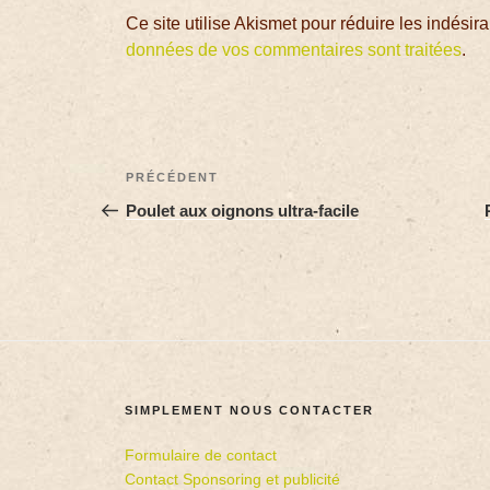
Ce site utilise Akismet pour réduire les indésir
données de vos commentaires sont traitées
.
PRÉCÉDENT
Poulet aux oignons ultra-facile
SIMPLEMENT NOUS CONTACTER
Formulaire de contact
Contact Sponsoring et publicité