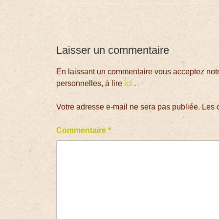
Laisser un commentaire
En laissant un commentaire vous acceptez notre
personnelles, à lire
ici
.
Votre adresse e-mail ne sera pas publiée.
Les 
Commentaire
*