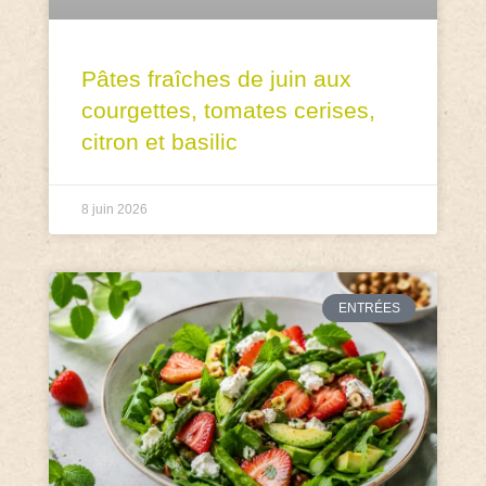
Pâtes fraîches de juin aux
courgettes, tomates cerises,
citron et basilic
8 juin 2026
ENTRÉES