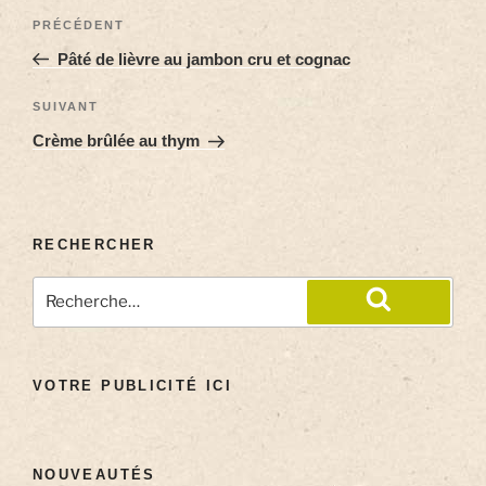
PRÉCÉDENT
Pâté de lièvre au jambon cru et cognac
SUIVANT
Crème brûlée au thym
RECHERCHER
VOTRE PUBLICITÉ ICI
NOUVEAUTÉS