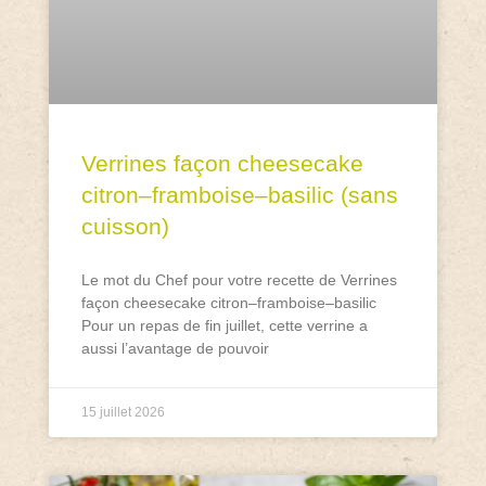
Verrines façon cheesecake
citron–framboise–basilic (sans
cuisson)
Le mot du Chef pour votre recette de Verrines
façon cheesecake citron–framboise–basilic
Pour un repas de fin juillet, cette verrine a
aussi l’avantage de pouvoir
15 juillet 2026