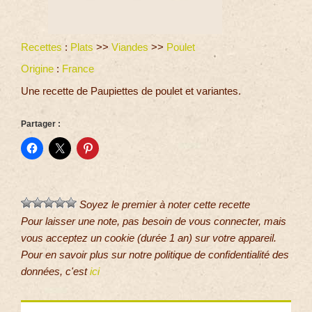
Recettes
:
Plats
>>
Viandes
>>
Poulet
Origine
:
France
Une recette de Paupiettes de poulet et variantes.
Partager :
Soyez le premier à noter cette recette
Pour laisser une note, pas besoin de vous connecter, mais
vous acceptez un cookie (durée 1 an) sur votre appareil.
Pour en savoir plus sur notre politique de confidentialité des
données, c'est
ici