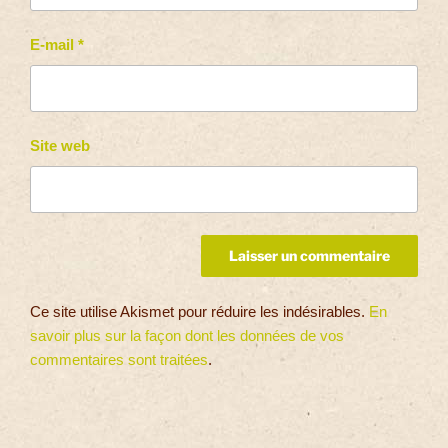
E-mail
*
Site web
Ce site utilise Akismet pour réduire les indésirables.
En
savoir plus sur la façon dont les données de vos
commentaires sont traitées
.