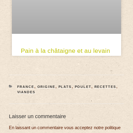
Pain à la châtaigne et au levain
FRANCE
,
ORIGINE
,
PLATS
,
POULET
,
RECETTES
,
VIANDES
Laisser un commentaire
En laissant un commentaire vous acceptez notre politique