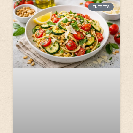
ENTRÉES