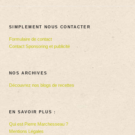
SIMPLEMENT NOUS CONTACTER
Formulaire de contact
Contact Sponsoring et publicité
NOS ARCHIVES
Découvrez nos blogs de recettes
EN SAVOIR PLUS :
Qui est Pierre Marchesseau ?
Mentions Légales