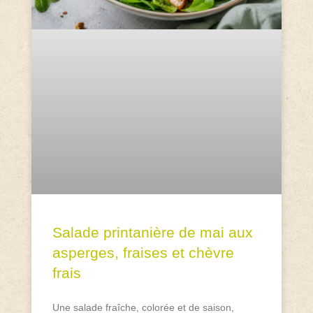
Salade printanière de mai aux
asperges, fraises et chèvre
frais
Une salade fraîche, colorée et de saison,