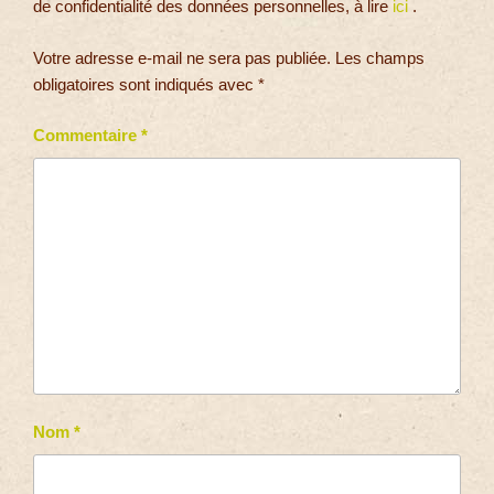
de confidentialité des données personnelles, à lire
ici
.
Votre adresse e-mail ne sera pas publiée.
Les champs
obligatoires sont indiqués avec
*
Commentaire
*
Nom
*