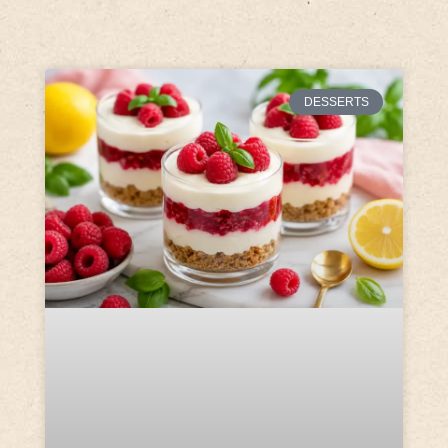
DESSERTS