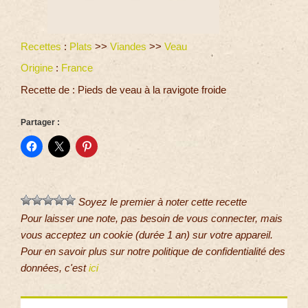
Recettes
:
Plats
>>
Viandes
>>
Veau
Origine
:
France
Recette de : Pieds de veau à la ravigote froide
Partager :
Soyez le premier à noter cette recette
Pour laisser une note, pas besoin de vous connecter, mais
vous acceptez un cookie (durée 1 an) sur votre appareil.
Pour en savoir plus sur notre politique de confidentialité des
données, c'est
ici