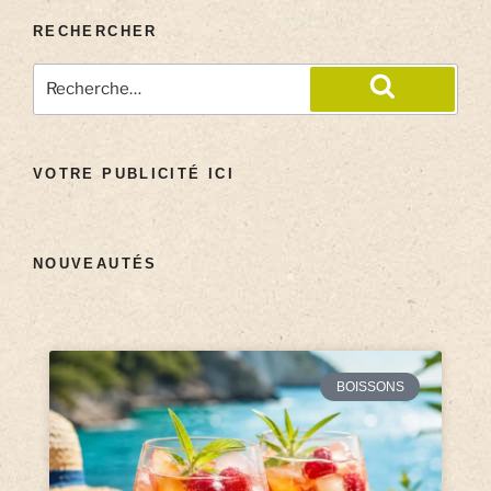
RECHERCHER
VOTRE PUBLICITÉ ICI
NOUVEAUTÉS
BOISSONS