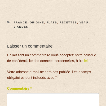
FRANCE
,
ORIGINE
,
PLATS
,
RECETTES
,
VEAU
,
VIANDES
Laisser un commentaire
En laissant un commentaire vous acceptez notre politique
de confidentialité des données personnelles, à lire
ici
.
Votre adresse e-mail ne sera pas publiée.
Les champs
obligatoires sont indiqués avec
*
Commentaire
*