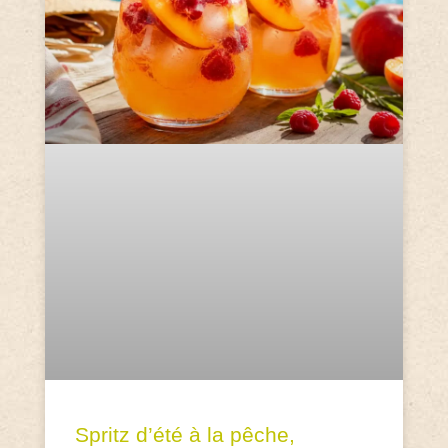
Spritz d’été à la pêche,