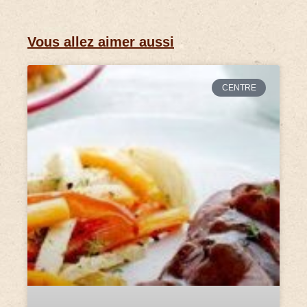
Vous allez aimer aussi
CENTRE