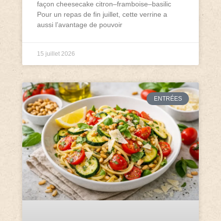
façon cheesecake citron–framboise–basilic
Pour un repas de fin juillet, cette verrine a
aussi l’avantage de pouvoir
15 juillet 2026
ENTRÉES