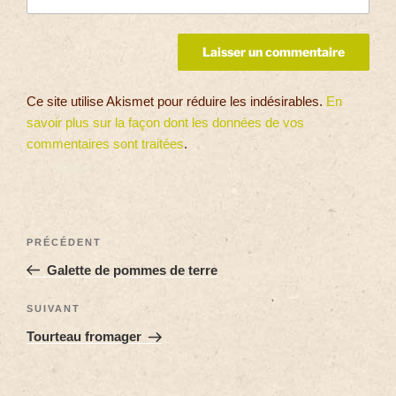
Ce site utilise Akismet pour réduire les indésirables.
En
savoir plus sur la façon dont les données de vos
commentaires sont traitées
.
PRÉCÉDENT
Galette de pommes de terre
SUIVANT
Tourteau fromager