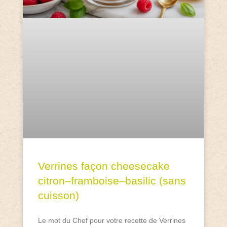
Verrines façon cheesecake
citron–framboise–basilic (sans
cuisson)
Le mot du Chef pour votre recette de Verrines