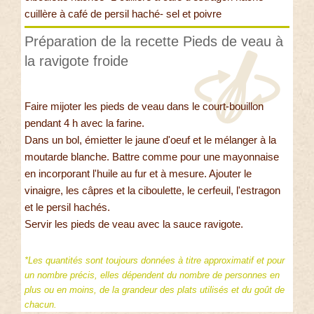
cuillère à café de persil haché- sel et poivre
Préparation de la recette Pieds de veau à
la ravigote froide
Faire mijoter les pieds de veau dans le court-bouillon
pendant 4 h avec la farine.
Dans un bol, émietter le jaune d'oeuf et le mélanger à la
moutarde blanche. Battre comme pour une mayonnaise
en incorporant l'huile au fur et à mesure. Ajouter le
vinaigre, les câpres et la ciboulette, le cerfeuil, l'estragon
et le persil hachés.
Servir les pieds de veau avec la sauce ravigote.
*Les quantités sont toujours données à titre approximatif et pour
un nombre précis, elles dépendent du nombre de personnes en
plus ou en moins, de la grandeur des plats utilisés et du goût de
chacun.