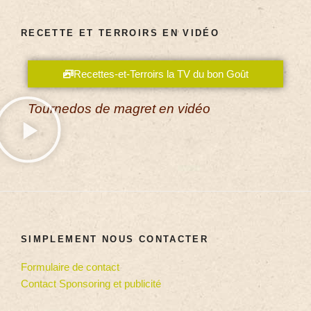
RECETTE ET TERROIRS EN VIDÉO
Recettes-et-Terroirs la TV du bon Goût
Tournedos de magret en vidéo
SIMPLEMENT NOUS CONTACTER
Formulaire de contact
Contact Sponsoring et publicité