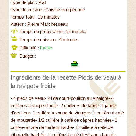
Type de plat : Plat
Type de cuisine : Cuisine européenne
Temps Total : 19 minutes
Auteur : Pierre Marchesseau
Temps de préparation : 15 minutes
Temps de cuisson : 4 minutes
Difficulté :
Facile
Budget :
Ingrédients de la recette Pieds de veau à
la ravigote froide
- 4 pieds de veau- 2 l de court-bouillon au vinaigre- 4
cuillères à soupe d'huile- 2 cuillères de farine- 1 jaune
d'oeuf dur- 1 cuillère à soupe de vinaigre- 1 cuillère à café
de moutarde- 1/2 cuillère à café de câpres hachées- 1
cuillère à café de cerfeuil haché- 1 cuillère à café de
ciboulette hachée- 1 cuillère à café d'estragon haché-