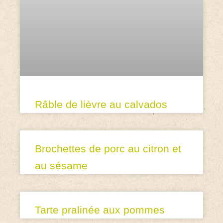
Râble de lièvre au calvados
Brochettes de porc au citron et
au sésame
Tarte pralinée aux pommes