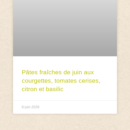
Pâtes fraîches de juin aux
courgettes, tomates cerises,
citron et basilic
8 juin 2026