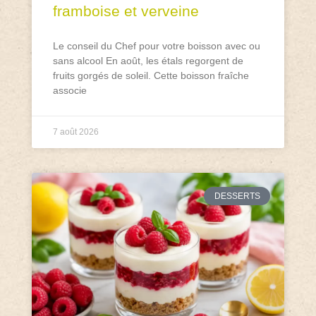
framboise et verveine
Le conseil du Chef pour votre boisson avec ou
sans alcool En août, les étals regorgent de
fruits gorgés de soleil. Cette boisson fraîche
associe
7 août 2026
DESSERTS