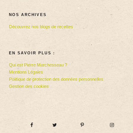
NOS ARCHIVES
Découvrez nos blogs de recettes
EN SAVOIR PLUS :
Qui est Pierre Marchesseau ?
Mentions Légales
Politique de protection des données personnelles
Gestion des cookies